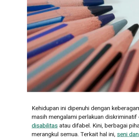
Kehidupan ini dipenuhi dengan keberaga
masih mengalami perlakuan diskriminatif 
disabilitas
atau difabel. Kini, berbagai pi
merangkul semua. Terkait hal ini,
seni dan