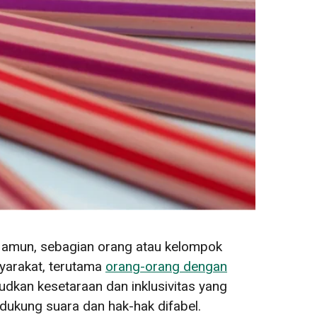
Namun, sebagian orang atau kelompok
syarakat, terutama
orang-orang dengan
udkan kesetaraan dan inklusivitas yang
dukung suara dan hak-hak difabel.