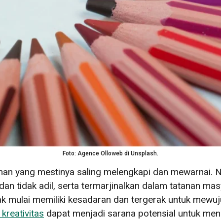
Foto: Agence Olloweb di Unsplash.
man yang mestinya saling melengkapi dan mewarnai. 
dan tidak adil, serta termarjinalkan dalam tatanan ma
hak mulai memiliki kesadaran dan tergerak untuk mewuj
 kreativitas
dapat menjadi sarana potensial untuk men