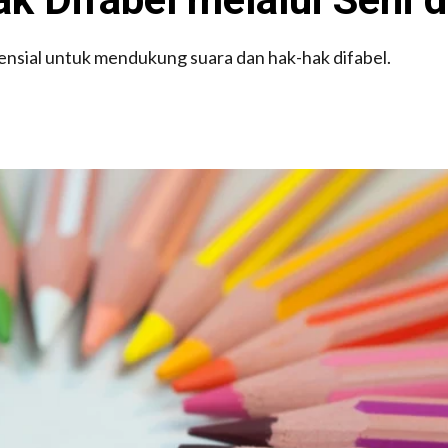
tensial untuk mendukung suara dan hak-hak difabel.