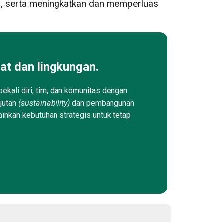
, serta meningkatkan dan memperluas
at dan lingkungan.
ekali diri, tim, dan komunitas dengan
njutan
(sustainability)
dan pembangunan
ainkan kebutuhan strategis untuk tetap