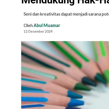
Seni dan kreativitas dapat menjadi sarana po
Oleh
Abul Muamar
12 Desember 2024