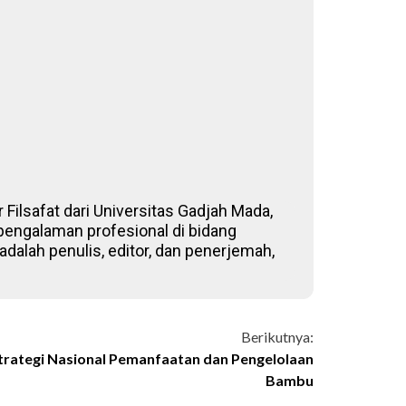
 Filsafat dari Universitas Gadjah Mada,
 pengalaman profesional di bidang
adalah penulis, editor, dan penerjemah,
Berikutnya:
rategi Nasional Pemanfaatan dan Pengelolaan
Bambu