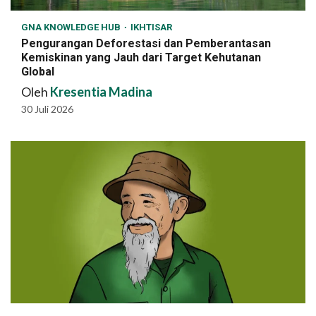
GNA KNOWLEDGE HUB
IKHTISAR
Pengurangan Deforestasi dan Pemberantasan
Kemiskinan yang Jauh dari Target Kehutanan
Global
Oleh
Kresentia Madina
30 Juli 2026