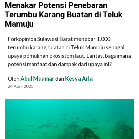
Menakar Potensi Penebaran
Terumbu Karang Buatan di Teluk
Mamuju
Forkopimda Sulawesi Barat menebar 1.000
terumbu karang buatan di Teluk Mamuju sebagai
upaya pemulihan ekosistem laut. Lantas, bagaimana
potensi manfaat dan dampak dari upaya ini?
Oleh
Abul Muamar
dan
Kesya Arla
24 April 2025