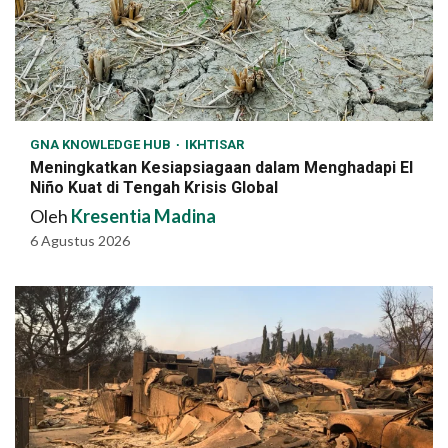
GNA KNOWLEDGE HUB
IKHTISAR
Meningkatkan Kesiapsiagaan dalam Menghadapi El
Niño Kuat di Tengah Krisis Global
Oleh
Kresentia Madina
6 Agustus 2026