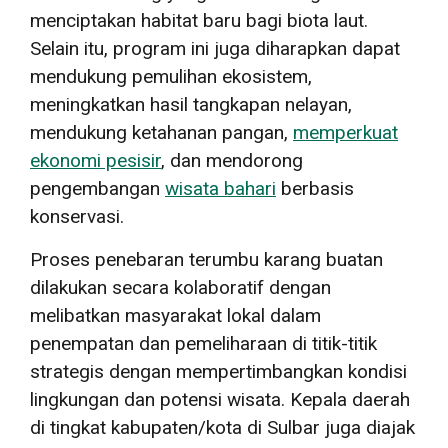
menciptakan habitat baru bagi biota laut.
Selain itu, program ini juga diharapkan dapat
mendukung pemulihan ekosistem,
meningkatkan hasil tangkapan nelayan,
mendukung ketahanan pangan,
memperkuat
ekonomi pesisir
, dan mendorong
pengembangan
wisata bahari
berbasis
konservasi.
Proses penebaran terumbu karang buatan
dilakukan secara kolaboratif dengan
melibatkan masyarakat lokal dalam
penempatan dan pemeliharaan di titik-titik
strategis dengan mempertimbangkan kondisi
lingkungan dan potensi wisata. Kepala daerah
di tingkat kabupaten/kota di Sulbar juga diajak