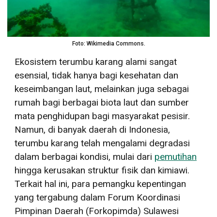
Foto: Wikimedia Commons.
Ekosistem terumbu karang alami sangat
esensial, tidak hanya bagi kesehatan dan
keseimbangan laut, melainkan juga sebagai
rumah bagi berbagai biota laut dan sumber
mata penghidupan bagi masyarakat pesisir.
Namun, di banyak daerah di Indonesia,
terumbu karang telah mengalami degradasi
dalam berbagai kondisi, mulai dari
pemutihan
hingga kerusakan struktur fisik dan kimiawi.
Terkait hal ini, para pemangku kepentingan
yang tergabung dalam Forum Koordinasi
Pimpinan Daerah (Forkopimda) Sulawesi