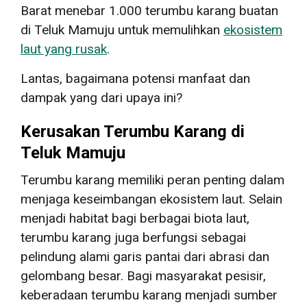
Barat menebar 1.000 terumbu karang buatan
di Teluk Mamuju untuk memulihkan
ekosistem
laut yang rusak
.
Lantas, bagaimana potensi manfaat dan
dampak yang dari upaya ini?
Kerusakan Terumbu Karang di
Teluk Mamuju
Terumbu karang memiliki peran penting dalam
menjaga keseimbangan ekosistem laut. Selain
menjadi habitat bagi berbagai biota laut,
terumbu karang juga berfungsi sebagai
pelindung alami garis pantai dari abrasi dan
gelombang besar. Bagi masyarakat pesisir,
keberadaan terumbu karang menjadi sumber