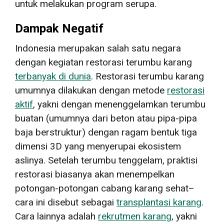
untuk melakukan program serupa.
Dampak Negatif
Indonesia merupakan salah satu negara
dengan kegiatan restorasi terumbu karang
terbanyak di dunia
. Restorasi terumbu karang
umumnya dilakukan dengan metode
restorasi
aktif
, yakni dengan menenggelamkan terumbu
buatan (umumnya dari beton atau pipa-pipa
baja berstruktur) dengan ragam bentuk tiga
dimensi 3D yang menyerupai ekosistem
aslinya. Setelah terumbu tenggelam, praktisi
restorasi biasanya akan menempelkan
potongan-potongan cabang karang sehat–
cara ini disebut sebagai
transplantasi karang
.
Cara lainnya adalah
rekrutmen karang
, yakni