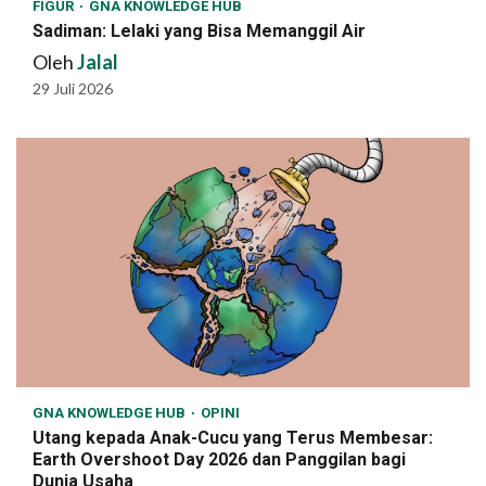
FIGUR
GNA KNOWLEDGE HUB
Sadiman: Lelaki yang Bisa Memanggil Air
Oleh
Jalal
29 Juli 2026
GNA KNOWLEDGE HUB
OPINI
Utang kepada Anak-Cucu yang Terus Membesar:
Earth Overshoot Day 2026 dan Panggilan bagi
Dunia Usaha