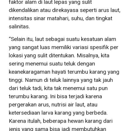
faktor alam di laut lepas yang sulit
dikendalikan atau direkayasa seperti arus laut,
intensitas sinar matahari, suhu, dan tingkat
salinitas.
“Selain itu, laut sebagai suatu kesatuan alam
yang sangat luas memiliki variasi spesifik per
lokasi yang sulit ditentukan. Misalnya, kita
sering menemui suatu teluk dengan
keanekaragaman hayati terumbu karang yang
tinggi. Namun di teluk lainnya yang tak jauh
dari teluk tadi, kita tak menemui satu pun
terumbu karang. Ini bisa terjadi karena
pergerakan arus, nutrisi air laut, atau
ketersediaan larva karang yang berbeda.
Karena itulah, beberapa hewan karang dari
jenis yang sama bisa jadi membutuhkan