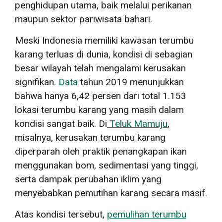
penghidupan utama, baik melalui perikanan
maupun sektor pariwisata bahari.
Meski Indonesia memiliki kawasan terumbu
karang terluas di dunia, kondisi di sebagian
besar wilayah telah mengalami kerusakan
signifikan.
Data
tahun 2019 menunjukkan
bahwa hanya 6,42 persen dari total 1.153
lokasi terumbu karang yang masih dalam
kondisi sangat baik. Di
Teluk Mamuju
,
misalnya, kerusakan terumbu karang
diperparah oleh praktik penangkapan ikan
menggunakan bom, sedimentasi yang tinggi,
serta dampak perubahan iklim yang
menyebabkan pemutihan karang secara masif.
Atas kondisi tersebut,
pemulihan terumbu