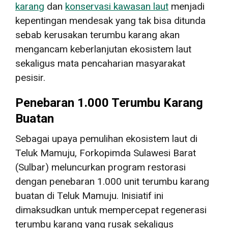
karang
dan
konservasi kawasan laut
menjadi
kepentingan mendesak yang tak bisa ditunda
sebab kerusakan terumbu karang akan
mengancam keberlanjutan ekosistem laut
sekaligus mata pencaharian masyarakat
pesisir.
Penebaran 1.000 Terumbu Karang
Buatan
Sebagai upaya pemulihan ekosistem laut di
Teluk Mamuju, Forkopimda Sulawesi Barat
(Sulbar) meluncurkan program restorasi
dengan penebaran 1.000 unit terumbu karang
buatan di Teluk Mamuju. Inisiatif ini
dimaksudkan untuk mempercepat regenerasi
terumbu karang yang rusak sekaligus