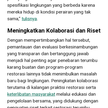
spesifikasi lingkungan yang berbeda karena
mereka hidup di kondisi perairan yang tak
sama,”
tulisnya
.
Meningkatkan Kolaborasi dan Riset
Dengan mempertimbangkan hal tersebut,
pemantauan dan evaluasi berkesinambungan
yang transparan dan bertanggung jawab
menjadi hal penting agar penebaran terumbu
karang buatan dan program-program
restorasi lainnya tidak menimbulkan masalah
baru bagi lingkungan. Peningkatan kolaborasi
terutama di kalangan praktisi restorasi serta
keterlibatan masyarakat
melalui edukasi dan
pengelolaan bersama, yang didukung dengan
penguatan riset terkait restorasi terumbu