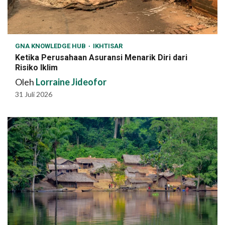
GNA KNOWLEDGE HUB
IKHTISAR
Ketika Perusahaan Asuransi Menarik Diri dari
Risiko Iklim
Oleh
Lorraine Jideofor
31 Juli 2026