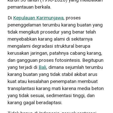
pemantauan berkala.
Di
Kepulauan Karimunjawa
, proses
penenggelaman terumbu karang buatan yang
tidak mengikuti prosedur yang benar telah
menyebabkan karang alami di sekitarnya
mengalami degradasi struktural berupa
kerusakan jaringan, patahnya cabang karang,
dan gangguan proses fotosintesis. Begitupun
yang terjadi di
Bali
, dimana sejumlah terumbu
karang buatan yang tidak stabil akibat arus
kuat atau kesalahan penempatan membuat
transplantasi karang mati karena media beton
yang tidak sesuai, sedimentasi tinggi, dan
karang gagal beradaptasi.