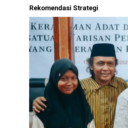
Rekomendasi Strategi