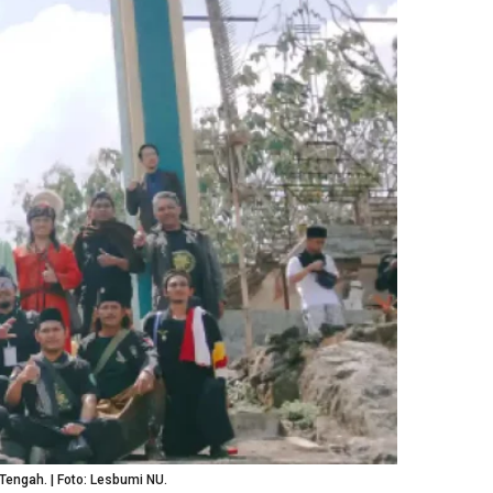
engah. | Foto: Lesbumi NU.