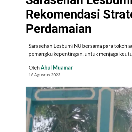
Rekomendasi Strat
Perdamaian
Sarasehan Lesbumi NU bersama para tokoh ad
pemangku kepentingan, untuk menjaga keutu
Oleh
Abul Muamar
16 Agustus 2023