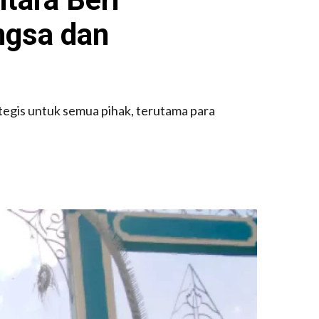
ngsa dan
egis untuk semua pihak, terutama para