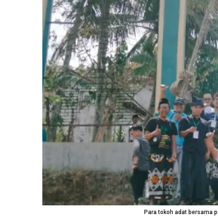
Para tokoh adat bersama p