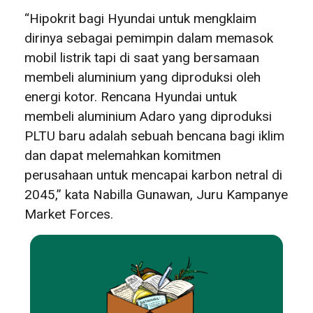
“Hipokrit bagi Hyundai untuk mengklaim
dirinya sebagai pemimpin dalam memasok
mobil listrik tapi di saat yang bersamaan
membeli aluminium yang diproduksi oleh
energi kotor. Rencana Hyundai untuk
membeli aluminium Adaro yang diproduksi
PLTU baru adalah sebuah bencana bagi iklim
dan dapat melemahkan komitmen
perusahaan untuk mencapai karbon netral di
2045,” kata Nabilla Gunawan, Juru Kampanye
Market Forces.