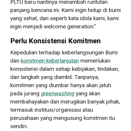
PLTU baru nantinya menambah runtutan
panjang bencana ini. Kami ingin hidup di bumi
yang sehat, dan seperti kata idola kami, kami
ingin menjadi welcome generation.”
Perlu Konsistensi Komitmen
Kepedulian terhadap keberlangsungan Bumi
dan
komitmen keberlanjutan
memerlukan
konsistensi dalam setiap kebijakan, tindakan,
dan langkah yang diambil. Tanpanya,
komitmen yang diumbar hanya akan jatuh
pada jurang
greenwashing
yang akan
membahayakan dan merugikan banyak pihak,
termasuk institusi/organisasi atau
perusahaan yang mengusung komitmen itu
sendiri.