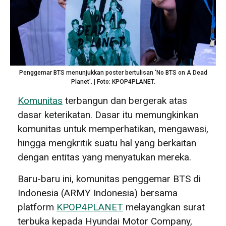
Penggemar BTS menunjukkan poster bertulisan ‘No BTS on A Dead
Planet’. | Foto: KPOP4PLANET.
Komunitas
terbangun dan bergerak atas
dasar keterikatan. Dasar itu memungkinkan
komunitas untuk memperhatikan, mengawasi,
hingga mengkritik suatu hal yang berkaitan
dengan entitas yang menyatukan mereka.
Baru-baru ini, komunitas penggemar BTS di
Indonesia (ARMY Indonesia) bersama
platform
KPOP4PLANET
melayangkan surat
terbuka kepada Hyundai Motor Company,