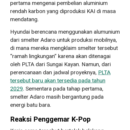
pertama mengenai pembelian aluminium
rendah karbon yang diproduksi KAI di masa
mendatang.
Hyundai berencana menggunakan alumunium
dari smelter Adaro untuk produksi mobilnya,
di mana mereka mengklaim smelter tersebut
“ramah lingkungan” karena akan ditenagai
oleh PLTA dari Sungai Kayan. Namun, dari
perencanaan dan jadwal proyeknya,
PLTA
tersebut baru akan tersedia pada tahun
2029
. Sementara pada tahap pertama,
smelter Adaro masih bergantung pada
energi batu bara.
Reaksi Penggemar K-Pop