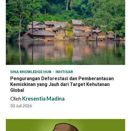
GNA KNOWLEDGE HUB
IKHTISAR
Pengurangan Deforestasi dan Pemberantasan
Kemiskinan yang Jauh dari Target Kehutanan
Global
Oleh
Kresentia Madina
30 Juli 2026