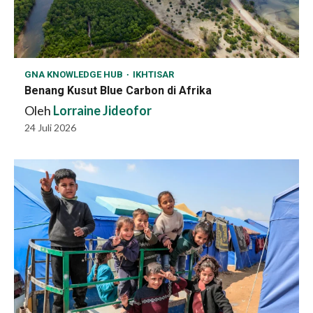
GNA KNOWLEDGE HUB
IKHTISAR
Benang Kusut Blue Carbon di Afrika
Oleh
Lorraine Jideofor
24 Juli 2026