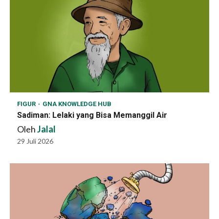
FIGUR
GNA KNOWLEDGE HUB
Sadiman: Lelaki yang Bisa Memanggil Air
Oleh
Jalal
29 Juli 2026