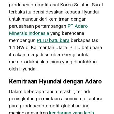
produsen otomotif asal Korea Selatan. Surat
terbuka itu berisi desakan kepada Hyundai
untuk mundur dari kemitraan dengan
perusahaan pertambangan
PT Adaro
Minerals Indonesia
yang berencana
membangun
PLTU batu bara
berkapasitas
1,1 GW di Kalimantan Utara. PLTU batu bara
itu akan menjadi sumber energi untuk
memproduksi aluminium yang dibutuhkan
oleh Hyundai.
Kemitraan Hyundai dengan Adaro
Dalam beberapa tahun terakhir, terjadi
peningkatan permintaan aluminium di antara
para produsen otomotif global seiring
meningkatnya tren
kendaraan yang lebih