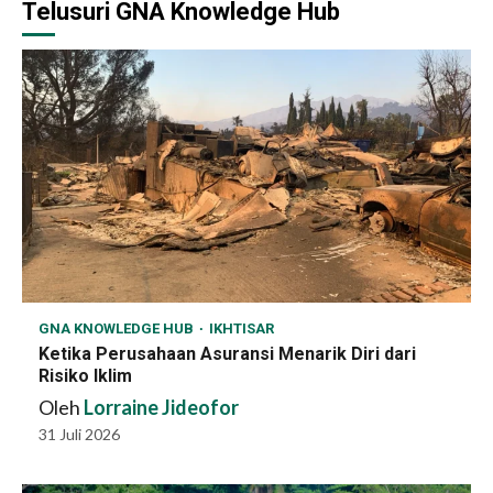
Telusuri GNA Knowledge Hub
GNA KNOWLEDGE HUB
IKHTISAR
Ketika Perusahaan Asuransi Menarik Diri dari
Risiko Iklim
Oleh
Lorraine Jideofor
31 Juli 2026