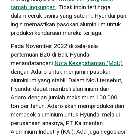
ramah lingkungan
. Tidak ingin tertinggal
dalam ceruk bisnis yang satu ini, Hyundai pun
ingin memastikan pasokan aluminium untuk
produksi kendaraan mereka terjaga.
Pada November 2022 di sela-sela
pertemuan B20 di Bali, Hyundai
menandatangani
Nota Kesepahaman (MoU)
dengan Adaro untuk menjamin pasokan
aluminium yang stabil. Dalam MoU tersebut,
Hyundai dapat membeli aluminium dari
Adaro dengan jumlah maksimum 100.000
ton per tahun. Adaro akan memproduksi dan
memasok aluminium untuk Hyundai melalui
perusahaan anaknya, PT Kalimantan
Aluminium Industry (KAI). Ada juga negosiasi