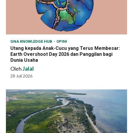
GNA KNOWLEDGE HUB
OPINI
Utang kepada Anak-Cucu yang Terus Membesar:
Earth Overshoot Day 2026 dan Panggilan bagi
Dunia Usaha
Oleh
Jalal
28 Juli 2026