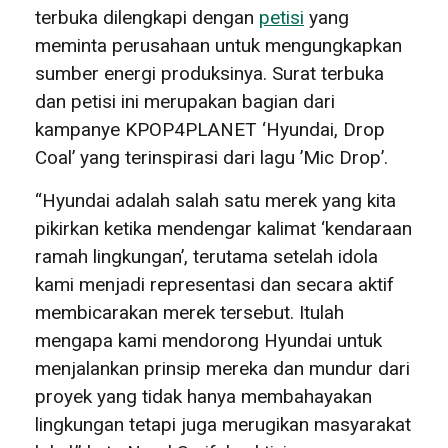
terbuka dilengkapi dengan
petisi
yang
meminta perusahaan untuk mengungkapkan
sumber energi produksinya. Surat terbuka
dan petisi ini merupakan bagian dari
kampanye KPOP4PLANET ‘Hyundai, Drop
Coal’ yang terinspirasi dari lagu ’Mic Drop’.
“Hyundai adalah salah satu merek yang kita
pikirkan ketika mendengar kalimat ‘kendaraan
ramah lingkungan’, terutama setelah idola
kami menjadi representasi dan secara aktif
membicarakan merek tersebut. Itulah
mengapa kami mendorong Hyundai untuk
menjalankan prinsip mereka dan mundur dari
proyek yang tidak hanya membahayakan
lingkungan tetapi juga merugikan masyarakat