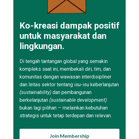
Ko-kreasi dampak positif
untuk masyarakat dan
lingkungan.
Di tengah tantangan global yang semakin
kompleks saat ini, membekali diri, tim, dan
komunitas dengan wawasan interdisipliner
dan lintas sektor tentang isu-isu keberlanjutan
(sustainability)
dan pembangunan
berkelanjutan
(sustainable development)
bukan lagi pilihan — melainkan kebutuhan
strategis untuk tetap terdepan dan relevan.
Join Membership