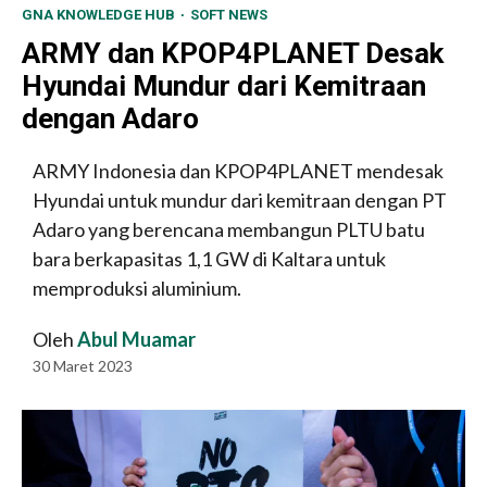
GNA KNOWLEDGE HUB
SOFT NEWS
ARMY dan KPOP4PLANET Desak
Hyundai Mundur dari Kemitraan
dengan Adaro
ARMY Indonesia dan KPOP4PLANET mendesak
Hyundai untuk mundur dari kemitraan dengan PT
Adaro yang berencana membangun PLTU batu
bara berkapasitas 1,1 GW di Kaltara untuk
memproduksi aluminium.
Oleh
Abul Muamar
30 Maret 2023