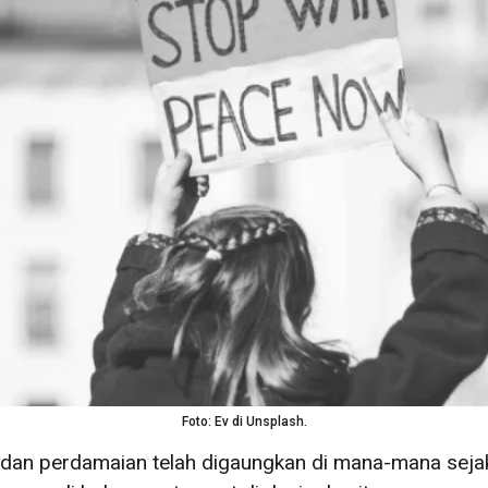
Foto: Ev di Unsplash.
 dan perdamaian telah digaungkan di mana-mana seja