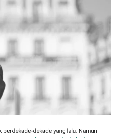
k berdekade-dekade yang lalu. Namun