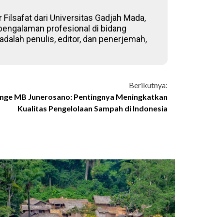
 Filsafat dari Universitas Gadjah Mada,
 pengalaman profesional di bidang
adalah penulis, editor, dan penerjemah,
Berikutnya:
ge MB Junerosano: Pentingnya Meningkatkan
Kualitas Pengelolaan Sampah di Indonesia