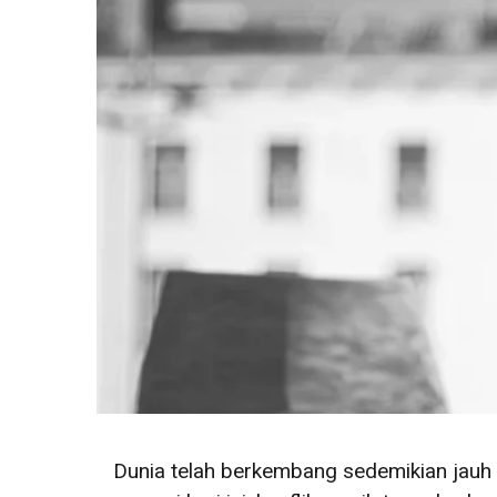
Dunia telah berkembang sedemikian jauh