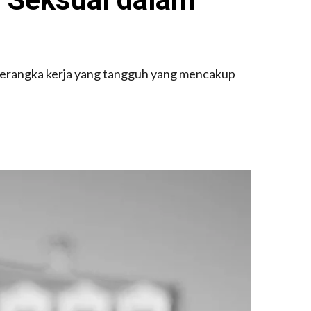
kerangka kerja yang tangguh yang mencakup