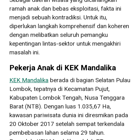
ramah anak dan bebas eksploitasi, fakta ini
menjadi sebuah kontradiksi. Untuk itu,
diperlukan langkah komprehensif dan koheren
dengan melibatkan seluruh pemangku
kepentingan lintas-sektor untuk mengakhiri
masalah ini.
Pekerja Anak di KEK Mandalika
KEK Mandalika
berada di bagian Selatan Pulau
Lombok, tepatnya di Kecamatan Pujut,
Kabupaten Lombok Tengah, Nusa Tenggara
Barat (NTB). Dengan luas 1.035,67 Ha,
kawasan pariwisata dunia ini diresmikan pada
20 Oktober 2017 setelah sempat terkendala
pembebasan lahan selama 29 tahun.