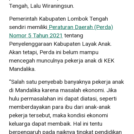
Tengah, Lalu Wiraningsun.
Pemerintah Kabupaten Lombok Tengah
sendiri memiliki
Peraturan Daerah (Perda)
Nomor 5 Tahun 2021
tentang
Penyelenggaraan Kabupaten Layak Anak.
Akan tetapi, Perda ini belum mampu
mencegah munculnya pekerja anak di KEK
Mandalika.
“Salah satu penyebab banyaknya pekerja anak
di Mandalika karena masalah ekonomi. Jika
hulu permasalahan ini dapat diatasi, seperti
memberdayakan para ibu dari anak-anak
pekerja tersebut, maka kondisi ekonomi
keluarga dapat membaik. Hal ini tentu
berpengaruh pada naiknya tingkat pendidikan