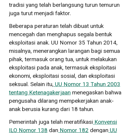
tradisi yang telah berlangsung turun temurun
juga turut menjadi faktor.
Beberapa peraturan telah dibuat untuk
mencegah dan menghapus segala bentuk
eksploitasi anak. UU Nomor 35 Tahun 2014,
misalnya, menerangkan larangan bagi semua
pihak, termasuk orang tua, untuk melakukan
eksploitasi pada anak, termasuk eksploitasi
ekonomi, eksploitasi sosial, dan eksploitasi
seksual. Selain itu,
UU Nomor 13 Tahun 2003
tentang Ketenagakerjaan
menegaskan bahwa
pengusaha dilarang mempekerjakan anak-
anak berusia kurang dari 18 tahun.
Pemerintah juga telah meratifikasi
Konvensi
ILO Nomor 138
dan
Nomor 182
dengan
UU