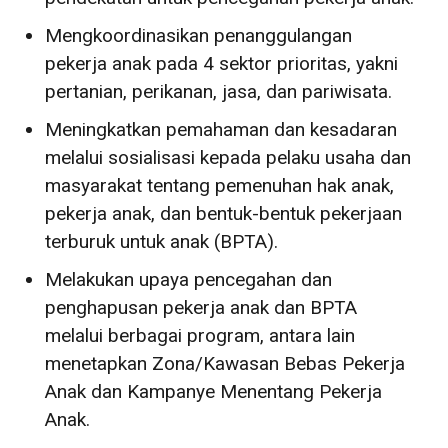
Mengkoordinasikan penanggulangan
pekerja anak pada 4 sektor prioritas, yakni
pertanian, perikanan, jasa, dan pariwisata.
Meningkatkan pemahaman dan kesadaran
melalui sosialisasi kepada pelaku usaha dan
masyarakat tentang pemenuhan hak anak,
pekerja anak, dan bentuk-bentuk pekerjaan
terburuk untuk anak (BPTA).
Melakukan upaya pencegahan dan
penghapusan pekerja anak dan BPTA
melalui berbagai program, antara lain
menetapkan Zona/Kawasan Bebas Pekerja
Anak dan Kampanye Menentang Pekerja
Anak.