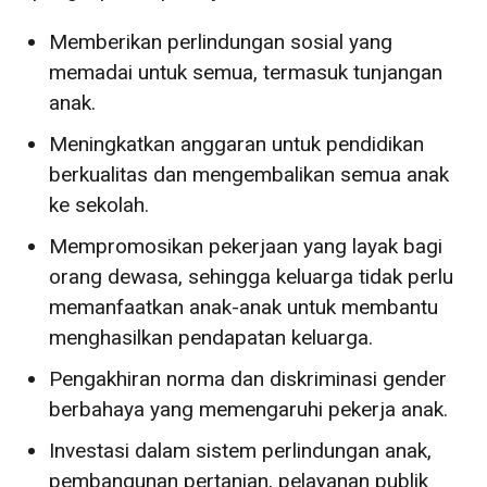
Memberikan perlindungan sosial yang
memadai untuk semua, termasuk tunjangan
anak.
Meningkatkan anggaran untuk pendidikan
berkualitas dan mengembalikan semua anak
ke sekolah.
Mempromosikan pekerjaan yang layak bagi
orang dewasa, sehingga keluarga tidak perlu
memanfaatkan anak-anak untuk membantu
menghasilkan pendapatan keluarga.
Pengakhiran norma dan diskriminasi gender
berbahaya yang memengaruhi pekerja anak.
Investasi dalam sistem perlindungan anak,
pembangunan pertanian, pelayanan publik