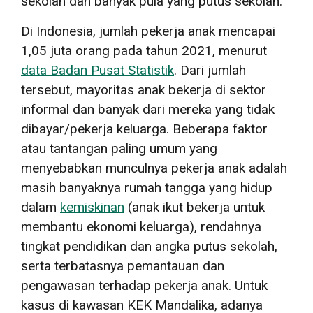
sekolah dan banyak pula yang putus sekolah.
Di Indonesia, jumlah pekerja anak mencapai
1,05 juta orang pada tahun 2021, menurut
data Badan Pusat Statistik
. Dari jumlah
tersebut, mayoritas anak bekerja di sektor
informal dan banyak dari mereka yang tidak
dibayar/pekerja keluarga. Beberapa faktor
atau tantangan paling umum yang
menyebabkan munculnya pekerja anak adalah
masih banyaknya rumah tangga yang hidup
dalam
kemiskinan
(anak ikut bekerja untuk
membantu ekonomi keluarga), rendahnya
tingkat pendidikan dan angka putus sekolah,
serta terbatasnya pemantauan dan
pengawasan terhadap pekerja anak. Untuk
kasus di kawasan KEK Mandalika, adanya