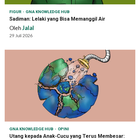
FIGUR
GNA KNOWLEDGE HUB
Sadiman: Lelaki yang Bisa Memanggil Air
Oleh
Jalal
29 Juli 2026
GNA KNOWLEDGE HUB
OPINI
Utang kepada Anak-Cucu yang Terus Membesar: