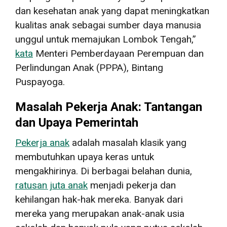
dan kesehatan anak yang dapat meningkatkan
kualitas anak sebagai sumber daya manusia
unggul untuk memajukan Lombok Tengah,”
kata
Menteri Pemberdayaan Perempuan dan
Perlindungan Anak (PPPA), Bintang
Puspayoga.
Masalah Pekerja Anak: Tantangan
dan Upaya Pemerintah
Pekerja anak
adalah masalah klasik yang
membutuhkan upaya keras untuk
mengakhirinya. Di berbagai belahan dunia,
ratusan juta anak
menjadi pekerja dan
kehilangan hak-hak mereka. Banyak dari
mereka yang merupakan anak-anak usia