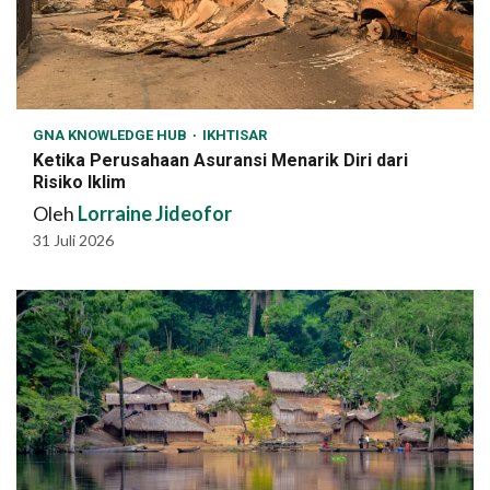
GNA KNOWLEDGE HUB
IKHTISAR
Ketika Perusahaan Asuransi Menarik Diri dari
Risiko Iklim
Oleh
Lorraine Jideofor
31 Juli 2026