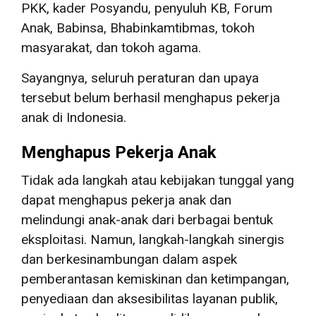
PKK, kader Posyandu, penyuluh KB, Forum
Anak, Babinsa, Bhabinkamtibmas, tokoh
masyarakat, dan tokoh agama.
Sayangnya, seluruh peraturan dan upaya
tersebut belum berhasil menghapus pekerja
anak di Indonesia.
Menghapus Pekerja Anak
Tidak ada langkah atau kebijakan tunggal yang
dapat menghapus pekerja anak dan
melindungi anak-anak dari berbagai bentuk
eksploitasi. Namun, langkah-langkah sinergis
dan berkesinambungan dalam aspek
pemberantasan kemiskinan dan ketimpangan,
penyediaan dan aksesibilitas layanan publik,