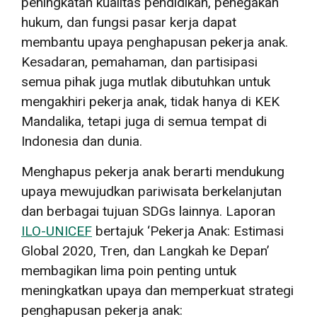
peningkatan kualitas pendidikan, penegakan
hukum, dan fungsi pasar kerja dapat
membantu upaya penghapusan pekerja anak.
Kesadaran, pemahaman, dan partisipasi
semua pihak juga mutlak dibutuhkan untuk
mengakhiri pekerja anak, tidak hanya di KEK
Mandalika, tetapi juga di semua tempat di
Indonesia dan dunia.
Menghapus pekerja anak berarti mendukung
upaya mewujudkan pariwisata berkelanjutan
dan berbagai tujuan SDGs lainnya. Laporan
ILO-UNICEF
bertajuk ‘Pekerja Anak: Estimasi
Global 2020, Tren, dan Langkah ke Depan’
membagikan lima poin penting untuk
meningkatkan upaya dan memperkuat strategi
penghapusan pekerja anak: