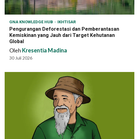
GNA KNOWLEDGE HUB
IKHTISAR
Pengurangan Deforestasi dan Pemberantasan
Kemiskinan yang Jauh dari Target Kehutanan
Global
Oleh
Kresentia Madina
30 Juli 2026