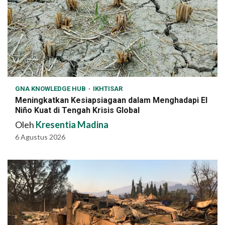
GNA KNOWLEDGE HUB
IKHTISAR
Meningkatkan Kesiapsiagaan dalam Menghadapi El
Niño Kuat di Tengah Krisis Global
Oleh
Kresentia Madina
6 Agustus 2026