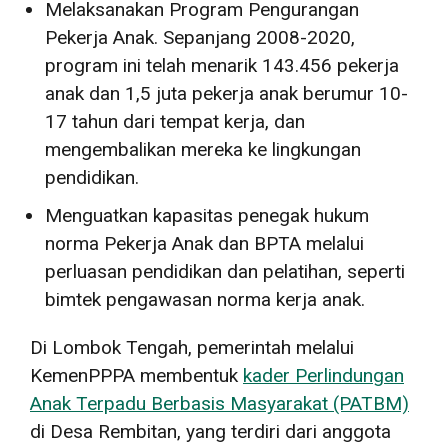
Melaksanakan Program Pengurangan
Pekerja Anak. Sepanjang 2008-2020,
program ini telah menarik 143.456 pekerja
anak dan 1,5 juta pekerja anak berumur 10-
17 tahun dari tempat kerja, dan
mengembalikan mereka ke lingkungan
pendidikan.
Menguatkan kapasitas penegak hukum
norma Pekerja Anak dan BPTA melalui
perluasan pendidikan dan pelatihan, seperti
bimtek pengawasan norma kerja anak.
Di Lombok Tengah, pemerintah melalui
KemenPPPA membentuk
kader Perlindungan
Anak Terpadu Berbasis Masyarakat (PATBM)
di Desa Rembitan, yang terdiri dari anggota