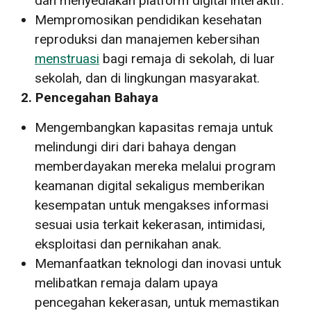
dan menyediakan platform digital interaktif.
Mempromosikan pendidikan kesehatan
reproduksi dan manajemen kebersihan
menstruasi
bagi remaja di sekolah, di luar
sekolah, dan di lingkungan masyarakat.
2. Pencegahan Bahaya
Mengembangkan kapasitas remaja untuk
melindungi diri dari bahaya dengan
memberdayakan mereka melalui program
keamanan digital sekaligus memberikan
kesempatan untuk mengakses informasi
sesuai usia terkait kekerasan, intimidasi,
eksploitasi dan pernikahan anak.
Memanfaatkan teknologi dan inovasi untuk
melibatkan remaja dalam upaya
pencegahan kekerasan, untuk memastikan