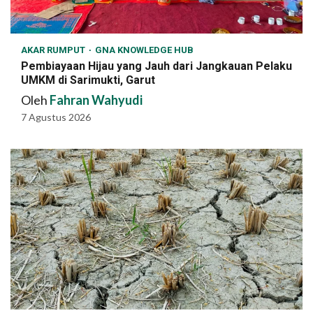
AKAR RUMPUT
GNA KNOWLEDGE HUB
Pembiayaan Hijau yang Jauh dari Jangkauan Pelaku
UMKM di Sarimukti, Garut
Oleh
Fahran Wahyudi
7 Agustus 2026