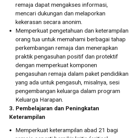
remaja dapat mengakses informasi,
mencari dukungan dan melaporkan
kekerasan secara anonim.
Memperkuat pengetahuan dan keterampilan
orang tua untuk memahami berbagai tahap
perkembangan remaja dan menerapkan
praktik pengasuhan positif dan protektif
dengan memperkuat komponen
pengasuhan remaja dalam paket pendidikan
yang ada untuk pengasuh, misalnya, sesi
pengembangan keluarga dalam program
Keluarga Harapan.
3. Pembelajaran dan Peningkatan
Keterampilan
Memperkuat keterampilan abad 21 bagi