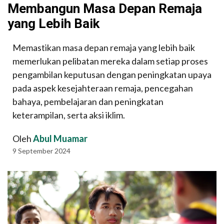
Membangun Masa Depan Remaja
yang Lebih Baik
Memastikan masa depan remaja yang lebih baik
memerlukan pelibatan mereka dalam setiap proses
pengambilan keputusan dengan peningkatan upaya
pada aspek kesejahteraan remaja, pencegahan
bahaya, pembelajaran dan peningkatan
keterampilan, serta aksi iklim.
Oleh
Abul Muamar
9 September 2024