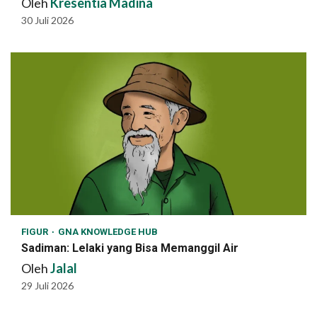
Oleh
Kresentia Madina
30 Juli 2026
FIGUR
GNA KNOWLEDGE HUB
Sadiman: Lelaki yang Bisa Memanggil Air
Oleh
Jalal
29 Juli 2026