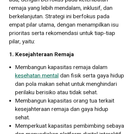
remaja yang lebih mendalam, inklusif, dan
berkelanjutan. Strategi ini berfokus pada
empat pilar utama, dengan menampilkan isu
prioritas serta rekomendasi untuk tiap-tiap
pilar, yaitu:
1. Kesejahteraan Remaja
Membangun kapasitas remaja dalam
kesehatan mental
dan fisik serta gaya hidup
dan pola makan sehat untuk menghindari
perilaku berisiko atau tidak sehat.
Membangun kapasitas orang tua terkait
kesejahteraan remaja dan gaya hidup
sehat.
Memperkuat kapasitas pembimbing sebaya