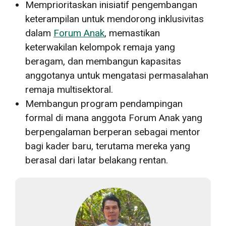
Memprioritaskan inisiatif pengembangan
keterampilan untuk mendorong inklusivitas
dalam
Forum Anak
, memastikan
keterwakilan kelompok remaja yang
beragam, dan membangun kapasitas
anggotanya untuk mengatasi permasalahan
remaja multisektoral.
Membangun program pendampingan
formal di mana anggota Forum Anak yang
berpengalaman berperan sebagai mentor
bagi kader baru, terutama mereka yang
berasal dari latar belakang rentan.