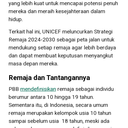
yang lebih kuat untuk mencapai potensi penuh
mereka dan meraih kesejahteraan dalam
hidup.
Terkait hal ini, UNICEF meluncurkan Strategi
Remaja 2024-2030 sebagai peta jalan untuk
mendukung setiap remaja agar lebih berdaya
dan dapat membuat keputusan menyangkut
masa depan mereka.
Remaja dan Tantangannya
PBB
mendefinisikan
remaja sebagai individu
berumur antara 10 hingga 19 tahun.
Sementara itu, di Indonesia, secara umum
remaja merupakan kelompok usia 10 tahun
sampai sebelum usia 18 tahun, meski ada