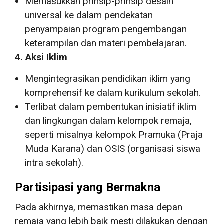
Memasukkan prinsip-prinsip desain
universal ke dalam pendekatan
penyampaian program pengembangan
keterampilan dan materi pembelajaran.
4. Aksi Iklim
Mengintegrasikan pendidikan iklim yang
komprehensif ke dalam kurikulum sekolah.
Terlibat dalam pembentukan inisiatif iklim
dan lingkungan dalam kelompok remaja,
seperti misalnya kelompok Pramuka (Praja
Muda Karana) dan OSIS (organisasi siswa
intra sekolah).
Partisipasi yang Bermakna
Pada akhirnya, memastikan masa depan
remaja yang lebih baik mesti dilakukan dengan