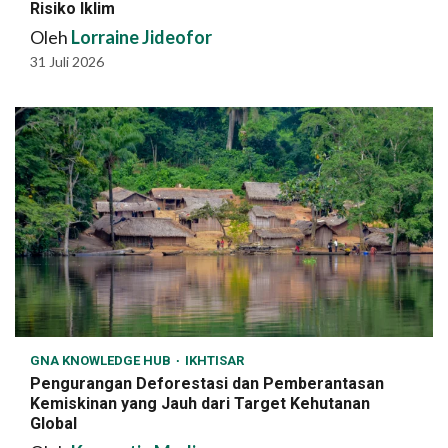
Risiko Iklim
Oleh
Lorraine Jideofor
31 Juli 2026
GNA KNOWLEDGE HUB
IKHTISAR
Pengurangan Deforestasi dan Pemberantasan
Kemiskinan yang Jauh dari Target Kehutanan
Global