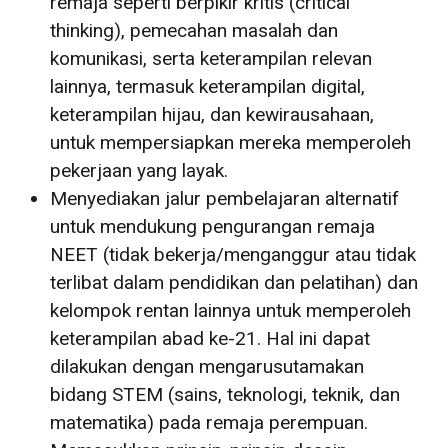
remaja seperti berpikir kritis (critical
thinking), pemecahan masalah dan
komunikasi, serta keterampilan relevan
lainnya, termasuk keterampilan digital,
keterampilan hijau, dan kewirausahaan,
untuk mempersiapkan mereka memperoleh
pekerjaan yang layak.
Menyediakan jalur pembelajaran alternatif
untuk mendukung pengurangan remaja
NEET (tidak bekerja/menganggur atau tidak
terlibat dalam pendidikan dan pelatihan) dan
kelompok rentan lainnya untuk memperoleh
keterampilan abad ke-21. Hal ini dapat
dilakukan dengan mengarusutamakan
bidang STEM (sains, teknologi, teknik, dan
matematika) pada remaja perempuan.