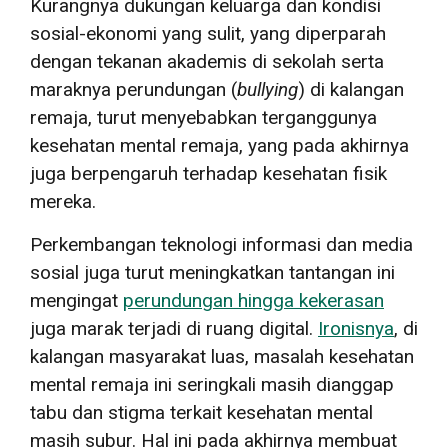
Kurangnya dukungan keluarga dan kondisi
sosial-ekonomi yang sulit, yang diperparah
dengan tekanan akademis di sekolah serta
maraknya perundungan (
bullying
) di kalangan
remaja, turut menyebabkan terganggunya
kesehatan mental remaja, yang pada akhirnya
juga berpengaruh terhadap kesehatan fisik
mereka.
Perkembangan teknologi informasi dan media
sosial juga turut meningkatkan tantangan ini
mengingat
perundungan hingga kekerasan
juga marak terjadi di ruang digital.
Ironisnya
, di
kalangan masyarakat luas, masalah kesehatan
mental remaja ini seringkali masih dianggap
tabu dan stigma terkait kesehatan mental
masih subur. Hal ini pada akhirnya membuat