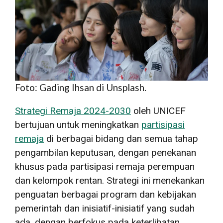
Foto: Gading Ihsan di Unsplash.
Strategi Remaja 2024-2030
oleh UNICEF
bertujuan untuk meningkatkan
partisipasi
remaja
di berbagai bidang dan semua tahap
pengambilan keputusan, dengan penekanan
khusus pada partisipasi remaja perempuan
dan kelompok rentan. Strategi ini menekankan
penguatan berbagai program dan kebijakan
pemerintah dan inisiatif-inisiatif yang sudah
ada, dengan berfokus pada keterlibatan