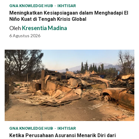
GNA KNOWLEDGE HUB
IKHTISAR
Meningkatkan Kesiapsiagaan dalam Menghadapi El
Niño Kuat di Tengah Krisis Global
Oleh
Kresentia Madina
6 Agustus 2026
GNA KNOWLEDGE HUB
IKHTISAR
Ketika Perusahaan Asuransi Menarik Diri dari