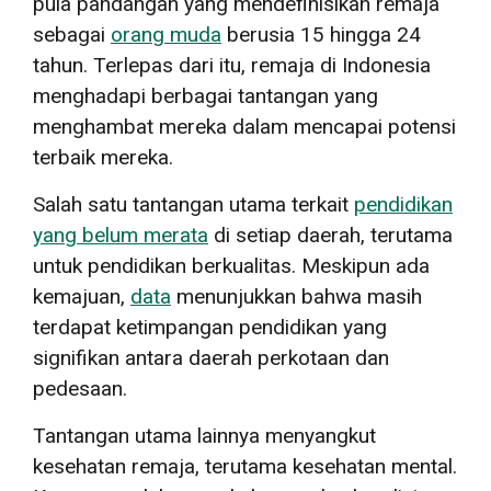
pula pandangan yang mendefinisikan remaja
sebagai
orang muda
berusia 15 hingga 24
tahun. Terlepas dari itu, remaja di Indonesia
menghadapi berbagai tantangan yang
menghambat mereka dalam mencapai potensi
terbaik mereka.
Salah satu tantangan utama terkait
pendidikan
yang belum merata
di setiap daerah, terutama
untuk pendidikan berkualitas. Meskipun ada
kemajuan,
data
menunjukkan bahwa masih
terdapat ketimpangan pendidikan yang
signifikan antara daerah perkotaan dan
pedesaan.
Tantangan utama lainnya menyangkut
kesehatan remaja, terutama kesehatan mental.