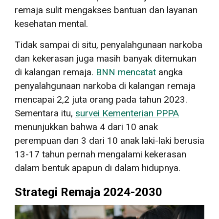
remaja sulit mengakses bantuan dan layanan
kesehatan mental.
Tidak sampai di situ, penyalahgunaan narkoba
dan kekerasan juga masih banyak ditemukan
di kalangan remaja.
BNN mencatat
angka
penyalahgunaan narkoba di kalangan remaja
mencapai 2,2 juta orang pada tahun 2023.
Sementara itu,
survei Kementerian PPPA
menunjukkan bahwa 4 dari 10 anak
perempuan dan 3 dari 10 anak laki-laki berusia
13-17 tahun pernah mengalami kekerasan
dalam bentuk apapun di dalam hidupnya.
Strategi Remaja 2024-2030