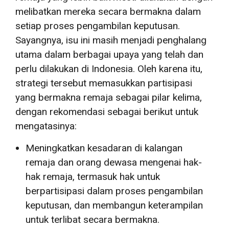
melibatkan mereka secara bermakna dalam
setiap proses pengambilan keputusan.
Sayangnya, isu ini masih menjadi penghalang
utama dalam berbagai upaya yang telah dan
perlu dilakukan di Indonesia. Oleh karena itu,
strategi tersebut memasukkan partisipasi
yang bermakna remaja sebagai pilar kelima,
dengan rekomendasi sebagai berikut untuk
mengatasinya:
Meningkatkan kesadaran di kalangan
remaja dan orang dewasa mengenai hak-
hak remaja, termasuk hak untuk
berpartisipasi dalam proses pengambilan
keputusan, dan membangun keterampilan
untuk terlibat secara bermakna.