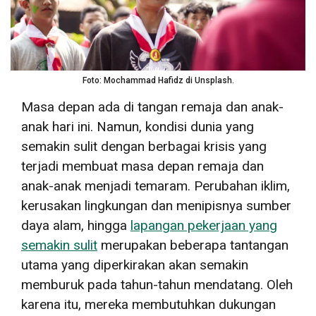
Foto: Mochammad Hafidz di Unsplash.
Masa depan ada di tangan remaja dan anak-
anak hari ini. Namun, kondisi dunia yang
semakin sulit dengan berbagai krisis yang
terjadi membuat masa depan remaja dan
anak-anak menjadi temaram. Perubahan iklim,
kerusakan lingkungan dan menipisnya sumber
daya alam, hingga
lapangan pekerjaan yang
semakin sulit
merupakan beberapa tantangan
utama yang diperkirakan akan semakin
memburuk pada tahun-tahun mendatang. Oleh
karena itu, mereka membutuhkan dukungan