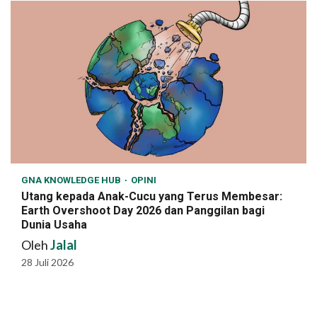
GNA KNOWLEDGE HUB
OPINI
Utang kepada Anak-Cucu yang Terus Membesar:
Earth Overshoot Day 2026 dan Panggilan bagi
Dunia Usaha
Oleh
Jalal
28 Juli 2026