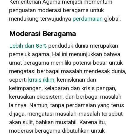
Kementerian Agama menjadi momentum
penguatan moderasi beragama untuk
mendukung terwujudnya
perdamaian
global.
Moderasi Beragama
Lebih dari 85%
penduduk dunia merupakan
pemeluk agama. Hal ini menunjukkan bahwa
umat beragama memiliki potensi besar untuk
mengatasi berbagai masalah mendesak dunia,
seperti
krisis iklim
, kemiskinan dan
ketimpangan, kelaparan dan krisis pangan,
kerusakan ekosistem, dan berbagai masalah
lainnya. Namun, tanpa perdamaian yang terus
dijaga, mengatasi masalah-masalah tersebut
akan sulit, bahkan mustahil. Karena itu,
moderasi beragama dibutuhkan untuk