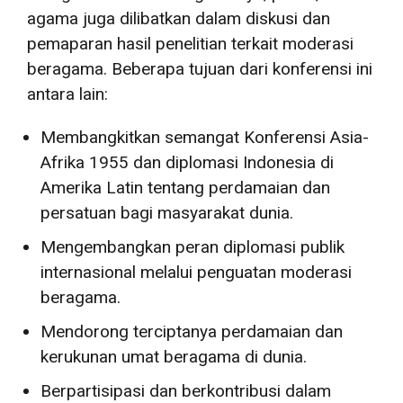
agama juga dilibatkan dalam diskusi dan
pemaparan hasil penelitian terkait moderasi
beragama. Beberapa tujuan dari konferensi ini
antara lain:
Membangkitkan semangat Konferensi Asia-
Afrika 1955 dan diplomasi Indonesia di
Amerika Latin tentang perdamaian dan
persatuan bagi masyarakat dunia.
Mengembangkan peran diplomasi publik
internasional melalui penguatan moderasi
beragama.
Mendorong terciptanya perdamaian dan
kerukunan umat beragama di dunia.
Berpartisipasi dan berkontribusi dalam