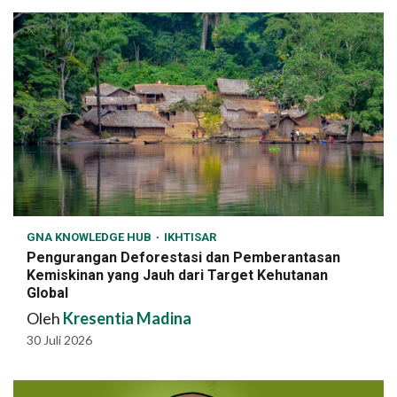
GNA KNOWLEDGE HUB
IKHTISAR
Pengurangan Deforestasi dan Pemberantasan
Kemiskinan yang Jauh dari Target Kehutanan
Global
Oleh
Kresentia Madina
30 Juli 2026