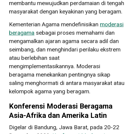
membantu mewujudkan perdamaian di tengah
masyarakat dengan keyakinan yang beragam.
Kementerian Agama mendefinisikan
moderasi
beragama
sebagai proses memahami dan
mengamalkan ajaran agama secara adil dan
seimbang, dan menghindari perilaku ekstrem
atau berlebihan saat
mengimplementasikannya. Moderasi
beragama menekankan pentingnya sikap
saling menghormati di antara masyarakat atau
kelompok agama yang beragam.
Konferensi Moderasi Beragama
Asia-Afrika dan Amerika Latin
Digelar di Bandung, Jawa Barat, pada 20-22