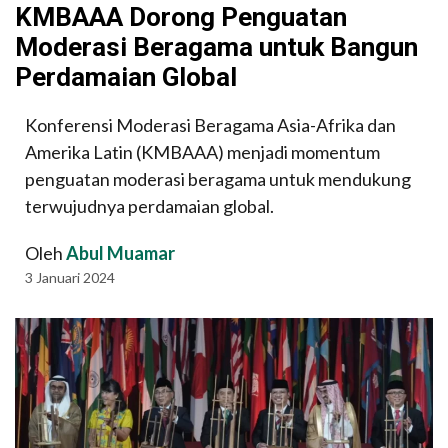
KMBAAA Dorong Penguatan
Moderasi Beragama untuk Bangun
Perdamaian Global
Konferensi Moderasi Beragama Asia-Afrika dan
Amerika Latin (KMBAAA) menjadi momentum
penguatan moderasi beragama untuk mendukung
terwujudnya perdamaian global.
Oleh
Abul Muamar
3 Januari 2024