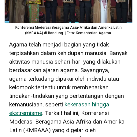
Konferensi Moderasi Beragama Asia-Afrika dan Amerika Latin
(KMBAAA) di Bandung. | Foto: Kementerian Agama.
Agama telah menjadi bagian yang tidak
terpisahkan dalam kehidupan manusia. Banyak
aktivitas manusia sehari-hari yang dilakukan
berdasarkan ajaran agama. Sayangnya,
agama terkadang dipakai oleh individu atau
kelompok tertentu untuk membenarkan
tindakan-tindakan yang bertentangan dengan
kemanusiaan, seperti
kekerasan hingga
ekstremisme
. Terkait hal ini, Konferensi
Moderasi Beragama Asia-Afrika dan Amerika
Latin (KMBAAA) yang digelar oleh