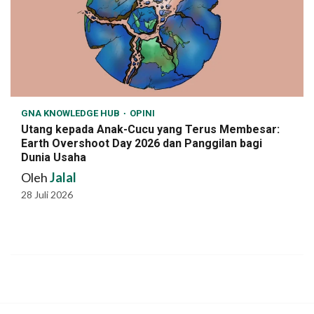
GNA KNOWLEDGE HUB
OPINI
Utang kepada Anak-Cucu yang Terus Membesar:
Earth Overshoot Day 2026 dan Panggilan bagi
Dunia Usaha
Oleh
Jalal
28 Juli 2026