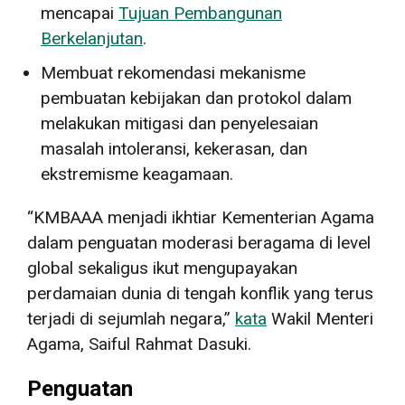
mencapai
Tujuan Pembangunan
Berkelanjutan
.
Membuat rekomendasi mekanisme
pembuatan kebijakan dan protokol dalam
melakukan mitigasi dan penyelesaian
masalah intoleransi, kekerasan, dan
ekstremisme keagamaan.
“KMBAAA menjadi ikhtiar Kementerian Agama
dalam penguatan moderasi beragama di level
global sekaligus ikut mengupayakan
perdamaian dunia di tengah konflik yang terus
terjadi di sejumlah negara,”
kata
Wakil Menteri
Agama, Saiful Rahmat Dasuki.
Penguatan