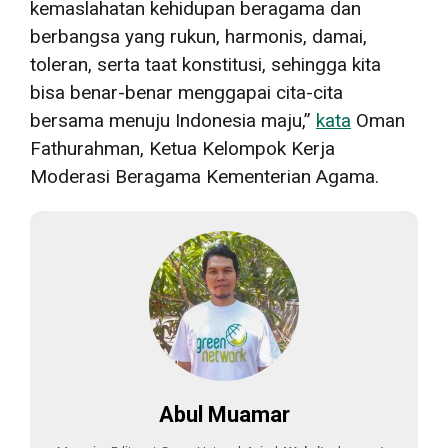
kemaslahatan kehidupan beragama dan
berbangsa yang rukun, harmonis, damai,
toleran, serta taat konstitusi, sehingga kita
bisa benar-benar menggapai cita-cita
bersama menuju Indonesia maju,”
kata
Oman
Fathurahman, Ketua Kelompok Kerja
Moderasi Beragama Kementerian Agama.
Abul Muamar