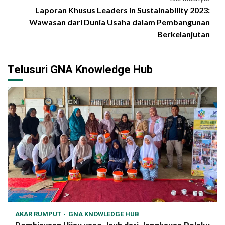
Laporan Khusus Leaders in Sustainability 2023:
Wawasan dari Dunia Usaha dalam Pembangunan
Berkelanjutan
Telusuri GNA Knowledge Hub
AKAR RUMPUT
GNA KNOWLEDGE HUB