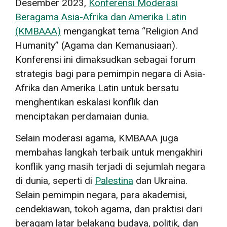
Desember 2023,
Konferensi Moderasi
Beragama Asia-Afrika dan Amerika Latin
(KMBAAA)
mengangkat tema “Religion And
Humanity” (Agama dan Kemanusiaan).
Konferensi ini dimaksudkan sebagai forum
strategis bagi para pemimpin negara di Asia-
Afrika dan Amerika Latin untuk bersatu
menghentikan eskalasi konflik dan
menciptakan perdamaian dunia.
Selain moderasi agama, KMBAAA juga
membahas langkah terbaik untuk mengakhiri
konflik yang masih terjadi di sejumlah negara
di dunia, seperti di
Palestina
dan Ukraina.
Selain pemimpin negara, para akademisi,
cendekiawan, tokoh agama, dan praktisi dari
beragam latar belakang budaya, politik, dan