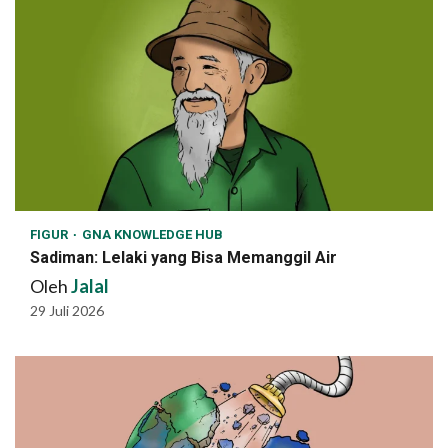
FIGUR
GNA KNOWLEDGE HUB
Sadiman: Lelaki yang Bisa Memanggil Air
Oleh
Jalal
29 Juli 2026