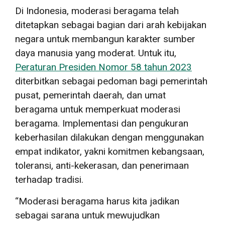
Di Indonesia, moderasi beragama telah
ditetapkan sebagai bagian dari arah kebijakan
negara untuk membangun karakter sumber
daya manusia yang moderat. Untuk itu,
Peraturan Presiden Nomor 58 tahun 2023
diterbitkan sebagai pedoman bagi pemerintah
pusat, pemerintah daerah, dan umat
beragama untuk memperkuat moderasi
beragama. Implementasi dan pengukuran
keberhasilan dilakukan dengan menggunakan
empat indikator, yakni komitmen kebangsaan,
toleransi, anti-kekerasan, dan penerimaan
terhadap tradisi.
“Moderasi beragama harus kita jadikan
sebagai sarana untuk mewujudkan