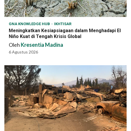
GNA KNOWLEDGE HUB
IKHTISAR
Meningkatkan Kesiapsiagaan dalam Menghadapi El
Niño Kuat di Tengah Krisis Global
Oleh
Kresentia Madina
6 Agustus 2026