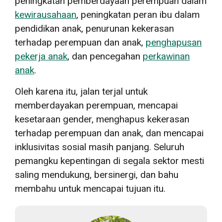
peningkatan pemberdayaan perempuan dalam
kewirausahaan
, peningkatan peran ibu dalam
pendidikan anak, penurunan kekerasan
terhadap perempuan dan anak,
penghapusan
pekerja anak
, dan pencegahan
perkawinan
anak
.
Oleh karena itu, jalan terjal untuk
memberdayakan perempuan, mencapai
kesetaraan gender, menghapus kekerasan
terhadap perempuan dan anak, dan mencapai
inklusivitas sosial masih panjang. Seluruh
pemangku kepentingan di segala sektor mesti
saling mendukung, bersinergi, dan bahu
membahu untuk mencapai tujuan itu.