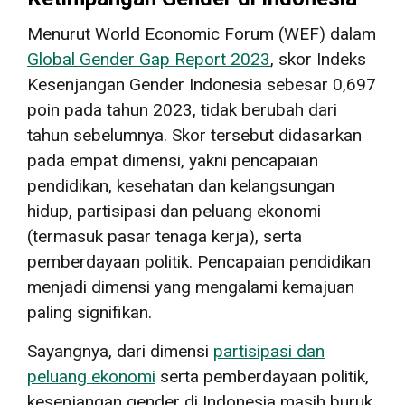
Menurut World Economic Forum (WEF) dalam
Global Gender Gap Report 2023
, skor Indeks
Kesenjangan Gender Indonesia sebesar 0,697
poin pada tahun 2023, tidak berubah dari
tahun sebelumnya. Skor tersebut didasarkan
pada empat dimensi, yakni pencapaian
pendidikan, kesehatan dan kelangsungan
hidup, partisipasi dan peluang ekonomi
(termasuk pasar tenaga kerja), serta
pemberdayaan politik. Pencapaian pendidikan
menjadi dimensi yang mengalami kemajuan
paling signifikan.
Sayangnya, dari dimensi
partisipasi dan
peluang ekonomi
serta pemberdayaan politik,
kesenjangan gender di Indonesia masih buruk.