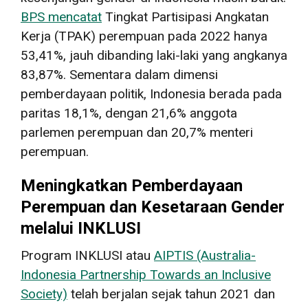
BPS mencatat
Tingkat Partisipasi Angkatan
Kerja (TPAK) perempuan pada 2022 hanya
53,41%, jauh dibanding laki-laki yang angkanya
83,87%. Sementara dalam dimensi
pemberdayaan politik, Indonesia berada pada
paritas 18,1%, dengan 21,6% anggota
parlemen perempuan dan 20,7% menteri
perempuan.
Meningkatkan Pemberdayaan
Perempuan dan Kesetaraan Gender
melalui INKLUSI
Program INKLUSI atau
AIPTIS (Australia-
Indonesia Partnership Towards an Inclusive
Society)
telah berjalan sejak tahun 2021 dan