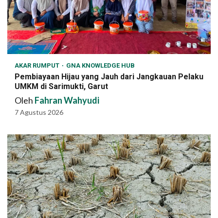
AKAR RUMPUT
GNA KNOWLEDGE HUB
Pembiayaan Hijau yang Jauh dari Jangkauan Pelaku
UMKM di Sarimukti, Garut
Oleh
Fahran Wahyudi
7 Agustus 2026