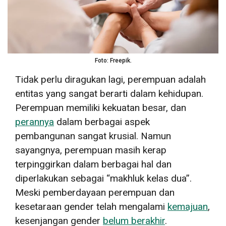
Foto: Freepik.
Tidak perlu diragukan lagi, perempuan adalah
entitas yang sangat berarti dalam kehidupan.
Perempuan memiliki kekuatan besar, dan
perannya
dalam berbagai aspek
pembangunan sangat krusial. Namun
sayangnya, perempuan masih kerap
terpinggirkan dalam berbagai hal dan
diperlakukan sebagai “makhluk kelas dua”.
Meski pemberdayaan perempuan dan
kesetaraan gender telah mengalami
kemajuan
,
kesenjangan gender
belum berakhir
.