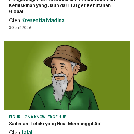
Kemiskinan yang Jauh dari Target Kehutanan
Global
Oleh
Kresentia Madina
30 Juli 2026
FIGUR
GNA KNOWLEDGE HUB
Sadiman: Lelaki yang Bisa Memanggil Air
Oleh
Jalal