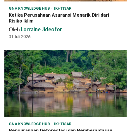
GNA KNOWLEDGE HUB
IKHTISAR
Ketika Perusahaan Asuransi Menarik Diri dari
Risiko Iklim
Oleh
Lorraine Jideofor
31 Juli 2026
GNA KNOWLEDGE HUB
IKHTISAR
Pengurangan Deforestasi dan Pemberantasan