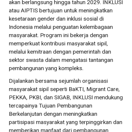
akan berlangsung hingga tahun 2029. INKLUSI
atau AIPTIS bertujuan untuk meningkatkan
kesetaraan gender dan inklusi sosial di
Indonesia melalui penguatan kelembagaan
masyarakat. Program ini bekerja dengan
memperkuat kontribusi masyarakat sipil,
melalui kemitraan dengan pemerintah dan
sektor swasta dalam mengatasi tantangan
pembangunan yang kompleks.
Dijalankan bersama sejumlah organisasi
masyarakat sipil seperti BaKTI, Migrant Care,
PEKKA, PKBI, dan SIGAB, INKLUSI mendukung
tercapainya Tujuan Pembangunan
Berkelanjutan dengan meningkatkan
partisipasi masyarakat yang terpinggirkan dan
memberikan manfaat dari pembangunan