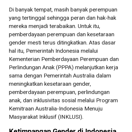
Di banyak tempat, masih banyak perempuan
yang tertinggal sehingga peran dan hak-hak
mereka menjadi terabaikan. Untuk itu,
pemberdayaan perempuan dan kesetaraan
gender mesti terus ditingkatkan. Atas dasar
hal itu, Pemerintah Indonesia melalui
Kementerian Pemberdayaan Perempuan dan
Perlindungan Anak (PPPA) melanjutkan kerja
sama dengan Pemerintah Australia dalam
meningkatkan kesetaraan gender,
pemberdayaan perempuan, perlindungan
anak, dan inklusivitas sosial melalui Program
Kemitraan Australia-Indonesia Menuju
Masyarakat Inklusif (INKLUSI).
Ketimpangan Gender di Indonesia