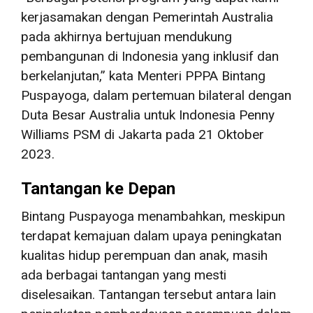
kerjasamakan dengan Pemerintah Australia
pada akhirnya bertujuan mendukung
pembangunan di Indonesia yang inklusif dan
berkelanjutan,” kata Menteri PPPA Bintang
Puspayoga, dalam pertemuan bilateral dengan
Duta Besar Australia untuk Indonesia Penny
Williams PSM di Jakarta pada 21 Oktober
2023.
Tantangan ke Depan
Bintang Puspayoga menambahkan, meskipun
terdapat kemajuan dalam upaya peningkatan
kualitas hidup perempuan dan anak, masih
ada berbagai tantangan yang mesti
diselesaikan. Tantangan tersebut antara lain