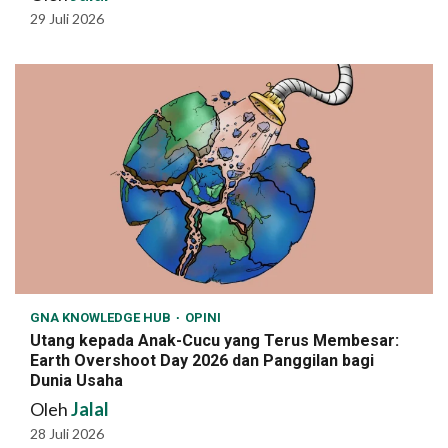
29 Juli 2026
GNA KNOWLEDGE HUB
OPINI
Utang kepada Anak-Cucu yang Terus Membesar:
Earth Overshoot Day 2026 dan Panggilan bagi
Dunia Usaha
Oleh
Jalal
28 Juli 2026