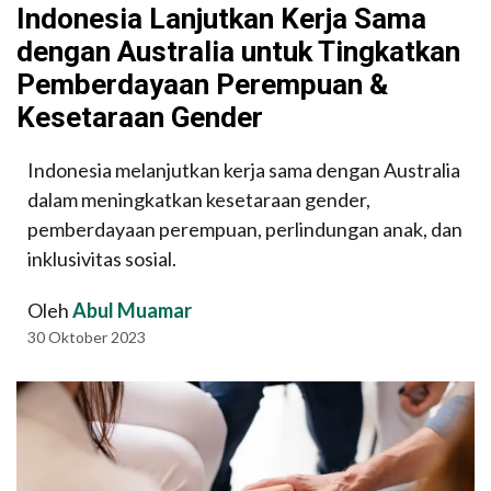
Indonesia Lanjutkan Kerja Sama
dengan Australia untuk Tingkatkan
Pemberdayaan Perempuan &
Kesetaraan Gender
Indonesia melanjutkan kerja sama dengan Australia
dalam meningkatkan kesetaraan gender,
pemberdayaan perempuan, perlindungan anak, dan
inklusivitas sosial.
Oleh
Abul Muamar
30 Oktober 2023