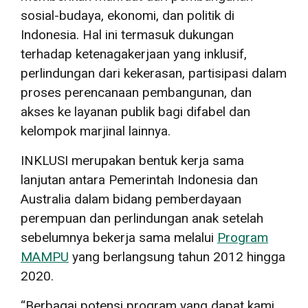
sosial-budaya, ekonomi, dan politik di
Indonesia. Hal ini termasuk dukungan
terhadap ketenagakerjaan yang inklusif,
perlindungan dari kekerasan, partisipasi dalam
proses perencanaan pembangunan, dan
akses ke layanan publik bagi difabel dan
kelompok marjinal lainnya.
INKLUSI merupakan bentuk kerja sama
lanjutan antara Pemerintah Indonesia dan
Australia dalam bidang pemberdayaan
perempuan dan perlindungan anak setelah
sebelumnya bekerja sama melalui
Program
MAMPU
yang berlangsung tahun 2012 hingga
2020.
“Berbagai potensi program yang dapat kami