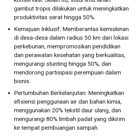
gambut tropis dilakukan untuk meningkatkan
produktivitas serat hingga 50%.
Kemajuan Inklusif: Memberantas kemiskinan
di desa-desa dalam radius 50 km dari lokasi
perkebunan, mempromosikan pendidikan
dan perawatan kesehatan yang berkualitas,
mengurangi stunting hingga 50%, dan
mendorong partisipasi perempuan dalam
bisnis.
Pertumbuhan Berkelanjutan: Meningkatkan
efisiensi penggunaan air dan bahan kimia,
menggunakan 20% tekstil daur ulang, dan
mengurangi 80% limbah padat yang dikirim
ke tempat pembuangan sampah.