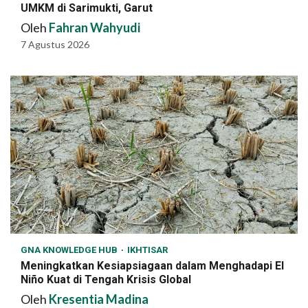
UMKM di Sarimukti, Garut
Oleh
Fahran Wahyudi
7 Agustus 2026
GNA KNOWLEDGE HUB
IKHTISAR
Meningkatkan Kesiapsiagaan dalam Menghadapi El
Niño Kuat di Tengah Krisis Global
Oleh
Kresentia Madina