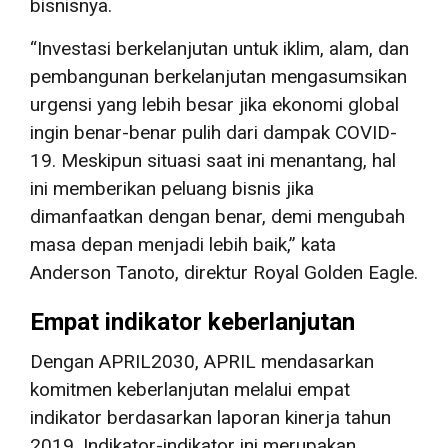
bisnisnya.
“Investasi berkelanjutan untuk iklim, alam, dan
pembangunan berkelanjutan mengasumsikan
urgensi yang lebih besar jika ekonomi global
ingin benar-benar pulih dari dampak COVID-
19. Meskipun situasi saat ini menantang, hal
ini memberikan peluang bisnis jika
dimanfaatkan dengan benar, demi mengubah
masa depan menjadi lebih baik,” kata
Anderson Tanoto, direktur Royal Golden Eagle.
Empat indikator keberlanjutan
Dengan APRIL2030, APRIL mendasarkan
komitmen keberlanjutan melalui empat
indikator berdasarkan laporan kinerja tahun
2019. Indikator-indikator ini merupakan