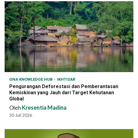
GNA KNOWLEDGE HUB
IKHTISAR
Pengurangan Deforestasi dan Pemberantasan
Kemiskinan yang Jauh dari Target Kehutanan
Global
Oleh
Kresentia Madina
30 Juli 2026