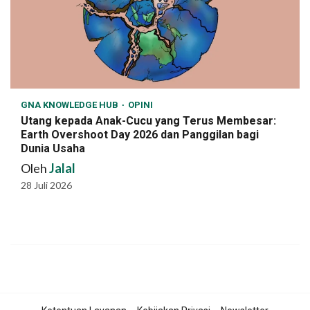
GNA KNOWLEDGE HUB
OPINI
Utang kepada Anak-Cucu yang Terus Membesar:
Earth Overshoot Day 2026 dan Panggilan bagi
Dunia Usaha
Oleh
Jalal
28 Juli 2026