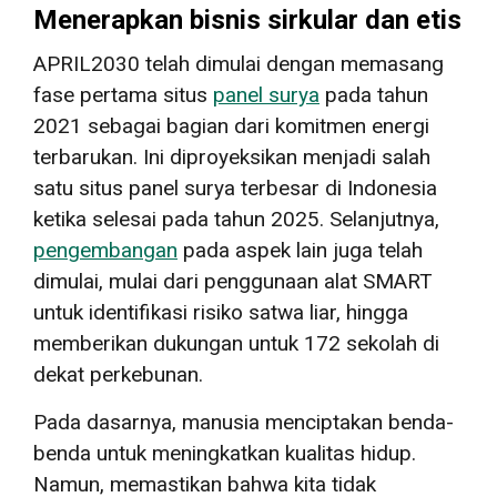
Menerapkan bisnis sirkular dan etis
APRIL2030 telah dimulai dengan memasang
fase pertama situs
panel surya
pada tahun
2021 sebagai bagian dari komitmen energi
terbarukan. Ini diproyeksikan menjadi salah
satu situs panel surya terbesar di Indonesia
ketika selesai pada tahun 2025. Selanjutnya,
pengembangan
pada aspek lain juga telah
dimulai, mulai dari penggunaan alat SMART
untuk identifikasi risiko satwa liar, hingga
memberikan dukungan untuk 172 sekolah di
dekat perkebunan.
Pada dasarnya, manusia menciptakan benda-
benda untuk meningkatkan kualitas hidup.
Namun, memastikan bahwa kita tidak