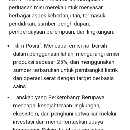
perluasan misi mereka untuk menyasar
berbagai aspek keberlanjutan, termasuk
pendidikan, sumber penghidupan,
pemberdayaan perempuan, dan lingkungan.
Iklim Positif: Mencapai emisi nol bersih
dalam penggunaan lahan, mengurangi emisi
produksi sebesar 25%, dan menggunakan
sumber terbarukan untuk pembangkit listrik
dan operasi serat dengan target berbasis
sains.
Lanskap yang Berkembang: Berupaya
mencapai kesejahteraan lingkungan,
ekosistem, dan penghuni satwa liar melalui
investasi dan memprioritaskan upaya
konservasi. Selain itu, studi ilmu lahan