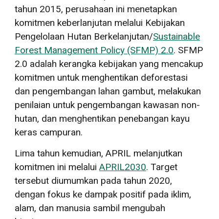
tahun 2015, perusahaan ini menetapkan
komitmen keberlanjutan melalui Kebijakan
Pengelolaan Hutan Berkelanjutan/
Sustainable
Forest Management Policy (SFMP) 2.0
. SFMP
2.0 adalah kerangka kebijakan yang mencakup
komitmen untuk menghentikan deforestasi
dan pengembangan lahan gambut, melakukan
penilaian untuk pengembangan kawasan non-
hutan, dan menghentikan penebangan kayu
keras campuran.
Lima tahun kemudian, APRIL melanjutkan
komitmen ini melalui
APRIL2030
. Target
tersebut diumumkan pada tahun 2020,
dengan fokus ke dampak positif pada iklim,
alam, dan manusia sambil mengubah