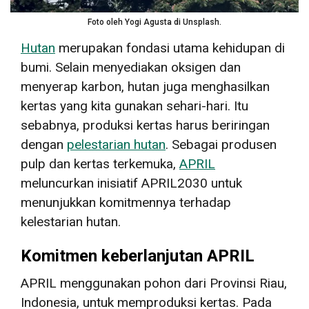
Foto oleh Yogi Agusta di Unsplash.
Hutan
merupakan fondasi utama kehidupan di
bumi. Selain menyediakan oksigen dan
menyerap karbon, hutan juga menghasilkan
kertas yang kita gunakan sehari-hari. Itu
sebabnya, produksi kertas harus beriringan
dengan
pelestarian hutan
. Sebagai produsen
pulp dan kertas terkemuka,
APRIL
meluncurkan inisiatif APRIL2030 untuk
menunjukkan komitmennya terhadap
kelestarian hutan.
Komitmen keberlanjutan APRIL
APRIL menggunakan pohon dari Provinsi Riau,
Indonesia, untuk memproduksi kertas. Pada