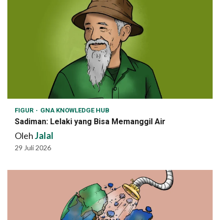
FIGUR
GNA KNOWLEDGE HUB
Sadiman: Lelaki yang Bisa Memanggil Air
Oleh
Jalal
29 Juli 2026