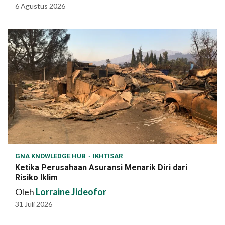
6 Agustus 2026
GNA KNOWLEDGE HUB
IKHTISAR
Ketika Perusahaan Asuransi Menarik Diri dari
Risiko Iklim
Oleh
Lorraine Jideofor
31 Juli 2026