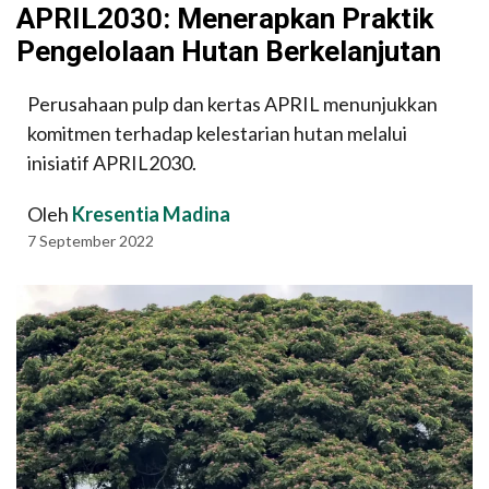
APRIL2030: Menerapkan Praktik
Pengelolaan Hutan Berkelanjutan
Perusahaan pulp dan kertas APRIL menunjukkan
komitmen terhadap kelestarian hutan melalui
inisiatif APRIL2030.
Oleh
Kresentia Madina
7 September 2022