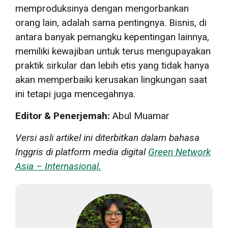
memproduksinya dengan mengorbankan
orang lain, adalah sama pentingnya. Bisnis, di
antara banyak pemangku kepentingan lainnya,
memiliki kewajiban untuk terus mengupayakan
praktik sirkular dan lebih etis yang tidak hanya
akan memperbaiki kerusakan lingkungan saat
ini tetapi juga mencegahnya.
Editor & Penerjemah:
Abul Muamar
Versi asli artikel ini diterbitkan dalam bahasa
Inggris di platform media digital
Green Network
Asia – Internasional.