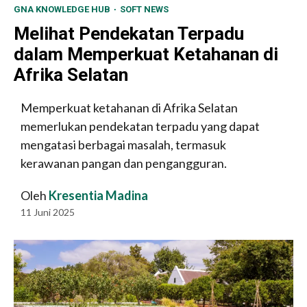
GNA KNOWLEDGE HUB
SOFT NEWS
Melihat Pendekatan Terpadu
dalam Memperkuat Ketahanan di
Afrika Selatan
Memperkuat ketahanan di Afrika Selatan
memerlukan pendekatan terpadu yang dapat
mengatasi berbagai masalah, termasuk
kerawanan pangan dan pengangguran.
Oleh
Kresentia Madina
11 Juni 2025