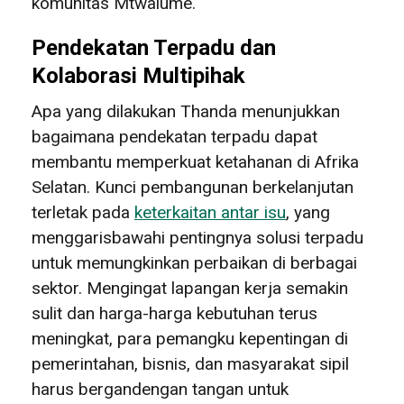
komunitas Mtwalume.
Pendekatan Terpadu dan
Kolaborasi Multipihak
Apa yang dilakukan Thanda menunjukkan
bagaimana pendekatan terpadu dapat
membantu memperkuat ketahanan di Afrika
Selatan. Kunci pembangunan berkelanjutan
terletak pada
keterkaitan antar isu
, yang
menggarisbawahi pentingnya solusi terpadu
untuk memungkinkan perbaikan di berbagai
sektor. Mengingat lapangan kerja semakin
sulit dan harga-harga kebutuhan terus
meningkat, para pemangku kepentingan di
pemerintahan, bisnis, dan masyarakat sipil
harus bergandengan tangan untuk