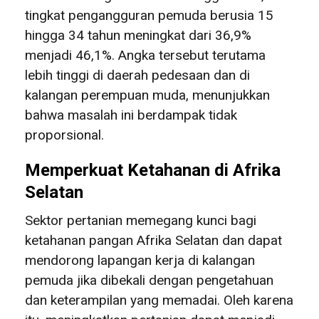
tingkat pengangguran pemuda berusia 15
hingga 34 tahun meningkat dari 36,9%
menjadi 46,1%. Angka tersebut terutama
lebih tinggi di daerah pedesaan dan di
kalangan perempuan muda, menunjukkan
bahwa masalah ini berdampak tidak
proporsional.
Memperkuat Ketahanan di Afrika
Selatan
Sektor pertanian memegang kunci bagi
ketahanan pangan Afrika Selatan dan dapat
mendorong lapangan kerja di kalangan
pemuda jika dibekali dengan pengetahuan
dan keterampilan yang memadai. Oleh karena