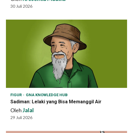
30 Juli 2026
FIGUR
GNA KNOWLEDGE HUB
Sadiman: Lelaki yang Bisa Memanggil Air
Oleh
Jalal
29 Juli 2026