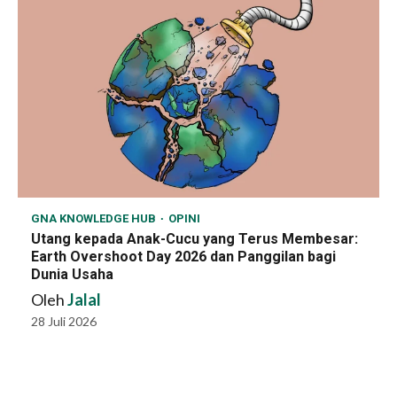
GNA KNOWLEDGE HUB
OPINI
Utang kepada Anak-Cucu yang Terus Membesar:
Earth Overshoot Day 2026 dan Panggilan bagi
Dunia Usaha
Oleh
Jalal
28 Juli 2026