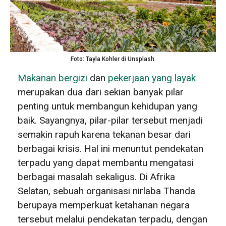
Foto: Tayla Kohler di Unsplash.
Makanan bergizi
dan
pekerjaan yang layak
merupakan dua dari sekian banyak pilar
penting untuk membangun kehidupan yang
baik. Sayangnya, pilar-pilar tersebut menjadi
semakin rapuh karena tekanan besar dari
berbagai krisis. Hal ini menuntut pendekatan
terpadu yang dapat membantu mengatasi
berbagai masalah sekaligus. Di Afrika
Selatan, sebuah organisasi nirlaba Thanda
berupaya memperkuat ketahanan negara
tersebut melalui pendekatan terpadu, dengan