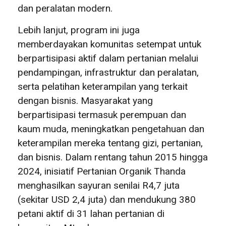
dan peralatan modern.
Lebih lanjut, program ini juga
memberdayakan komunitas setempat untuk
berpartisipasi aktif dalam pertanian melalui
pendampingan, infrastruktur dan peralatan,
serta pelatihan keterampilan yang terkait
dengan bisnis. Masyarakat yang
berpartisipasi termasuk perempuan dan
kaum muda, meningkatkan pengetahuan dan
keterampilan mereka tentang gizi, pertanian,
dan bisnis. Dalam rentang tahun 2015 hingga
2024, inisiatif Pertanian Organik Thanda
menghasilkan sayuran senilai R4,7 juta
(sekitar USD 2,4 juta) dan mendukung 380
petani aktif di 31 lahan pertanian di