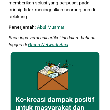
memberikan solusi yang berpusat pada
prinsip tidak meninggalkan seorang pun di
belakang.
Penerjemah:
Abul Muamar
Baca juga versi asli artikel ini dalam bahasa
Inggris di
Green Network Asia
Ko-kreasi dampak positif
untuk masyarakat dan