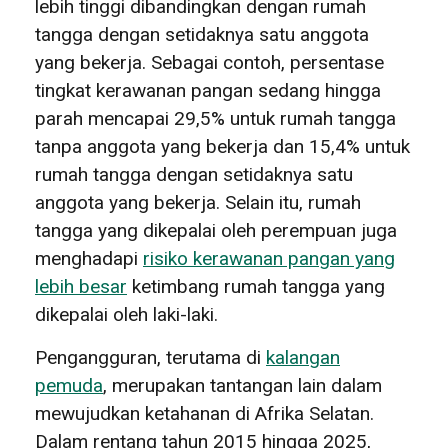
lebih tinggi dibandingkan dengan rumah
tangga dengan setidaknya satu anggota
yang bekerja. Sebagai contoh, persentase
tingkat kerawanan pangan sedang hingga
parah mencapai 29,5% untuk rumah tangga
tanpa anggota yang bekerja dan 15,4% untuk
rumah tangga dengan setidaknya satu
anggota yang bekerja. Selain itu, rumah
tangga yang dikepalai oleh perempuan juga
menghadapi
risiko kerawanan pangan yang
lebih besar
ketimbang rumah tangga yang
dikepalai oleh laki-laki.
Pengangguran, terutama di
kalangan
pemuda
, merupakan tantangan lain dalam
mewujudkan ketahanan di Afrika Selatan.
Dalam rentang tahun 2015 hingga 2025,