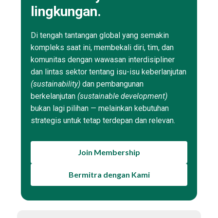
lingkungan.
Di tengah tantangan global yang semakin
kompleks saat ini, membekali diri, tim, dan
komunitas dengan wawasan interdisipliner
dan lintas sektor tentang isu-isu keberlanjutan
(sustainability)
dan pembangunan
berkelanjutan
(sustainable development)
bukan lagi pilihan — melainkan kebutuhan
strategis untuk tetap terdepan dan relevan.
Join Membership
Bermitra dengan Kami