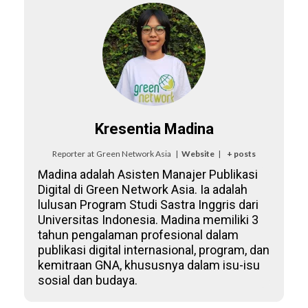
Kresentia Madina
Reporter
at
Green Network Asia
|
Website
|
+ posts
Madina adalah Asisten Manajer Publikasi
Digital di Green Network Asia. Ia adalah
lulusan Program Studi Sastra Inggris dari
Universitas Indonesia. Madina memiliki 3
tahun pengalaman profesional dalam
publikasi digital internasional, program, dan
kemitraan GNA, khususnya dalam isu-isu
sosial dan budaya.