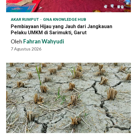
AKAR RUMPUT
GNA KNOWLEDGE HUB
Pembiayaan Hijau yang Jauh dari Jangkauan
Pelaku UMKM di Sarimukti, Garut
Oleh
Fahran Wahyudi
7 Agustus 2026