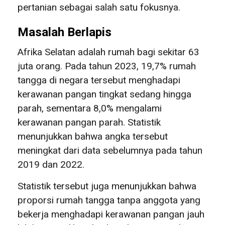
pertanian sebagai salah satu fokusnya.
Masalah Berlapis
Afrika Selatan adalah rumah bagi sekitar 63
juta orang. Pada tahun 2023, 19,7% rumah
tangga di negara tersebut menghadapi
kerawanan pangan tingkat sedang hingga
parah, sementara 8,0% mengalami
kerawanan pangan parah. Statistik
menunjukkan bahwa angka tersebut
meningkat dari data sebelumnya pada tahun
2019 dan 2022.
Statistik tersebut juga menunjukkan bahwa
proporsi rumah tangga tanpa anggota yang
bekerja menghadapi kerawanan pangan jauh