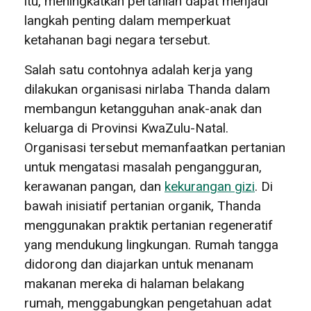
itu, meningkatkan pertanian dapat menjadi
langkah penting dalam memperkuat
ketahanan bagi negara tersebut.
Salah satu contohnya adalah kerja yang
dilakukan organisasi nirlaba Thanda dalam
membangun ketangguhan anak-anak dan
keluarga di Provinsi KwaZulu-Natal.
Organisasi tersebut memanfaatkan pertanian
untuk mengatasi masalah pengangguran,
kerawanan pangan, dan
kekurangan gizi
. Di
bawah inisiatif pertanian organik, Thanda
menggunakan praktik pertanian regeneratif
yang mendukung lingkungan. Rumah tangga
didorong dan diajarkan untuk menanam
makanan mereka di halaman belakang
rumah, menggabungkan pengetahuan adat