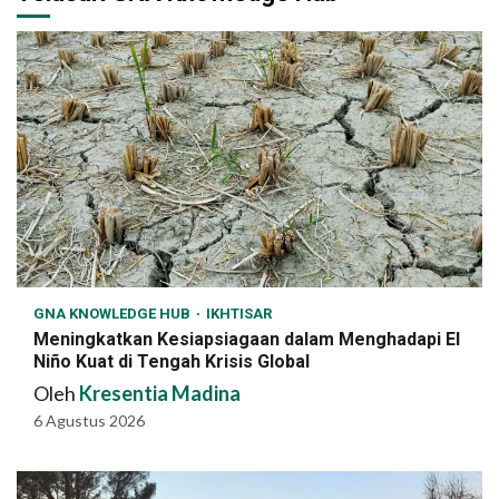
GNA KNOWLEDGE HUB
IKHTISAR
Meningkatkan Kesiapsiagaan dalam Menghadapi El
Niño Kuat di Tengah Krisis Global
Oleh
Kresentia Madina
6 Agustus 2026