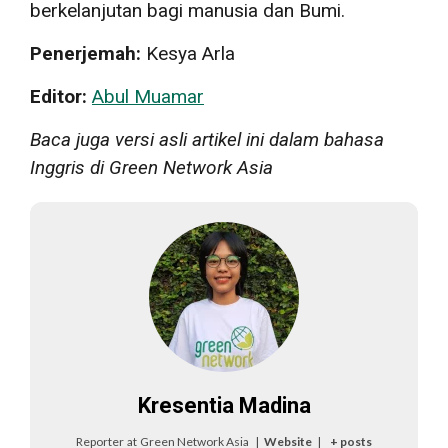
berkelanjutan bagi manusia dan Bumi.
Penerjemah:
Kesya Arla
Editor:
Abul Muamar
Baca juga versi asli artikel ini dalam bahasa
Inggris di Green Network Asia
Kresentia Madina
Reporter
at
Green Network Asia
|
Website
|
+ posts