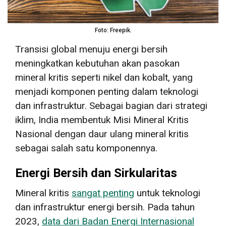
Foto: Freepik.
Transisi global menuju energi bersih
meningkatkan kebutuhan akan pasokan
mineral kritis seperti nikel dan kobalt, yang
menjadi komponen penting dalam teknologi
dan infrastruktur. Sebagai bagian dari strategi
iklim, India membentuk Misi Mineral Kritis
Nasional dengan daur ulang mineral kritis
sebagai salah satu komponennya.
Energi Bersih dan Sirkularitas
Mineral kritis
sangat penting
untuk teknologi
dan infrastruktur energi bersih. Pada tahun
2023,
data dari Badan Energi Internasional