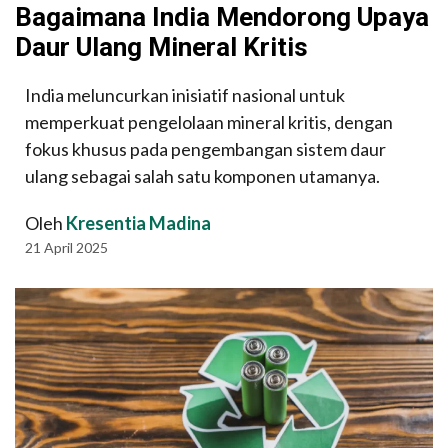
Bagaimana India Mendorong Upaya
Daur Ulang Mineral Kritis
India meluncurkan inisiatif nasional untuk
memperkuat pengelolaan mineral kritis, dengan
fokus khusus pada pengembangan sistem daur
ulang sebagai salah satu komponen utamanya.
Oleh
Kresentia Madina
21 April 2025