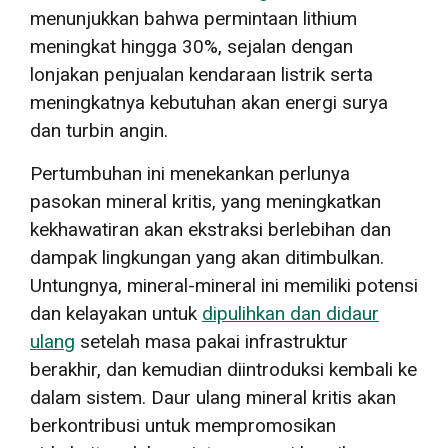
menunjukkan bahwa permintaan lithium
meningkat hingga 30%, sejalan dengan
lonjakan penjualan kendaraan listrik serta
meningkatnya kebutuhan akan energi surya
dan turbin angin.
Pertumbuhan ini menekankan perlunya
pasokan mineral kritis, yang meningkatkan
kekhawatiran akan ekstraksi berlebihan dan
dampak lingkungan yang akan ditimbulkan.
Untungnya, mineral-mineral ini memiliki potensi
dan kelayakan untuk
dipulihkan dan didaur
ulang
setelah masa pakai infrastruktur
berakhir, dan kemudian diintroduksi kembali ke
dalam sistem. Daur ulang mineral kritis akan
berkontribusi untuk mempromosikan