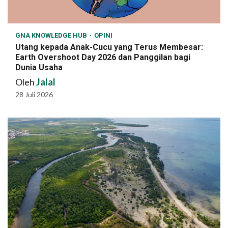
GNA KNOWLEDGE HUB
OPINI
Utang kepada Anak-Cucu yang Terus Membesar:
Earth Overshoot Day 2026 dan Panggilan bagi
Dunia Usaha
Oleh
Jalal
28 Juli 2026