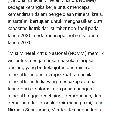
(National Critical Mineral Mission/NCMM)
sebagai kerangka kerja untuk mencapai
kemandirian dalam pengelolaan mineral kritis.
Inisiatif ini bertujuan untuk menghasilkan 50%
kapasitas listrik dari sumber non-fosil pada
tahun 2030, serta mencapai nol emisi pada
tahun 2070.
“Misi Mineral Kritis Nasional (NCMM) memiliki
visi untuk mengamankan pasokan jangka
panjang yang berkelanjutan dari mineral-
mineral kritis dan memperkuat rantai nilai
mineral kritis India yang mencakup semua
tahap dari eksplorasi dan penambangan
mineral hingga benefisiasi, pemrosesan, dan
pemulihan dari produk akhir masa pakai,”
ujar
Nirmala Sitharaman, Menteri Keuangan India.