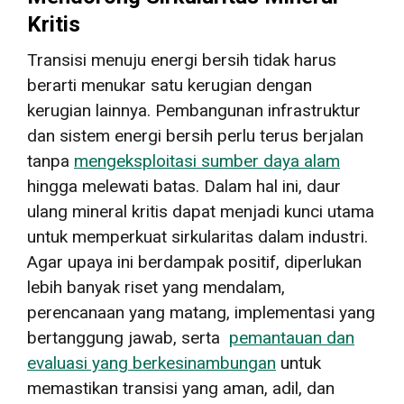
Kritis
Transisi menuju energi bersih tidak harus
berarti menukar satu kerugian dengan
kerugian lainnya. Pembangunan infrastruktur
dan sistem energi bersih perlu terus berjalan
tanpa
mengeksploitasi sumber daya alam
hingga melewati batas. Dalam hal ini, daur
ulang mineral kritis dapat menjadi kunci utama
untuk memperkuat sirkularitas dalam industri.
Agar upaya ini berdampak positif, diperlukan
lebih banyak riset yang mendalam,
perencanaan yang matang, implementasi yang
bertanggung jawab, serta
pemantauan dan
evaluasi yang berkesinambungan
untuk
memastikan transisi yang aman, adil, dan