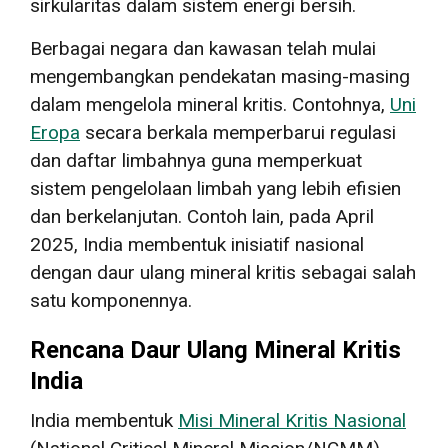
sirkularitas dalam sistem energi bersih.
Berbagai negara dan kawasan telah mulai
mengembangkan pendekatan masing-masing
dalam mengelola mineral kritis. Contohnya,
Uni
Eropa
secara berkala memperbarui regulasi
dan daftar limbahnya guna memperkuat
sistem pengelolaan limbah yang lebih efisien
dan berkelanjutan. Contoh lain, pada April
2025, India membentuk inisiatif nasional
dengan daur ulang mineral kritis sebagai salah
satu komponennya.
Rencana Daur Ulang Mineral Kritis
India
India membentuk
Misi Mineral Kritis Nasional