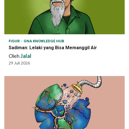
FIGUR
GNA KNOWLEDGE HUB
Sadiman: Lelaki yang Bisa Memanggil Air
Oleh
Jalal
29 Juli 2026