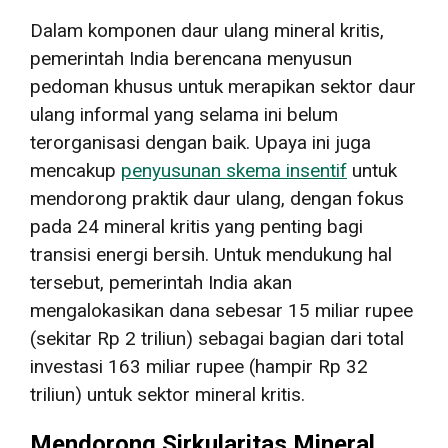
Dalam komponen daur ulang mineral kritis,
pemerintah India berencana menyusun
pedoman khusus untuk merapikan sektor daur
ulang informal yang selama ini belum
terorganisasi dengan baik. Upaya ini juga
mencakup
penyusunan skema insentif
untuk
mendorong praktik daur ulang, dengan fokus
pada 24 mineral kritis yang penting bagi
transisi energi bersih. Untuk mendukung hal
tersebut, pemerintah India akan
mengalokasikan dana sebesar 15 miliar rupee
(sekitar Rp 2 triliun) sebagai bagian dari total
investasi 163 miliar rupee (hampir Rp 32
triliun) untuk sektor mineral kritis.
Mendorong Sirkularitas Mineral