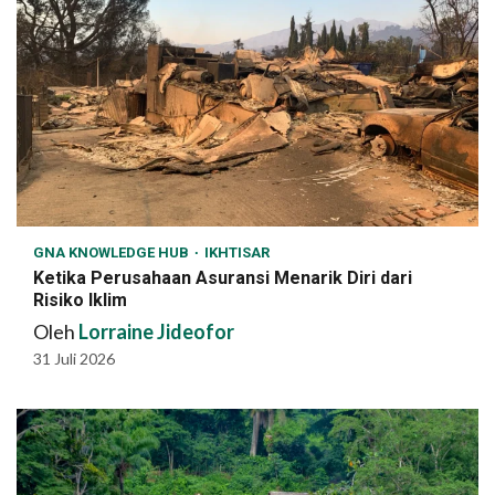
GNA KNOWLEDGE HUB
IKHTISAR
Ketika Perusahaan Asuransi Menarik Diri dari
Risiko Iklim
Oleh
Lorraine Jideofor
31 Juli 2026