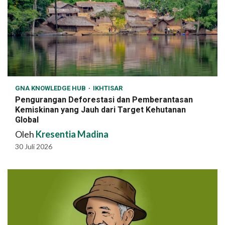
GNA KNOWLEDGE HUB
IKHTISAR
Pengurangan Deforestasi dan Pemberantasan
Kemiskinan yang Jauh dari Target Kehutanan
Global
Oleh
Kresentia Madina
30 Juli 2026