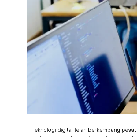
Teknologi digital telah berkembang pes