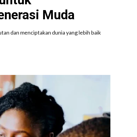
enerasi Muda
an dan menciptakan dunia yang lebih baik