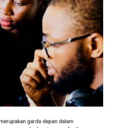
a merupakan garda depan dalam