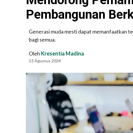
Pembangunan Berke
Generasi muda mesti dapat memanfaatkan tek
bagi semua.
Oleh
Kresentia Madina
13 Agustus 2024