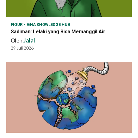
FIGUR
GNA KNOWLEDGE HUB
Sadiman: Lelaki yang Bisa Memanggil Air
Oleh
Jalal
29 Juli 2026