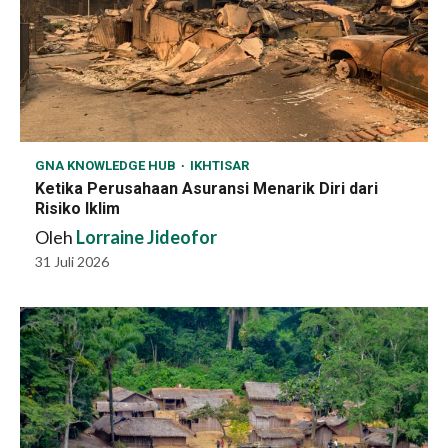
GNA KNOWLEDGE HUB
IKHTISAR
Ketika Perusahaan Asuransi Menarik Diri dari
Risiko Iklim
Oleh
Lorraine Jideofor
31 Juli 2026