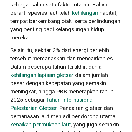
sebagai salah satu faktor utama. Hal ini
berarti spesies laut telah
kehilangan
habitat,
tempat berkembang biak, serta perlindungan
yang penting bagi kelangsungan hidup
mereka.
Selain itu, sekitar 3% dari energi berlebih
tersebut memanaskan dan mencairkan es.
Dalam beberapa tahun terakhir, dunia
kehilangan lapisan gletser
dalam jumlah
besar dengan kecepatan yang semakin
meningkat, hingga PBB menetapkan tahun
2025 sebagai
Tahun Internasional
Pelestarian Gletser
. Pencairan gletser dan
pemanasan laut menjadi pendorong utama
kenaikan permukaan laut
, yang juga semakin