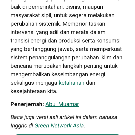
baik di pemerintahan, bisnis, maupun
masyarakat sipil, untuk segera melakukan
perubahan sistemik. Memprioritaskan
intervensi yang adil dan merata dalam
transisi energi dan produksi serta konsumsi
yang bertanggung jawab, serta memperkuat
sistem penanggulangan perubahan iklim dan
bencana merupakan langkah penting untuk
mengembalikan keseimbangan energi
sekaligus menjaga
ketahanan
dan
kesejahteraan kita.
Penerjemah:
Abul Muamar
Baca juga versi asli artikel ini dalam bahasa
Inggris di
Green Network Asia
.