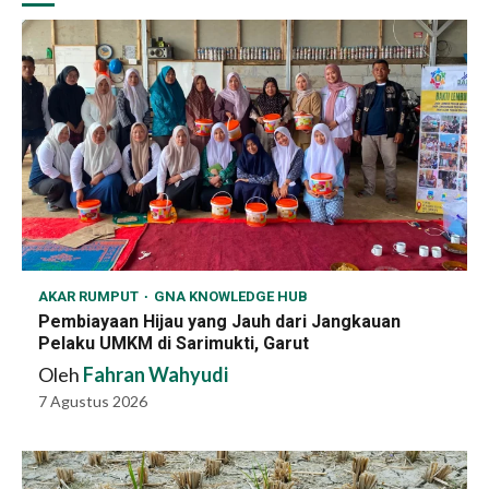
AKAR RUMPUT
GNA KNOWLEDGE HUB
Pembiayaan Hijau yang Jauh dari Jangkauan
Pelaku UMKM di Sarimukti, Garut
Oleh
Fahran Wahyudi
7 Agustus 2026