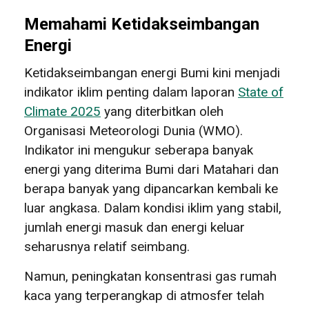
Memahami Ketidakseimbangan
Energi
Ketidakseimbangan energi Bumi kini menjadi
indikator iklim penting dalam laporan
State of
Climate 2025
yang diterbitkan oleh
Organisasi Meteorologi Dunia (WMO).
Indikator ini mengukur seberapa banyak
energi yang diterima Bumi dari Matahari dan
berapa banyak yang dipancarkan kembali ke
luar angkasa. Dalam kondisi iklim yang stabil,
jumlah energi masuk dan energi keluar
seharusnya relatif seimbang.
Namun, peningkatan konsentrasi gas rumah
kaca yang terperangkap di atmosfer telah