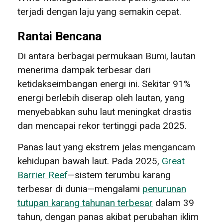
terjadi dengan laju yang semakin cepat.
Rantai Bencana
Di antara berbagai permukaan Bumi, lautan
menerima dampak terbesar dari
ketidakseimbangan energi ini. Sekitar 91%
energi berlebih diserap oleh lautan, yang
menyebabkan suhu laut meningkat drastis
dan mencapai rekor tertinggi pada 2025.
Panas laut yang ekstrem jelas mengancam
kehidupan bawah laut. Pada 2025,
Great
Barrier Reef
—sistem terumbu karang
terbesar di dunia—mengalami
penurunan
tutupan karang tahunan terbesar
dalam 39
tahun, dengan panas akibat perubahan iklim