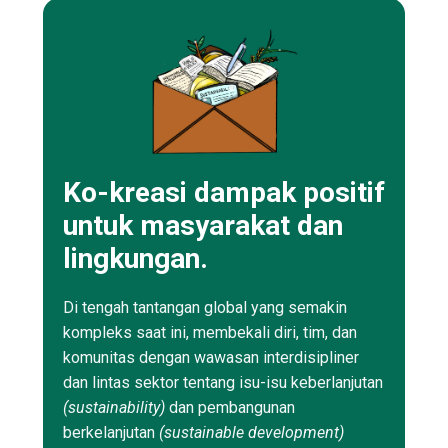
Ko-kreasi dampak positif
untuk masyarakat dan
lingkungan.
Di tengah tantangan global yang semakin
kompleks saat ini, membekali diri, tim, dan
komunitas dengan wawasan interdisipliner
dan lintas sektor tentang isu-isu keberlanjutan
(sustainability)
dan pembangunan
berkelanjutan
(sustainable development)