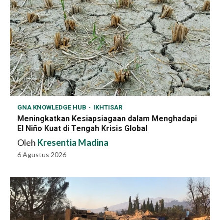
GNA KNOWLEDGE HUB
IKHTISAR
Meningkatkan Kesiapsiagaan dalam Menghadapi
El Niño Kuat di Tengah Krisis Global
Oleh
Kresentia Madina
6 Agustus 2026