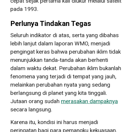
cepat sejak pertama kali diukur melalui satelit
pada 1993.
Perlunya Tindakan Tegas
Seluruh indikator di atas, serta yang dibahas
lebih lanjut dalam laporan WMO, menjadi
pengingat keras bahwa perubahan iklim tidak
menunjukkan tanda-tanda akan berhenti
dalam waktu dekat. Perubahan iklim bukanlah
fenomena yang terjadi di tempat yang jauh,
melainkan perubahan nyata yang sedang
berlangsung di planet yang kita tinggali.
Jutaan orang sudah
merasakan dampaknya
secara langsung.
Karena itu, kondisi ini harus menjadi
peringatan bagi para pemangku kekuasaan,