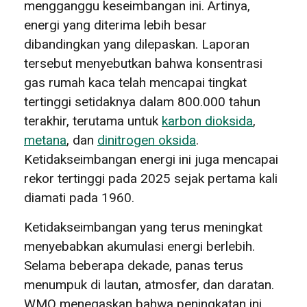
mengganggu keseimbangan ini. Artinya,
energi yang diterima lebih besar
dibandingkan yang dilepaskan. Laporan
tersebut menyebutkan bahwa konsentrasi
gas rumah kaca telah mencapai tingkat
tertinggi setidaknya dalam 800.000 tahun
terakhir, terutama untuk
karbon dioksida
,
metana
, dan
dinitrogen oksida
.
Ketidakseimbangan energi ini juga mencapai
rekor tertinggi pada 2025 sejak pertama kali
diamati pada 1960.
Ketidakseimbangan yang terus meningkat
menyebabkan akumulasi energi berlebih.
Selama beberapa dekade, panas terus
menumpuk di lautan, atmosfer, dan daratan.
WMO menegaskan bahwa peningkatan ini