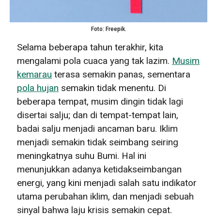
Foto: Freepik.
Selama beberapa tahun terakhir, kita
mengalami pola cuaca yang tak lazim.
Musim
kemarau
terasa semakin panas, sementara
pola hujan
semakin tidak menentu. Di
beberapa tempat, musim dingin tidak lagi
disertai salju; dan di tempat-tempat lain,
badai salju menjadi ancaman baru. Iklim
menjadi semakin tidak seimbang seiring
meningkatnya suhu Bumi. Hal ini
menunjukkan adanya ketidakseimbangan
energi, yang kini menjadi salah satu indikator
utama perubahan iklim, dan menjadi sebuah
sinyal bahwa laju krisis semakin cepat.