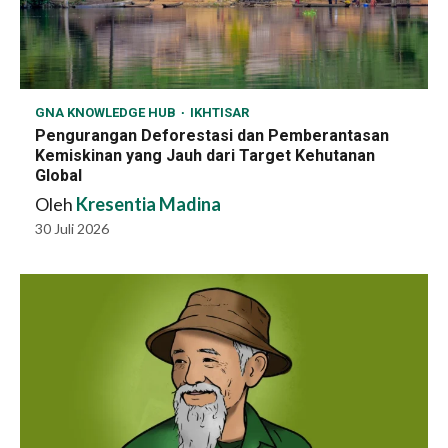
GNA KNOWLEDGE HUB
IKHTISAR
Pengurangan Deforestasi dan Pemberantasan
Kemiskinan yang Jauh dari Target Kehutanan
Global
Oleh
Kresentia Madina
30 Juli 2026