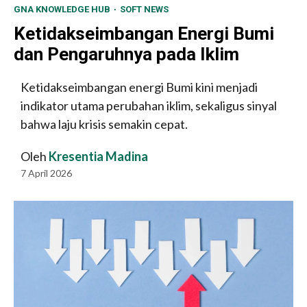
GNA KNOWLEDGE HUB
SOFT NEWS
Ketidakseimbangan Energi Bumi
dan Pengaruhnya pada Iklim
Ketidakseimbangan energi Bumi kini menjadi
indikator utama perubahan iklim, sekaligus sinyal
bahwa laju krisis semakin cepat.
Oleh
Kresentia Madina
7 April 2026