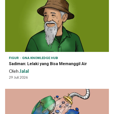
FIGUR
GNA KNOWLEDGE HUB
Sadiman: Lelaki yang Bisa Memanggil Air
Oleh
Jalal
29 Juli 2026