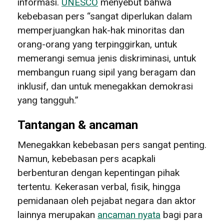
informasi.
UNESCO
menyebut bahwa
kebebasan pers “sangat diperlukan dalam
memperjuangkan hak-hak minoritas dan
orang-orang yang terpinggirkan, untuk
memerangi semua jenis diskriminasi, untuk
membangun ruang sipil yang beragam dan
inklusif, dan untuk menegakkan demokrasi
yang tangguh.”
Tantangan & ancaman
Menegakkan kebebasan pers sangat penting.
Namun, kebebasan pers acapkali
berbenturan dengan kepentingan pihak
tertentu. Kekerasan verbal, fisik, hingga
pemidanaan oleh pejabat negara dan aktor
lainnya merupakan
ancaman nyata
bagi para