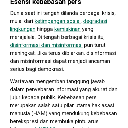
Esensi kebebasan pers
Dunia saat ini tengah dilanda berbagai krisis,
mulai dari
ketimpangan sosial
,
degradasi
lingkungan
hingga
kemiskinan
yang
merajalela. Di tengah berbagai krisis itu,
disinformasi dan misinformasi
pun turut
meningkat. Jika terus dibiarkan, disinformasi
dan misinformasi dapat menjadi ancaman
serius bagi demokrasi.
Wartawan mengemban tanggung jawab
dalam penyebaran informasi yang akurat dan
jujur ​​kepada publik. Kebebasan pers
merupakan salah satu pilar utama hak asasi
manusia (HAM) yang mendukung kebebasan
berekspresi dan membuka pintu arus