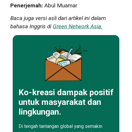
Penerjemah:
Abul Muamar
Baca juga versi asli dari artikel ini dalam
bahasa Inggris di
Green Network Asia.
Ko-kreasi dampak positif
untuk masyarakat dan
lingkungan.
Di tengah tantangan global yang semakin