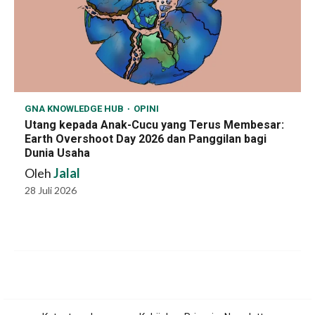
GNA KNOWLEDGE HUB
OPINI
Utang kepada Anak-Cucu yang Terus Membesar:
Earth Overshoot Day 2026 dan Panggilan bagi
Dunia Usaha
Oleh
Jalal
28 Juli 2026