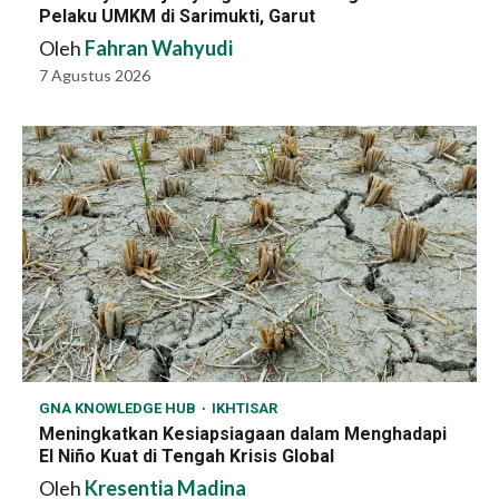
Pelaku UMKM di Sarimukti, Garut
Oleh
Fahran Wahyudi
7 Agustus 2026
GNA KNOWLEDGE HUB
IKHTISAR
Meningkatkan Kesiapsiagaan dalam Menghadapi
El Niño Kuat di Tengah Krisis Global
Oleh
Kresentia Madina