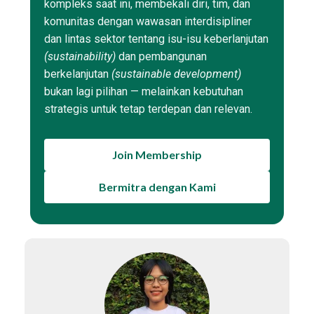
kompleks saat ini, membekali diri, tim, dan
komunitas dengan wawasan interdisipliner
dan lintas sektor tentang isu-isu keberlanjutan
(sustainability)
dan pembangunan
berkelanjutan
(sustainable development)
bukan lagi pilihan — melainkan kebutuhan
strategis untuk tetap terdepan dan relevan.
Join Membership
Bermitra dengan Kami