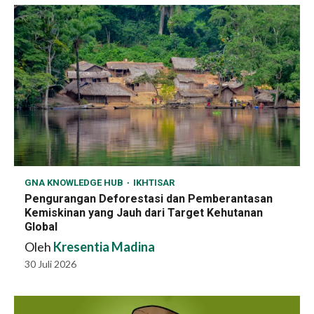
GNA KNOWLEDGE HUB
IKHTISAR
Pengurangan Deforestasi dan Pemberantasan
Kemiskinan yang Jauh dari Target Kehutanan
Global
Oleh
Kresentia Madina
30 Juli 2026