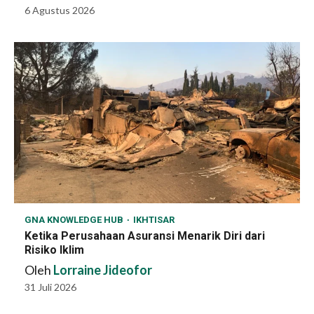
6 Agustus 2026
GNA KNOWLEDGE HUB
IKHTISAR
Ketika Perusahaan Asuransi Menarik Diri dari
Risiko Iklim
Oleh
Lorraine Jideofor
31 Juli 2026