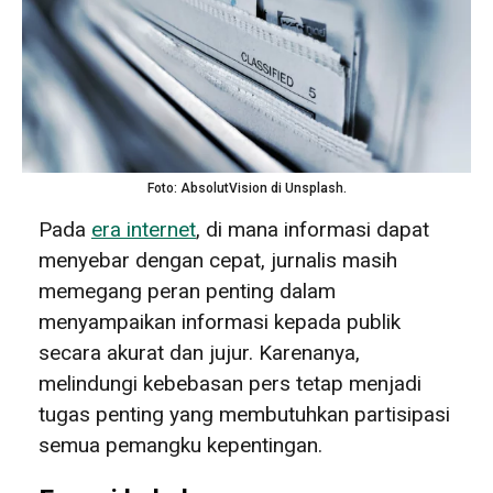
Foto: AbsolutVision di Unsplash.
Pada
era internet
, di mana informasi dapat
menyebar dengan cepat, jurnalis masih
memegang peran penting dalam
menyampaikan informasi kepada publik
secara akurat dan jujur. Karenanya,
melindungi kebebasan pers tetap menjadi
tugas penting yang membutuhkan partisipasi
semua pemangku kepentingan.