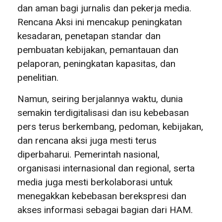
dan aman bagi jurnalis dan pekerja media.
Rencana Aksi ini mencakup peningkatan
kesadaran, penetapan standar dan
pembuatan kebijakan, pemantauan dan
pelaporan, peningkatan kapasitas, dan
penelitian.
Namun, seiring berjalannya waktu, dunia
semakin terdigitalisasi dan isu kebebasan
pers terus berkembang, pedoman, kebijakan,
dan rencana aksi juga mesti terus
diperbaharui. Pemerintah nasional,
organisasi internasional dan regional, serta
media juga mesti berkolaborasi untuk
menegakkan kebebasan berekspresi dan
akses informasi sebagai bagian dari HAM.