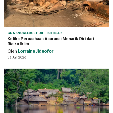
GNA KNOWLEDGE HUB
IKHTISAR
Ketika Perusahaan Asuransi Menarik Diri dari
Risiko Iklim
Oleh
Lorraine Jideofor
31 Juli 2026