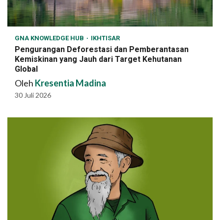
GNA KNOWLEDGE HUB
IKHTISAR
Pengurangan Deforestasi dan Pemberantasan
Kemiskinan yang Jauh dari Target Kehutanan
Global
Oleh
Kresentia Madina
30 Juli 2026