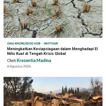
GNA KNOWLEDGE HUB
IKHTISAR
Meningkatkan Kesiapsiagaan dalam Menghadapi El
Niño Kuat di Tengah Krisis Global
Oleh
Kresentia Madina
6 Agustus 2026