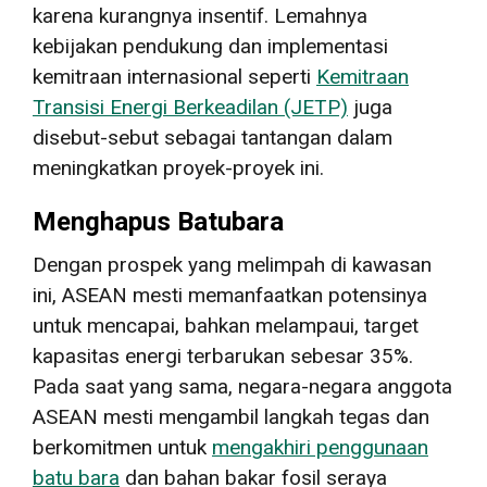
karena kurangnya insentif. Lemahnya
kebijakan pendukung dan implementasi
kemitraan internasional seperti
Kemitraan
Transisi Energi Berkeadilan (JETP)
juga
disebut-sebut sebagai tantangan dalam
meningkatkan proyek-proyek ini.
Menghapus Batubara
Dengan prospek yang melimpah di kawasan
ini, ASEAN mesti memanfaatkan potensinya
untuk mencapai, bahkan melampaui, target
kapasitas energi terbarukan sebesar 35%.
Pada saat yang sama, negara-negara anggota
ASEAN mesti mengambil langkah tegas dan
berkomitmen untuk
mengakhiri penggunaan
batu bara
dan bahan bakar fosil seraya