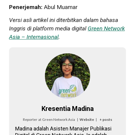
Penerjemah:
Abul Muamar
Versi asli artikel ini diterbitkan dalam bahasa
Inggris di platform media digital
Green Network
Asia – Internasional
.
Kresentia Madina
Reporter
at
Green Network Asia
|
Website
|
+ posts
Madina adalah Asisten Manajer Publikasi