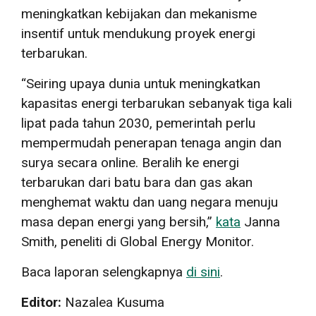
meningkatkan kebijakan dan mekanisme
insentif untuk mendukung proyek energi
terbarukan.
“Seiring upaya dunia untuk meningkatkan
kapasitas energi terbarukan sebanyak tiga kali
lipat pada tahun 2030, pemerintah perlu
mempermudah penerapan tenaga angin dan
surya secara online. Beralih ke energi
terbarukan dari batu bara dan gas akan
menghemat waktu dan uang negara menuju
masa depan energi yang bersih,”
kata
Janna
Smith, peneliti di Global Energy Monitor.
Baca laporan selengkapnya
di sini
.
Editor:
Nazalea Kusuma