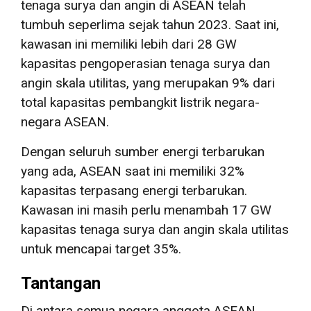
tenaga surya dan angin di ASEAN telah
tumbuh seperlima sejak tahun 2023. Saat ini,
kawasan ini memiliki lebih dari 28 GW
kapasitas pengoperasian tenaga surya dan
angin skala utilitas, yang merupakan 9% dari
total kapasitas pembangkit listrik negara-
negara ASEAN.
Dengan seluruh sumber energi terbarukan
yang ada, ASEAN saat ini memiliki 32%
kapasitas terpasang energi terbarukan.
Kawasan ini masih perlu menambah 17 GW
kapasitas tenaga surya dan angin skala utilitas
untuk mencapai target 35%.
Tantangan
Di antara semua negara anggota ASEAN,