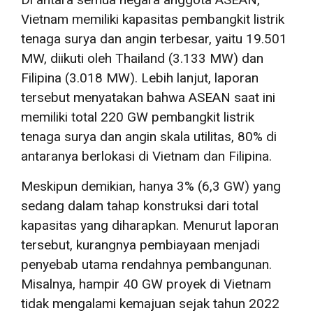
Vietnam memiliki kapasitas pembangkit listrik
tenaga surya dan angin terbesar, yaitu 19.501
MW, diikuti oleh Thailand (3.133 MW) dan
Filipina (3.018 MW). Lebih lanjut, laporan
tersebut menyatakan bahwa ASEAN saat ini
memiliki total 220 GW pembangkit listrik
tenaga surya dan angin skala utilitas, 80% di
antaranya berlokasi di Vietnam dan Filipina.
Meskipun demikian, hanya 3% (6,3 GW) yang
sedang dalam tahap konstruksi dari total
kapasitas yang diharapkan. Menurut laporan
tersebut, kurangnya pembiayaan menjadi
penyebab utama rendahnya pembangunan.
Misalnya, hampir 40 GW proyek di Vietnam
tidak mengalami kemajuan sejak tahun 2022