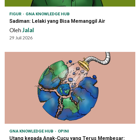
FIGUR
GNA KNOWLEDGE HUB
Sadiman: Lelaki yang Bisa Memanggil Air
Oleh
Jalal
29 Juli 2026
GNA KNOWLEDGE HUB
OPINI
Utang kepada Anak-Cucu yang Terus Membesar: