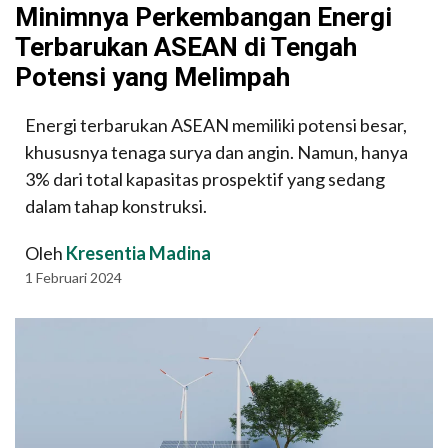
Minimnya Perkembangan Energi
Terbarukan ASEAN di Tengah
Potensi yang Melimpah
Energi terbarukan ASEAN memiliki potensi besar,
khususnya tenaga surya dan angin. Namun, hanya
3% dari total kapasitas prospektif yang sedang
dalam tahap konstruksi.
Oleh
Kresentia Madina
1 Februari 2024