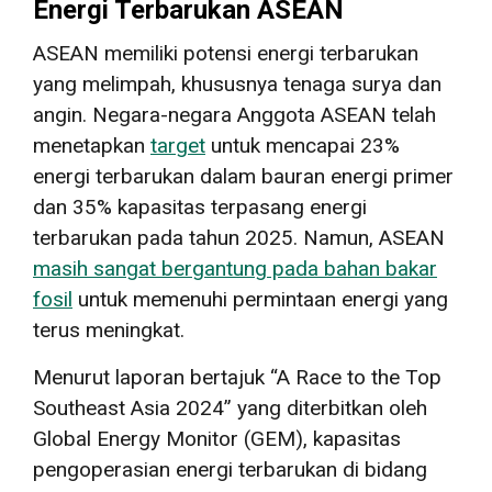
Energi Terbarukan ASEAN
ASEAN memiliki potensi energi terbarukan
yang melimpah, khususnya tenaga surya dan
angin. Negara-negara Anggota ASEAN telah
menetapkan
target
untuk mencapai 23%
energi terbarukan dalam bauran energi primer
dan 35% kapasitas terpasang energi
terbarukan pada tahun 2025. Namun, ASEAN
masih sangat bergantung pada bahan bakar
fosil
untuk memenuhi permintaan energi yang
terus meningkat.
Menurut laporan bertajuk “A Race to the Top
Southeast Asia 2024” yang diterbitkan oleh
Global Energy Monitor (GEM), kapasitas
pengoperasian energi terbarukan di bidang