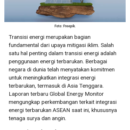
Foto: Freepik.
Transisi energi merupakan bagian
fundamental dari upaya mitigasi iklim. Salah
satu hal penting dalam transisi energi adalah
penggunaan energi terbarukan. Berbagai
negara di dunia telah menyatakan komitmen
untuk meningkatkan integrasi energi
terbarukan, termasuk di Asia Tenggara.
Laporan terbaru Global Energy Monitor
mengungkap perkembangan terkait integrasi
energi terbarukan ASEAN saat ini, khususnya
tenaga surya dan angin.