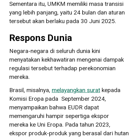
Sementara itu, UMKM memiliki masa transisi
yang lebih panjang, yaitu 24 bulan dan aturan
tersebut akan berlaku pada 30 Juni 2025.
Respons Dunia
Negara-negara di seluruh dunia kini
menyatakan kekhawatiran mengenai dampak
regulasi tersebut terhadap perekonomian
mereka.
Brasil, misalnya,
melayangkan surat
kepada
Komisi Eropa pada September 2024,
menyampaikan bahwa EUDR dapat
memengaruhi hampir sepertiga ekspor
mereka ke Uni Eropa. Pada tahun 2023,
ekspor produk-produk yang berasal dari hutan