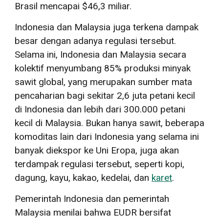
Brasil mencapai $46,3 miliar.
Indonesia dan Malaysia juga terkena dampak
besar dengan adanya regulasi tersebut.
Selama ini, Indonesia dan Malaysia secara
kolektif menyumbang 85% produksi minyak
sawit global, yang merupakan sumber mata
pencaharian bagi sekitar 2,6 juta petani kecil
di Indonesia dan lebih dari 300.000 petani
kecil di Malaysia. Bukan hanya sawit, beberapa
komoditas lain dari Indonesia yang selama ini
banyak diekspor ke Uni Eropa, juga akan
terdampak regulasi tersebut, seperti kopi,
dagung, kayu, kakao, kedelai, dan
karet
.
Pemerintah Indonesia dan pemerintah
Malaysia menilai bahwa EUDR bersifat