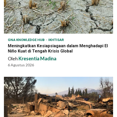
GNA KNOWLEDGE HUB
IKHTISAR
Meningkatkan Kesiapsiagaan dalam Menghadapi El
Niño Kuat di Tengah Krisis Global
Oleh
Kresentia Madina
6 Agustus 2026