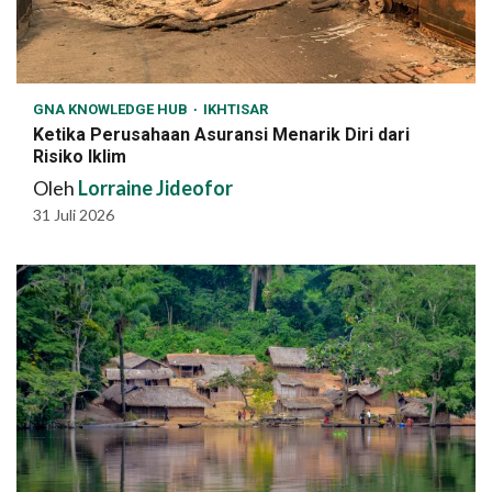
GNA KNOWLEDGE HUB
IKHTISAR
Ketika Perusahaan Asuransi Menarik Diri dari
Risiko Iklim
Oleh
Lorraine Jideofor
31 Juli 2026