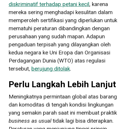
diskriminatif terhadap petani kecil
, karena
mereka sering menghadapi kesulitan dalam
memperoleh sertifikasi yang diperlukan untuk
mematuhi peraturan dibandingkan dengan
perusahaan yang sudah mapan. Adapun
pengaduan terpisah yang dilayangkan oleh
kedua negara ke Uni Eropa dan Organisasi
Perdagangan Dunia (WTO) atas regulasi
tersebut,
berujung ditolak
.
Perlu Langkah Lebih Lanjut
Meningkatnya permintaan global atas barang
dan komoditas di tengah kondisi lingkungan
yang semakin parah saat ini membuat praktik
business as usual
tidak lagi bisa diterapkan.
Peraturan yang menjunjung tinggi prinsip