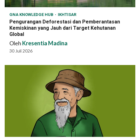
GNA KNOWLEDGE HUB
IKHTISAR
Pengurangan Deforestasi dan Pemberantasan
Kemiskinan yang Jauh dari Target Kehutanan
Global
Oleh
Kresentia Madina
30 Juli 2026