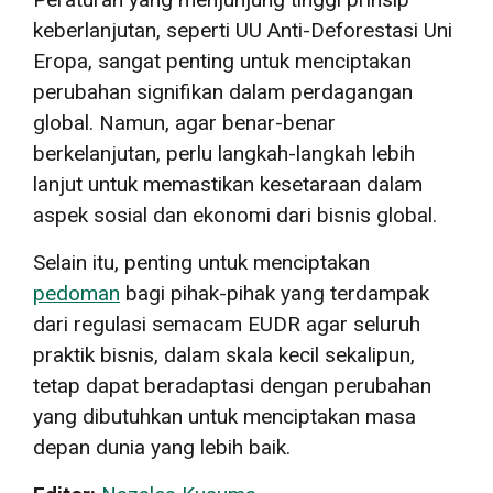
keberlanjutan, seperti UU Anti-Deforestasi Uni
Eropa, sangat penting untuk menciptakan
perubahan signifikan dalam perdagangan
global. Namun, agar benar-benar
berkelanjutan, perlu langkah-langkah lebih
lanjut untuk memastikan kesetaraan dalam
aspek sosial dan ekonomi dari bisnis global.
Selain itu, penting untuk menciptakan
pedoman
bagi pihak-pihak yang terdampak
dari regulasi semacam EUDR agar seluruh
praktik bisnis, dalam skala kecil sekalipun,
tetap dapat beradaptasi dengan perubahan
yang dibutuhkan untuk menciptakan masa
depan dunia yang lebih baik.