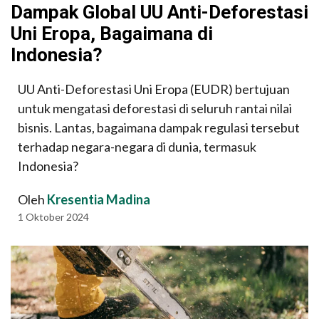
Dampak Global UU Anti-Deforestasi
Uni Eropa, Bagaimana di
Indonesia?
UU Anti-Deforestasi Uni Eropa (EUDR) bertujuan
untuk mengatasi deforestasi di seluruh rantai nilai
bisnis. Lantas, bagaimana dampak regulasi tersebut
terhadap negara-negara di dunia, termasuk
Indonesia?
Oleh
Kresentia Madina
1 Oktober 2024