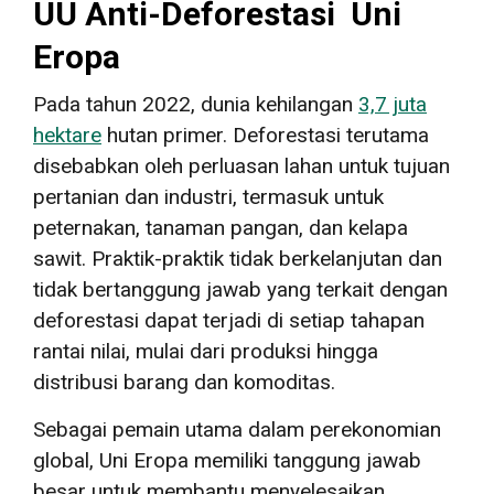
UU Anti-Deforestasi Uni
Eropa
Pada tahun 2022, dunia kehilangan
3,7 juta
hektare
hutan primer. Deforestasi terutama
disebabkan oleh perluasan lahan untuk tujuan
pertanian dan industri, termasuk untuk
peternakan, tanaman pangan, dan kelapa
sawit. Praktik-praktik tidak berkelanjutan dan
tidak bertanggung jawab yang terkait dengan
deforestasi dapat terjadi di setiap tahapan
rantai nilai, mulai dari produksi hingga
distribusi barang dan komoditas.
Sebagai pemain utama dalam perekonomian
global, Uni Eropa memiliki tanggung jawab
besar untuk membantu menyelesaikan