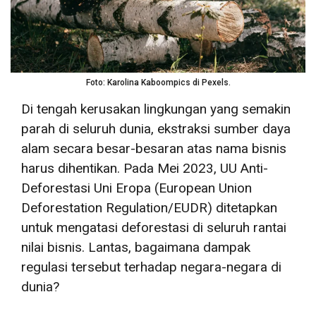
Foto: Karolina Kaboompics di Pexels.
Di tengah kerusakan lingkungan yang semakin
parah di seluruh dunia, ekstraksi sumber daya
alam secara besar-besaran atas nama bisnis
harus dihentikan. Pada Mei 2023, UU Anti-
Deforestasi Uni Eropa (European Union
Deforestation Regulation/EUDR) ditetapkan
untuk mengatasi deforestasi di seluruh rantai
nilai bisnis. Lantas, bagaimana dampak
regulasi tersebut terhadap negara-negara di
dunia?