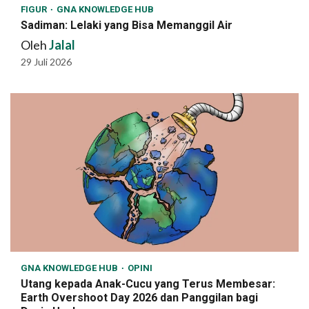
FIGUR
GNA KNOWLEDGE HUB
Sadiman: Lelaki yang Bisa Memanggil Air
Oleh
Jalal
29 Juli 2026
GNA KNOWLEDGE HUB
OPINI
Utang kepada Anak-Cucu yang Terus Membesar:
Earth Overshoot Day 2026 dan Panggilan bagi