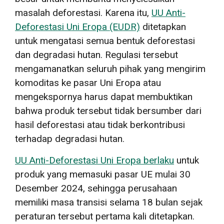
masalah deforestasi. Karena itu,
UU Anti-
Deforestasi Uni Eropa (EUDR)
ditetapkan
untuk mengatasi semua bentuk deforestasi
dan degradasi hutan. Regulasi tersebut
mengamanatkan seluruh pihak yang mengirim
komoditas ke pasar Uni Eropa atau
mengekspornya harus dapat membuktikan
bahwa produk tersebut tidak bersumber dari
hasil deforestasi atau tidak berkontribusi
terhadap degradasi hutan.
UU Anti-Deforestasi Uni Eropa berlaku
untuk
produk yang memasuki pasar UE mulai 30
Desember 2024, sehingga perusahaan
memiliki masa transisi selama 18 bulan sejak
peraturan tersebut pertama kali ditetapkan.