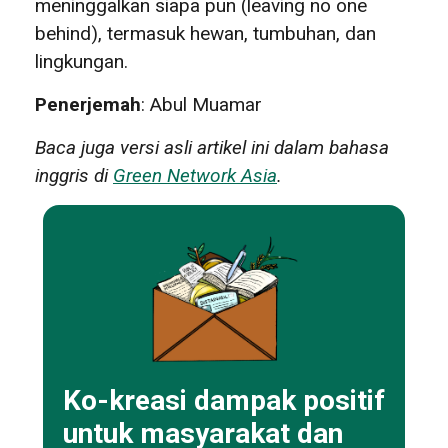
meninggalkan siapa pun (leaving no one
behind), termasuk hewan, tumbuhan, dan
lingkungan.
Penerjemah
: Abul Muamar
Baca juga versi asli artikel ini dalam bahasa
inggris di
Green Network Asia
.
Ko-kreasi dampak positif
untuk masyarakat dan