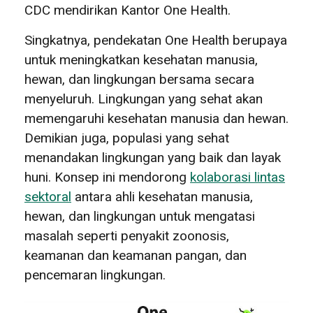
CDC mendirikan Kantor One Health.
Singkatnya, pendekatan One Health berupaya
untuk meningkatkan kesehatan manusia,
hewan, dan lingkungan bersama secara
menyeluruh. Lingkungan yang sehat akan
memengaruhi kesehatan manusia dan hewan.
Demikian juga, populasi yang sehat
menandakan lingkungan yang baik dan layak
huni. Konsep ini mendorong
kolaborasi lintas
sektoral
antara ahli kesehatan manusia,
hewan, dan lingkungan untuk mengatasi
masalah seperti penyakit zoonosis,
keamanan dan keamanan pangan, dan
pencemaran lingkungan.