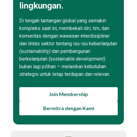
lingkungan.
Di tengah tantangan global yang semakin
kompleks saat ini, membekali diri, tim, dan
komunitas dengan wawasan interdisipliner
dan lintas sektor tentang isu-isu keberlanjutan
(sustainability)
dan pembangunan
berkelanjutan
(sustainable development)
bukan lagi pilihan — melainkan kebutuhan
strategis untuk tetap terdepan dan relevan.
Join Membership
Bermitra dengan Kami