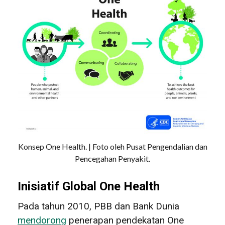
Konsep One Health. | Foto oleh Pusat Pengendalian dan
Pencegahan Penyakit.
Inisiatif Global One Health
Pada tahun 2010, PBB dan Bank Dunia
mendorong
penerapan pendekatan One