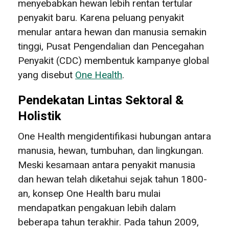
menyebabkan hewan lebih rentan tertular
penyakit baru. Karena peluang penyakit
menular antara hewan dan manusia semakin
tinggi, Pusat Pengendalian dan Pencegahan
Penyakit (CDC) membentuk kampanye global
yang disebut
One Health
.
Pendekatan Lintas Sektoral &
Holistik
One Health mengidentifikasi hubungan antara
manusia, hewan, tumbuhan, dan lingkungan.
Meski kesamaan antara penyakit manusia
dan hewan telah diketahui sejak tahun 1800-
an, konsep One Health baru mulai
mendapatkan pengakuan lebih dalam
beberapa tahun terakhir. Pada tahun 2009,