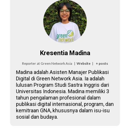
Kresentia Madina
Reporter
at
Green Network Asia
|
Website
|
+ posts
Madina adalah Asisten Manajer Publikasi
Digital di Green Network Asia. Ia adalah
lulusan Program Studi Sastra Inggris dari
Universitas Indonesia. Madina memiliki 3
tahun pengalaman profesional dalam
publikasi digital internasional, program, dan
kemitraan GNA, khususnya dalam isu-isu
sosial dan budaya.