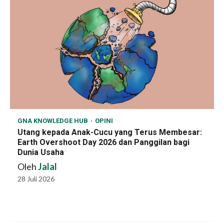
GNA KNOWLEDGE HUB
OPINI
Utang kepada Anak-Cucu yang Terus Membesar:
Earth Overshoot Day 2026 dan Panggilan bagi
Dunia Usaha
Oleh
Jalal
28 Juli 2026