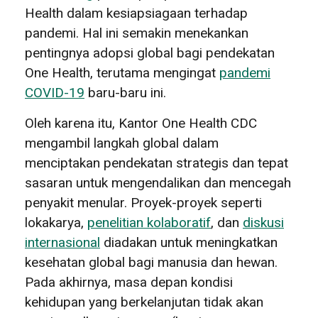
Health dalam kesiapsiagaan terhadap
pandemi. Hal ini semakin menekankan
pentingnya adopsi global bagi pendekatan
One Health, terutama mengingat
pandemi
COVID-19
baru-baru ini.
Oleh karena itu, Kantor One Health CDC
mengambil langkah global dalam
menciptakan pendekatan strategis dan tepat
sasaran untuk mengendalikan dan mencegah
penyakit menular. Proyek-proyek seperti
lokakarya,
penelitian kolaboratif
, dan
diskusi
internasional
diadakan untuk meningkatkan
kesehatan global bagi manusia dan hewan.
Pada akhirnya, masa depan kondisi
kehidupan yang berkelanjutan tidak akan