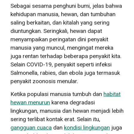
Sebagai sesama penghuni bumi, jelas bahwa
kehidupan manusia, hewan, dan tumbuhan
saling berkaitan, dan kitalah yang sering
diuntungkan. Seringkali, hewan dapat
menyampaikan peringatan dini penyakit
manusia yang muncul, mengingat mereka
juga rentan terhadap beberapa penyakit kita.
Selain COVID-19, penyakit seperti infeksi
Salmonella, rabies, dan ebola juga termasuk
penyakit zoonosis menular.
Ketika populasi manusia tumbuh dan
habitat
hewan menurun
karena degradasi
lingkungan, manusia dan hewan menjadi lebih
sering terlibat kontak erat. Selain itu,
gangguan cuaca
dan
kondisi lingkungan
juga