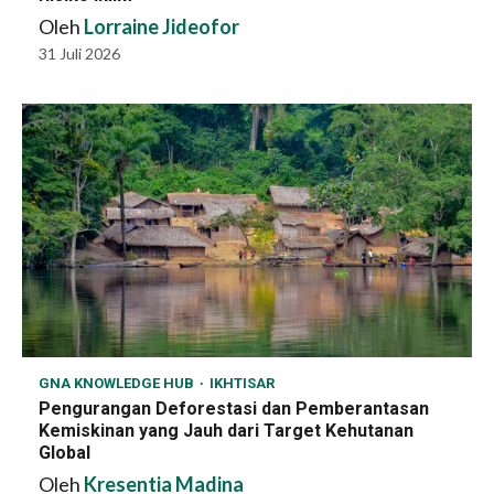
Oleh
Lorraine Jideofor
31 Juli 2026
GNA KNOWLEDGE HUB
IKHTISAR
Pengurangan Deforestasi dan Pemberantasan
Kemiskinan yang Jauh dari Target Kehutanan
Global
Oleh
Kresentia Madina