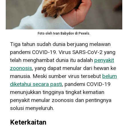
Foto oleh Ivan Babydov di Pexels.
Tiga tahun sudah dunia berjuang melawan
pandemi COVID-19. Virus SARS-CoV-2 yang
telah menghambat dunia itu adalah
penyakit
zoonosis
, yang dapat menular dari hewan ke
manusia. Meski sumber virus tersebut
belum
diketahui secara pasti
, pandemi COVID-19
menunjukkan tingginya tingkat kematian
penyakit menular zoonosis dan pentingnya
solusi menyeluruh.
Keterkaitan