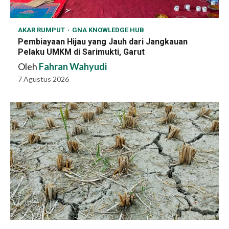
AKAR RUMPUT
GNA KNOWLEDGE HUB
Pembiayaan Hijau yang Jauh dari Jangkauan
Pelaku UMKM di Sarimukti, Garut
Oleh
Fahran Wahyudi
7 Agustus 2026