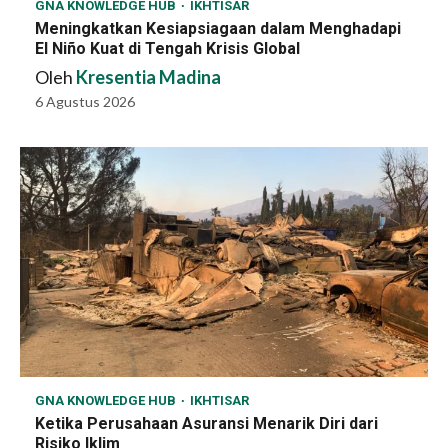
GNA KNOWLEDGE HUB
IKHTISAR
Meningkatkan Kesiapsiagaan dalam Menghadapi
El Niño Kuat di Tengah Krisis Global
Oleh
Kresentia Madina
6 Agustus 2026
GNA KNOWLEDGE HUB
IKHTISAR
Ketika Perusahaan Asuransi Menarik Diri dari
Risiko Iklim