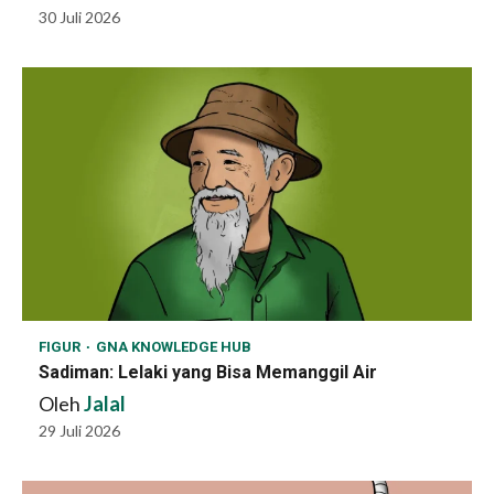
30 Juli 2026
FIGUR
GNA KNOWLEDGE HUB
Sadiman: Lelaki yang Bisa Memanggil Air
Oleh
Jalal
29 Juli 2026