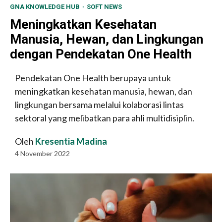
GNA KNOWLEDGE HUB
SOFT NEWS
Meningkatkan Kesehatan
Manusia, Hewan, dan Lingkungan
dengan Pendekatan One Health
Pendekatan One Health berupaya untuk
meningkatkan kesehatan manusia, hewan, dan
lingkungan bersama melalui kolaborasi lintas
sektoral yang melibatkan para ahli multidisiplin.
Oleh
Kresentia Madina
4 November 2022