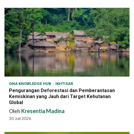
GNA KNOWLEDGE HUB
IKHTISAR
Pengurangan Deforestasi dan Pemberantasan
Kemiskinan yang Jauh dari Target Kehutanan
Global
Oleh
Kresentia Madina
30 Juli 2026