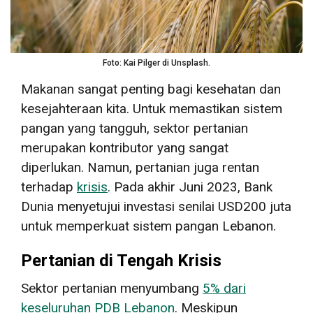
Foto: Kai Pilger di Unsplash.
Makanan sangat penting bagi kesehatan dan
kesejahteraan kita. Untuk memastikan sistem
pangan yang tangguh, sektor pertanian
merupakan kontributor yang sangat
diperlukan. Namun, pertanian juga rentan
terhadap
krisis
. Pada akhir Juni 2023, Bank
Dunia menyetujui investasi senilai USD200 juta
untuk memperkuat sistem pangan Lebanon.
Pertanian di Tengah Krisis
Sektor pertanian menyumbang
5% dari
keseluruhan PDB Lebanon
. Meskipun