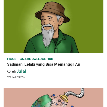
FIGUR
GNA KNOWLEDGE HUB
Sadiman: Lelaki yang Bisa Memanggil Air
Oleh
Jalal
29 Juli 2026