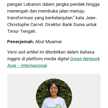
pangan Lebanon dalam jangka pendek hingga
menengah dan membuka jalan menuju
transformasi yang berkelanjutan,” kata Jean-
Christophe Carret, Direktur Bank Dunia untuk
Timur Tengah.
Penerjemah:
Abul Muamar
Versi asli artikel ini diterbitkan dalam bahasa
Inggris di platform media digital
Green Network
Asia – Internasional
.