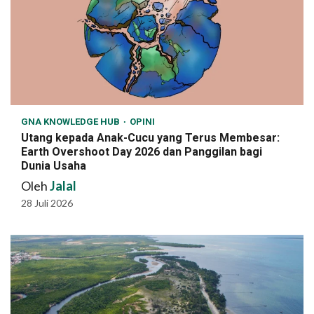
GNA KNOWLEDGE HUB
OPINI
Utang kepada Anak-Cucu yang Terus Membesar:
Earth Overshoot Day 2026 dan Panggilan bagi
Dunia Usaha
Oleh
Jalal
28 Juli 2026