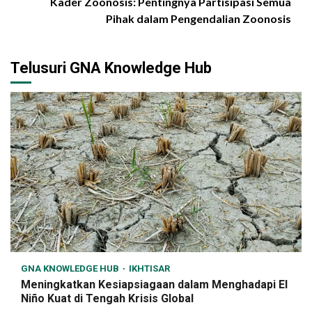
Kader Zoonosis: Pentingnya Partisipasi Semua
Pihak dalam Pengendalian Zoonosis
Telusuri GNA Knowledge Hub
GNA KNOWLEDGE HUB
IKHTISAR
Meningkatkan Kesiapsiagaan dalam Menghadapi El
Niño Kuat di Tengah Krisis Global