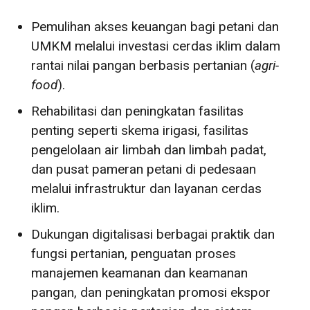
Pemulihan akses keuangan bagi petani dan
UMKM melalui investasi cerdas iklim dalam
rantai nilai pangan berbasis pertanian (
agri-
food
).
Rehabilitasi dan peningkatan fasilitas
penting seperti skema irigasi, fasilitas
pengelolaan air limbah dan limbah padat,
dan pusat pameran petani di pedesaan
melalui infrastruktur dan layanan cerdas
iklim.
Dukungan digitalisasi berbagai praktik dan
fungsi pertanian, penguatan proses
manajemen keamanan dan keamanan
pangan, dan peningkatan promosi ekspor