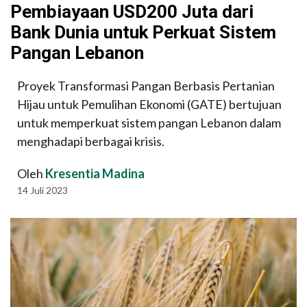
Pembiayaan USD200 Juta dari
Bank Dunia untuk Perkuat Sistem
Pangan Lebanon
Proyek Transformasi Pangan Berbasis Pertanian
Hijau untuk Pemulihan Ekonomi (GATE) bertujuan
untuk memperkuat sistem pangan Lebanon dalam
menghadapi berbagai krisis.
Oleh
Kresentia Madina
14 Juli 2023