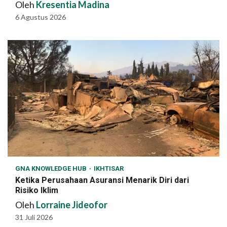
Oleh
Kresentia Madina
6 Agustus 2026
GNA KNOWLEDGE HUB
IKHTISAR
Ketika Perusahaan Asuransi Menarik Diri dari
Risiko Iklim
Oleh
Lorraine Jideofor
31 Juli 2026