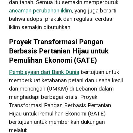
dan tanah. Semua itu semakin memperburuk
ancaman perubahan iklim
, yang juga berarti
bahwa adopsi praktik dan regulasi cerdas
iklim semakin dibutuhkan.
Proyek Transformasi Pangan
Berbasis Pertanian Hijau untuk
Pemulihan Ekonomi (GATE)
Pembiayaan dari Bank Dunia
bertujuan untuk
memperkuat ketahanan petani dan usaha kecil
dan menengah (UMKM) di Lebanon dalam
menghadapi berbagai krisis. Proyek
Transformasi Pangan Berbasis Pertanian
Hijau untuk Pemulihan Ekonomi (GATE)
bertujuan untuk memberikan dukungan
melalui: