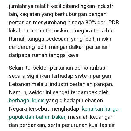
jumlahnya relatif kecil dibandingkan industri
lain, kegiatan yang berhubungan dengan
pertanian menyumbang hingga 80% dari PDB
lokal di daerah termiskin di negara tersebut.
Rumah tangga pedesaan yang lebih miskin
cenderung lebih mengandalkan pertanian
daripada rumah tangga kaya.
Selain itu, sektor pertanian berkontribusi
secara signifikan terhadap sistem pangan
Lebanon melalui industri pertanian pangan.
Namun, sektor ini sangat terdampak oleh
berbagai krisis
yang dihadapi Lebanon.
Negara tersebut menghadapi
kenaikan harga
pupuk dan bahan bakar
, masalah keuangan
dan perbankan, serta penurunan kualitas air