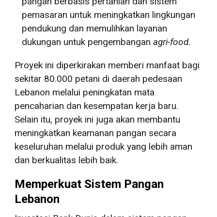
pangan berbasis pertanian dan sistem
pemasaran untuk meningkatkan lingkungan
pendukung dan memulihkan layanan
dukungan untuk pengembangan
agri-food
.
Proyek ini diperkirakan memberi manfaat bagi
sekitar 80.000 petani di daerah pedesaan
Lebanon melalui peningkatan mata
pencaharian dan kesempatan kerja baru.
Selain itu, proyek ini juga akan membantu
meningkatkan keamanan pangan secara
keseluruhan melalui produk yang lebih aman
dan berkualitas lebih baik.
Memperkuat Sistem Pangan
Lebanon