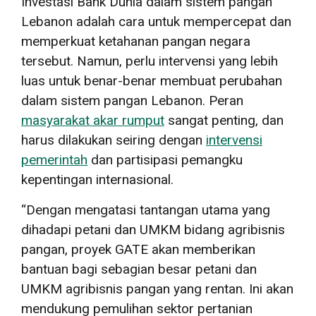
Investasi Bank Dunia dalam sistem pangan
Lebanon adalah cara untuk mempercepat dan
memperkuat ketahanan pangan negara
tersebut. Namun, perlu intervensi yang lebih
luas untuk benar-benar membuat perubahan
dalam sistem pangan Lebanon. Peran
masyarakat akar rumput
sangat penting, dan
harus dilakukan seiring dengan
intervensi
pemerintah
dan partisipasi pemangku
kepentingan internasional.
“Dengan mengatasi tantangan utama yang
dihadapi petani dan UMKM bidang agribisnis
pangan, proyek GATE akan memberikan
bantuan bagi sebagian besar petani dan
UMKM agribisnis pangan yang rentan. Ini akan
mendukung pemulihan sektor pertanian