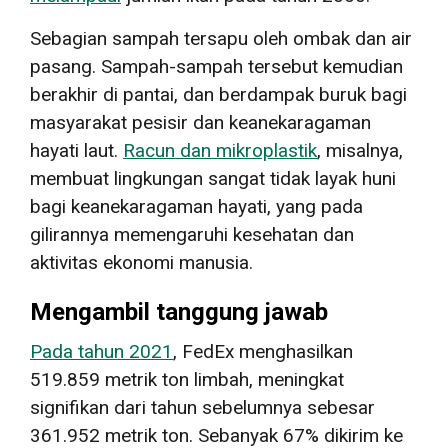
Sebagian sampah tersapu oleh ombak dan air
pasang. Sampah-sampah tersebut kemudian
berakhir di pantai, dan berdampak buruk bagi
masyarakat pesisir dan keanekaragaman
hayati laut.
Racun dan mikroplastik
, misalnya,
membuat lingkungan sangat tidak layak huni
bagi keanekaragaman hayati, yang pada
gilirannya memengaruhi kesehatan dan
aktivitas ekonomi manusia.
Mengambil tanggung jawab
Pada tahun 2021
, FedEx menghasilkan
519.859 metrik ton limbah, meningkat
signifikan dari tahun sebelumnya sebesar
361.952 metrik ton. Sebanyak 67% dikirim ke