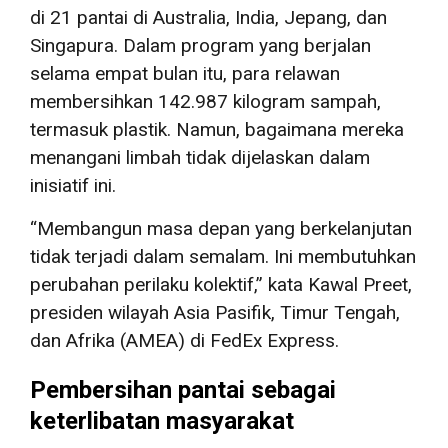
di 21 pantai di Australia, India, Jepang, dan
Singapura. Dalam program yang berjalan
selama empat bulan itu, para relawan
membersihkan 142.987 kilogram sampah,
termasuk plastik. Namun, bagaimana mereka
menangani limbah tidak dijelaskan dalam
inisiatif ini.
“Membangun masa depan yang berkelanjutan
tidak terjadi dalam semalam. Ini membutuhkan
perubahan perilaku kolektif,” kata Kawal Preet,
presiden wilayah Asia Pasifik, Timur Tengah,
dan Afrika (AMEA) di FedEx Express.
Pembersihan pantai sebagai
keterlibatan masyarakat