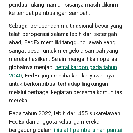
pendaur ulang, namun sisanya masih dikirim
ke tempat pembuangan sampah.
Sebagai perusahaan multinasional besar yang
telah beroperasi selama lebih dari setengah
abad, FedEx memiliki tanggung jawab yang
sangat besar untuk mengelola sampah yang
mereka hasilkan. Selain mengalihkan operasi
globalnya menjadi
netral karbon pada tahun
2040
, FedEx juga melibatkan karyawannya
untuk berkontribusi terhadap lingkungan
melalui berbagai kegiatan bersama komunitas
mereka.
Pada tahun 2022, lebih dari 455 sukarelawan
FedEx dan anggota keluarga mereka
bergabung dalam
inisiatif pembersihan pantai