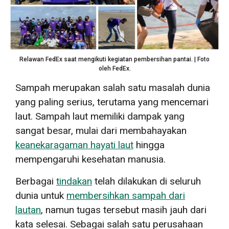
Relawan FedEx saat mengikuti kegiatan pembersihan pantai. | Foto
oleh FedEx.
Sampah merupakan salah satu masalah dunia
yang paling serius, terutama yang mencemari
laut. Sampah laut memiliki dampak yang
sangat besar, mulai dari membahayakan
keanekaragaman hayati laut
hingga
mempengaruhi kesehatan manusia.
Berbagai
tindakan
telah dilakukan di seluruh
dunia untuk
membersihkan sampah dari
lautan
, namun tugas tersebut masih jauh dari
kata selesai. Sebagai salah satu perusahaan