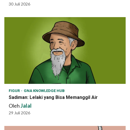
30 Juli 2026
FIGUR
GNA KNOWLEDGE HUB
Sadiman: Lelaki yang Bisa Memanggil Air
Oleh
Jalal
29 Juli 2026