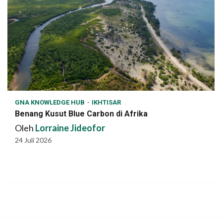
GNA KNOWLEDGE HUB
IKHTISAR
Benang Kusut Blue Carbon di Afrika
Oleh
Lorraine Jideofor
24 Juli 2026