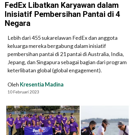
FedEx Libatkan Karyawan dalam
Inisiatif Pembersihan Pantai di 4
Negara
Lebih dari 455 sukarelawan FedEx dan anggota
keluarga mereka bergabung dalam inisiatif
pembersihan pantai di 21 pantai di Australia, India,
Jepang, dan Singapura sebagai bagian dari program
keterlibatan global (global engagement).
Oleh
Kresentia Madina
10 Februari 2023