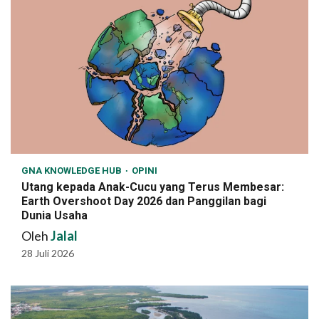
GNA KNOWLEDGE HUB
OPINI
Utang kepada Anak-Cucu yang Terus Membesar:
Earth Overshoot Day 2026 dan Panggilan bagi
Dunia Usaha
Oleh
Jalal
28 Juli 2026