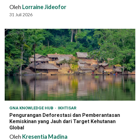
Oleh
Lorraine Jideofor
31 Juli 2026
GNA KNOWLEDGE HUB
IKHTISAR
Pengurangan Deforestasi dan Pemberantasan
Kemiskinan yang Jauh dari Target Kehutanan
Global
Oleh
Kresentia Madina