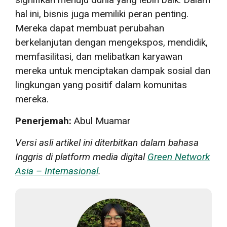
hal ini, bisnis juga memiliki peran penting.
Mereka dapat membuat perubahan
berkelanjutan dengan mengekspos, mendidik,
memfasilitasi, dan melibatkan karyawan
mereka untuk menciptakan dampak sosial dan
lingkungan yang positif dalam komunitas
mereka.
Penerjemah:
Abul Muamar
Versi asli artikel ini diterbitkan dalam bahasa
Inggris di platform media digital
Green Network
Asia – Internasional
.