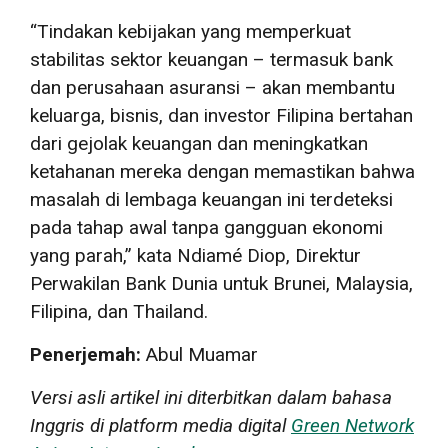
“Tindakan kebijakan yang memperkuat
stabilitas sektor keuangan – termasuk bank
dan perusahaan asuransi – akan membantu
keluarga, bisnis, dan investor Filipina bertahan
dari gejolak keuangan dan meningkatkan
ketahanan mereka dengan memastikan bahwa
masalah di lembaga keuangan ini terdeteksi
pada tahap awal tanpa gangguan ekonomi
yang parah,” kata Ndiamé Diop, Direktur
Perwakilan Bank Dunia untuk Brunei, Malaysia,
Filipina, dan Thailand.
Penerjemah:
Abul Muamar
Versi asli artikel ini diterbitkan dalam bahasa
Inggris di platform media digital
Green Network