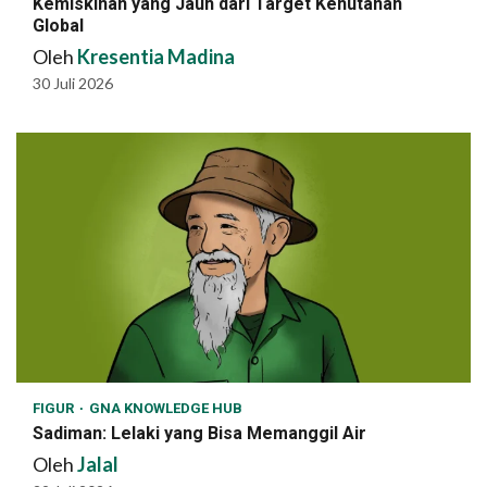
Kemiskinan yang Jauh dari Target Kehutanan
Global
Oleh
Kresentia Madina
30 Juli 2026
FIGUR
GNA KNOWLEDGE HUB
Sadiman: Lelaki yang Bisa Memanggil Air
Oleh
Jalal