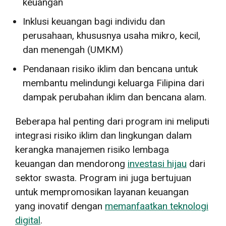
keuangan
Inklusi keuangan bagi individu dan
perusahaan, khususnya usaha mikro, kecil,
dan menengah (UMKM)
Pendanaan risiko iklim dan bencana untuk
membantu melindungi keluarga Filipina dari
dampak perubahan iklim dan bencana alam.
Beberapa hal penting dari program ini meliputi
integrasi risiko iklim dan lingkungan dalam
kerangka manajemen risiko lembaga
keuangan dan mendorong
investasi hijau
dari
sektor swasta. Program ini juga bertujuan
untuk mempromosikan layanan keuangan
yang inovatif dengan
memanfaatkan teknologi
digital
.