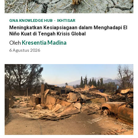
GNA KNOWLEDGE HUB
IKHTISAR
Meningkatkan Kesiapsiagaan dalam Menghadapi El
Niño Kuat di Tengah Krisis Global
Oleh
Kresentia Madina
6 Agustus 2026