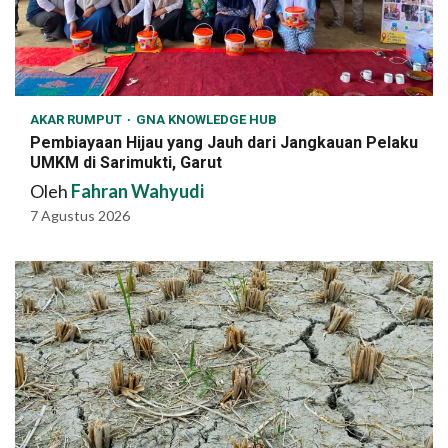
AKAR RUMPUT
GNA KNOWLEDGE HUB
Pembiayaan Hijau yang Jauh dari Jangkauan Pelaku
UMKM di Sarimukti, Garut
Oleh
Fahran Wahyudi
7 Agustus 2026