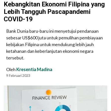
Kebangkitan Ekonomi Filipina yang
Lebih Tangguh Pascapandemi
COVID-19
Bank Dunia baru-baru ini menyetujui pendanaan
sebesar US$600 juta untuk pemulihan pembiayaan
kebijakan Filipina untuk mendukung lebih jauh
ketahanan dan keberlanjutan ekonomi negara
tersebut.
Oleh
Kresentia Madina
9 Februari 2023