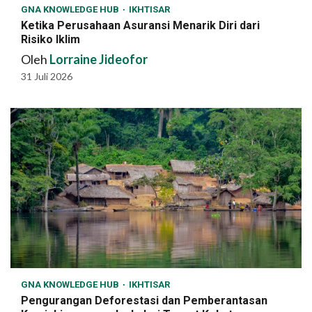
GNA KNOWLEDGE HUB
IKHTISAR
Ketika Perusahaan Asuransi Menarik Diri dari
Risiko Iklim
Oleh
Lorraine Jideofor
31 Juli 2026
GNA KNOWLEDGE HUB
IKHTISAR
Pengurangan Deforestasi dan Pemberantasan