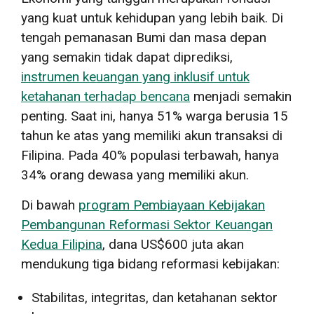
yang kuat untuk kehidupan yang lebih baik. Di
tengah pemanasan Bumi dan masa depan
yang semakin tidak dapat diprediksi,
instrumen keuangan yang inklusif untuk
ketahanan terhadap bencana
menjadi semakin
penting. Saat ini, hanya 51% warga berusia 15
tahun ke atas yang memiliki akun transaksi di
Filipina. Pada 40% populasi terbawah, hanya
34% orang dewasa yang memiliki akun.
Di bawah
program Pembiayaan Kebijakan
Pembangunan Reformasi Sektor Keuangan
Kedua Filipina
, dana US$600 juta akan
mendukung tiga bidang reformasi kebijakan:
Stabilitas, integritas, dan ketahanan sektor