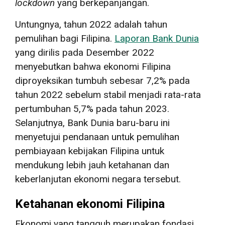
lockdown
yang berkepanjangan.
Untungnya, tahun 2022 adalah tahun
pemulihan bagi Filipina.
Laporan Bank Dunia
yang dirilis pada Desember 2022
menyebutkan bahwa ekonomi Filipina
diproyeksikan tumbuh sebesar 7,2% pada
tahun 2022 sebelum stabil menjadi rata-rata
pertumbuhan 5,7% pada tahun 2023.
Selanjutnya, Bank Dunia baru-baru ini
menyetujui pendanaan untuk pemulihan
pembiayaan kebijakan Filipina untuk
mendukung lebih jauh ketahanan dan
keberlanjutan ekonomi negara tersebut.
Ketahanan ekonomi Filipina
Ekonomi yang tangguh merupakan fondasi