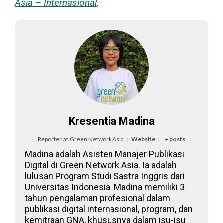
Asia – Internasional
.
Kresentia Madina
Reporter
at
Green Network Asia
|
Website
|
+ posts
Madina adalah Asisten Manajer Publikasi
Digital di Green Network Asia. Ia adalah
lulusan Program Studi Sastra Inggris dari
Universitas Indonesia. Madina memiliki 3
tahun pengalaman profesional dalam
publikasi digital internasional, program, dan
kemitraan GNA, khususnya dalam isu-isu