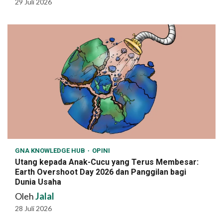
29 Juli 2026
GNA KNOWLEDGE HUB
OPINI
Utang kepada Anak-Cucu yang Terus Membesar:
Earth Overshoot Day 2026 dan Panggilan bagi
Dunia Usaha
Oleh
Jalal
28 Juli 2026