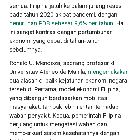
semua. Filipina jatuh ke dalam jurang resesi
pada tahun 2020 akibat pandemi, dengan
penurunan PDB sebesar 9,6% per tahun
. Hal
ini sangat kontras dengan pertumbuhan
ekonomi yang cepat di tahun-tahun
sebelumnya.
Ronald U. Mendoza, seorang profesor di
Universitas Ateneo de Manila,
mengemukakan
dua alasan di balik kejatuhan ekonomi negara
tersebut. Pertama, model ekonomi Filipina,
yang dibangun berdasarkan mobilitas
masyarakat, tampak lebih rentan terhadap
wabah penyakit. Kedua, pemerintah Filipina
berjuang untuk mengatasi wabah dan
memperkuat sistem kesehatannya dengan