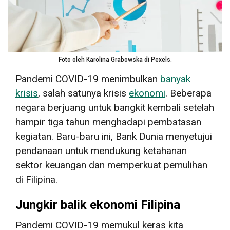
Foto oleh Karolina Grabowska di Pexels.
Pandemi COVID-19 menimbulkan
banyak
krisis
, salah satunya krisis
ekonomi
. Beberapa
negara berjuang untuk bangkit kembali setelah
hampir tiga tahun menghadapi pembatasan
kegiatan. Baru-baru ini, Bank Dunia menyetujui
pendanaan untuk mendukung ketahanan
sektor keuangan dan memperkuat pemulihan
di Filipina.
Jungkir balik ekonomi Filipina
Pandemi COVID-19 memukul keras kita