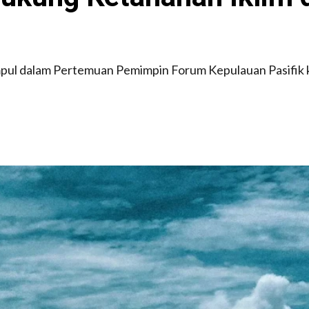
mpul dalam Pertemuan Pemimpin Forum Kepulauan Pasifik