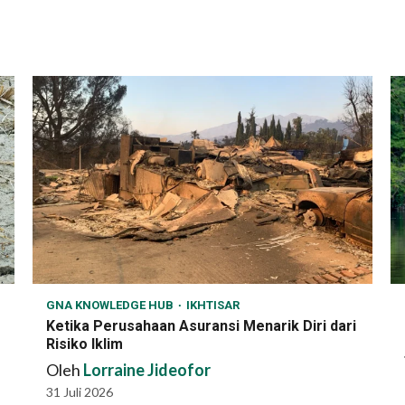
GNA KNOWLEDGE HUB
IKHTISAR
Ketika Perusahaan Asuransi Menarik Diri dari
Risiko Iklim
Oleh
Lorraine Jideofor
31 Juli 2026