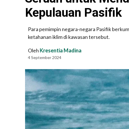
Kepulauan Pasifik
Para pemimpin negara-negara Pasifik berku
ketahanan iklim di kawasan tersebut.
Oleh
Kresentia Madina
4 September 2024