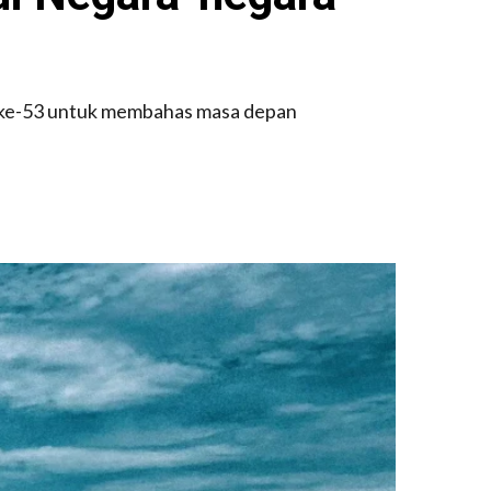
 ke-53 untuk membahas masa depan