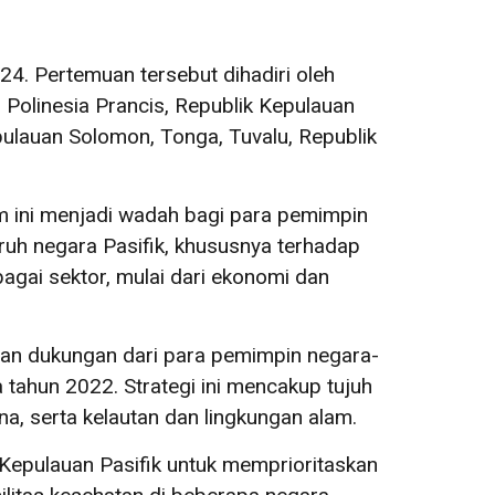
4. Pertemuan tersebut dihadiri oleh
, Polinesia Prancis, Republik Kepulauan
pulauan Solomon, Tonga, Tuvalu, Republik
 ini menjadi wadah bagi para pemimpin
uh negara Pasifik, khususnya terhadap
agai sektor, mulai dari ekonomi dan
san dukungan dari para pemimpin negara-
tahun 2022. Strategi ini mencakup tujuh
, serta kelautan dan lingkungan alam.
epulauan Pasifik untuk memprioritaskan