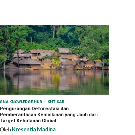
GNA KNOWLEDGE HUB
IKHTISAR
Pengurangan Deforestasi dan
Pemberantasan Kemiskinan yang Jauh dari
Target Kehutanan Global
Oleh
Kresentia Madina