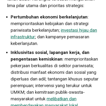
lima pilar utama dan prioritas strategis:
Pertumbuhan ekonomi berkelanjutan
:
memprioritaskan kebijakan dan strategi
pariwisata berkelanjutan;
investasi hijau dan
infrastruktur
; dan kampanye pemasaran
keberlanjutan.
Inklusivitas sosial, lapangan kerja, dan
pengentasan kemiskinan
: memprioritaskan
pekerjaan berkualitas di sektor pariwisata;
distribusi manfaat ekonomi dan sosial yang
diperluas dan adil; tantangan khusus seputar
perempuan; intervensi yang terukur untuk
UMKM; dan kemitraan publik-swasta-
masyarakat untuk
melibatkan dan
memberdayakan masyarakat lokal
.