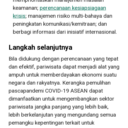
keamanan;
perencanaan kesiapsiagaan
krisis
; manajemen risiko multi-bahaya dan
peningkatan komunikasi/kemitraan; dan
berbagi informasi dari inisiatif internasional.
Langkah selanjutnya
Bila didukung dengan perencanaan yang tepat
dan efektif, pariwisata dapat menjadi alat yang
ampuh untuk memberdayakan ekonomi suatu
negara dan rakyatnya. Kerangka pemulihan
pascapandemi COVID-19 ASEAN dapat
dimanfaatkan untuk mengembangkan sektor
pariwisata jangka panjang yang lebih baik,
lebih berkelanjutan yang mengundang semua
pemangku kepentingan terkait untuk