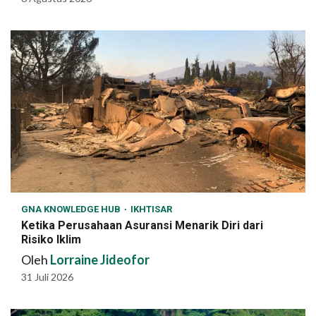
GNA KNOWLEDGE HUB
IKHTISAR
Ketika Perusahaan Asuransi Menarik Diri dari
Risiko Iklim
Oleh
Lorraine Jideofor
31 Juli 2026