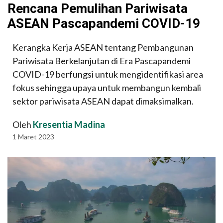
Rencana Pemulihan Pariwisata
ASEAN Pascapandemi COVID-19
Kerangka Kerja ASEAN tentang Pembangunan
Pariwisata Berkelanjutan di Era Pascapandemi
COVID-19 berfungsi untuk mengidentifikasi area
fokus sehingga upaya untuk membangun kembali
sektor pariwisata ASEAN dapat dimaksimalkan.
Oleh
Kresentia Madina
1 Maret 2023