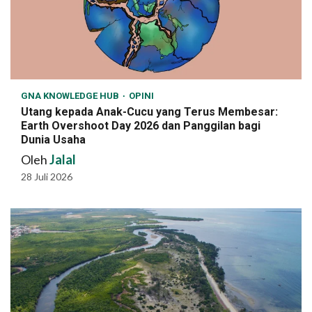
GNA KNOWLEDGE HUB
OPINI
Utang kepada Anak-Cucu yang Terus Membesar:
Earth Overshoot Day 2026 dan Panggilan bagi
Dunia Usaha
Oleh
Jalal
28 Juli 2026