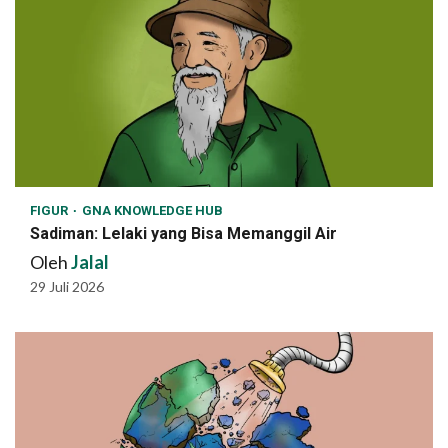
FIGUR
GNA KNOWLEDGE HUB
Sadiman: Lelaki yang Bisa Memanggil Air
Oleh
Jalal
29 Juli 2026