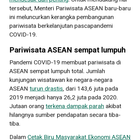
tersebut, Menteri Pariwisata ASEAN baru-baru
ini meluncurkan kerangka pembangunan
pariwisata berkelanjutan pascapandemi
COVID-19.
Pariwisata ASEAN sempat lumpuh
Pandemi COVID-19 membuat pariwisata di
ASEAN sempat lumpuh total. Jumlah
kunjungan wisatawan ke negara-negara
ASEAN
turun drastis
, dari 143,6 juta pada
2019 menjadi hanya 26,2 juta pada 2020.
Jutaan orang
terkena dampak parah
akibat
hilangnya sumber pendapatan secara tiba-
tiba.
Dalam
Cetak Biru Masyarakat Ekonomi ASEAN