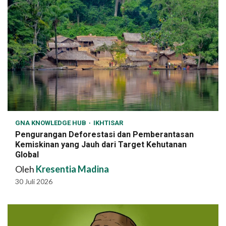
GNA KNOWLEDGE HUB
IKHTISAR
Pengurangan Deforestasi dan Pemberantasan
Kemiskinan yang Jauh dari Target Kehutanan
Global
Oleh
Kresentia Madina
30 Juli 2026