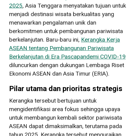
2025
, Asia Tenggara menyatakan tujuan untuk
menjadi destinasi wisata berkualitas yang
menawarkan pengalaman unik dan
berkomitmen untuk pembangunan pariwisata
berkelanjutan. Baru-baru ini,
Kerangka Kerja
ASEAN tentang Pembangunan Pariwisata
Berkelanjutan di Era Pascapandemi COVID-19
diluncurkan dengan dukungan Lembaga Riset
Ekonomi ASEAN dan Asia Timur (ERIA).
Pilar utama dan prioritas strategis
Kerangka tersebut bertujuan untuk
mengidentifikasi area fokus sehingga upaya
untuk membangun kembali sektor pariwisata
ASEAN dapat dimaksimalkan, terutama pada
tahun 2025. Kerangka tersebut menguraikan