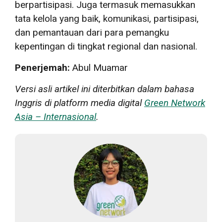
berpartisipasi. Juga termasuk memasukkan
tata kelola yang baik, komunikasi, partisipasi,
dan pemantauan dari para pemangku
kepentingan di tingkat regional dan nasional.
Penerjemah:
Abul Muamar
Versi asli artikel ini diterbitkan dalam bahasa
Inggris di platform media digital
G
reen Network
Asia – Internasional
.