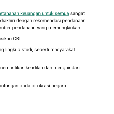
etahanan keuangan untuk semua
sangat
 diakhiri dengan rekomendasi pendanaan
 sumber pendanaan yang memungkinkan.
sikan CBI:
 lingkup studi, seperti masyarakat
 memastikan keadilan dan menghindari
antungan pada birokrasi negara.