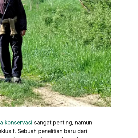
a konservasi
sangat penting, namun
sif. Sebuah penelitian baru dari