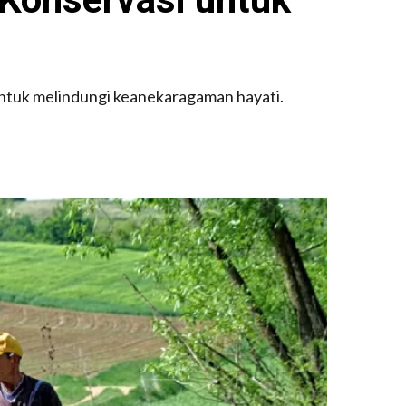
 untuk melindungi keanekaragaman hayati.