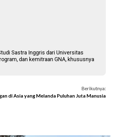
udi Sastra Inggris dari Universitas
, program, dan kemitraan GNA, khususnya
Berikutnya:
an di Asia yang Melanda Puluhan Juta Manusia