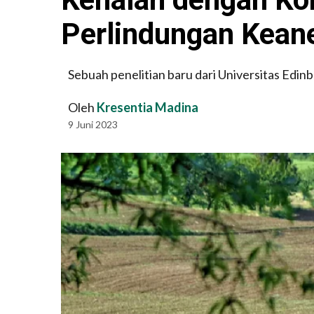
Perlindungan Kean
Sebuah penelitian baru dari Universitas Edi
Oleh
Kresentia Madina
9 Juni 2023