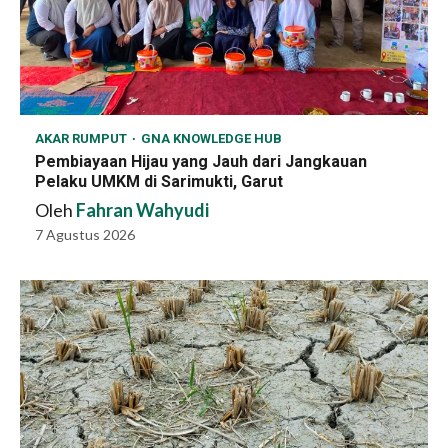
AKAR RUMPUT
GNA KNOWLEDGE HUB
Pembiayaan Hijau yang Jauh dari Jangkauan
Pelaku UMKM di Sarimukti, Garut
Oleh
Fahran Wahyudi
7 Agustus 2026