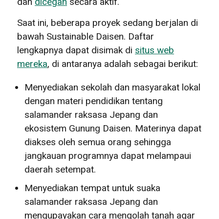
dan
dicegah
secara aktif.
Saat ini, beberapa proyek sedang berjalan di
bawah Sustainable Daisen. Daftar
lengkapnya dapat disimak di
situs web
mereka
, di antaranya adalah sebagai berikut:
Menyediakan sekolah dan masyarakat lokal
dengan materi pendidikan tentang
salamander raksasa Jepang dan
ekosistem Gunung Daisen. Materinya dapat
diakses oleh semua orang sehingga
jangkauan programnya dapat melampaui
daerah setempat.
Menyediakan tempat untuk suaka
salamander raksasa Jepang dan
mengupayakan cara mengolah tanah agar