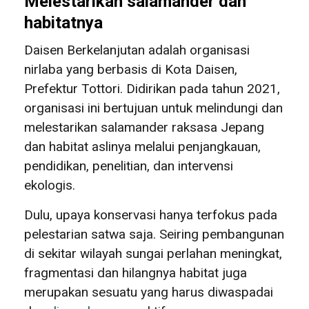
Melestarikan salamander dan
habitatnya
Daisen Berkelanjutan adalah organisasi
nirlaba yang berbasis di Kota Daisen,
Prefektur Tottori. Didirikan pada tahun 2021,
organisasi ini bertujuan untuk melindungi dan
melestarikan salamander raksasa Jepang
dan habitat aslinya melalui penjangkauan,
pendidikan, penelitian, dan intervensi
ekologis.
Dulu, upaya konservasi hanya terfokus pada
pelestarian satwa saja. Seiring pembangunan
di sekitar wilayah sungai perlahan meningkat,
fragmentasi dan hilangnya habitat juga
merupakan sesuatu yang harus diwaspadai