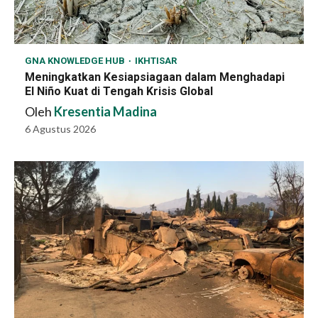
GNA KNOWLEDGE HUB
IKHTISAR
Meningkatkan Kesiapsiagaan dalam Menghadapi
El Niño Kuat di Tengah Krisis Global
Oleh
Kresentia Madina
6 Agustus 2026