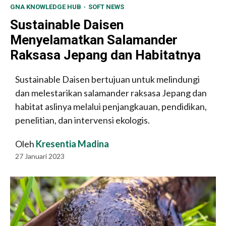
GNA KNOWLEDGE HUB
SOFT NEWS
Sustainable Daisen
Menyelamatkan Salamander
Raksasa Jepang dan Habitatnya
Sustainable Daisen bertujuan untuk melindungi
dan melestarikan salamander raksasa Jepang dan
habitat aslinya melalui penjangkauan, pendidikan,
penelitian, dan intervensi ekologis.
Oleh
Kresentia Madina
27 Januari 2023