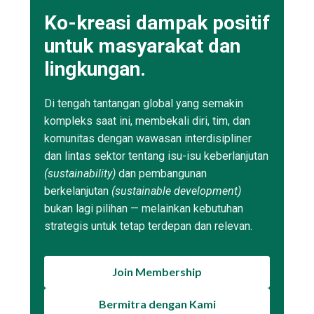
Ko-kreasi dampak positif
untuk masyarakat dan
lingkungan.
Di tengah tantangan global yang semakin
kompleks saat ini, membekali diri, tim, dan
komunitas dengan wawasan interdisipliner
dan lintas sektor tentang isu-isu keberlanjutan
(sustainability)
dan pembangunan
berkelanjutan
(sustainable development)
bukan lagi pilihan — melainkan kebutuhan
strategis untuk tetap terdepan dan relevan.
Join Membership
Bermitra dengan Kami