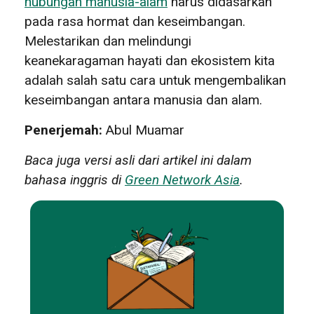
hubungan manusia-alam
harus didasarkan
pada rasa hormat dan keseimbangan.
Melestarikan dan melindungi
keanekaragaman hayati dan ekosistem kita
adalah salah satu cara untuk mengembalikan
keseimbangan antara manusia dan alam.
Penerjemah:
Abul Muamar
Baca juga versi asli dari artikel ini dalam
bahasa inggris di
Green Network Asia
.