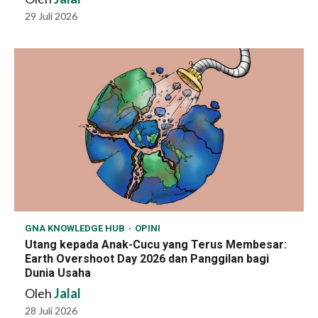
29 Juli 2026
GNA KNOWLEDGE HUB
OPINI
Utang kepada Anak-Cucu yang Terus Membesar:
Earth Overshoot Day 2026 dan Panggilan bagi
Dunia Usaha
Oleh
Jalal
28 Juli 2026