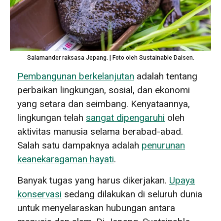
Salamander raksasa Jepang. | Foto oleh Sustainable Daisen.
Pembangunan berkelanjutan
adalah tentang
perbaikan lingkungan, sosial, dan ekonomi
yang setara dan seimbang. Kenyataannya,
lingkungan telah
sangat dipengaruhi
oleh
aktivitas manusia selama berabad-abad.
Salah satu dampaknya adalah
penurunan
keanekaragaman hayati
.
Banyak tugas yang harus dikerjakan.
Upaya
konservasi
sedang dilakukan di seluruh dunia
untuk menyelaraskan hubungan antara