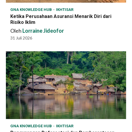
GNA KNOWLEDGE HUB
IKHTISAR
Ketika Perusahaan Asuransi Menarik Diri dari
Risiko Iklim
Oleh
Lorraine Jideofor
31 Juli 2026
GNA KNOWLEDGE HUB
IKHTISAR