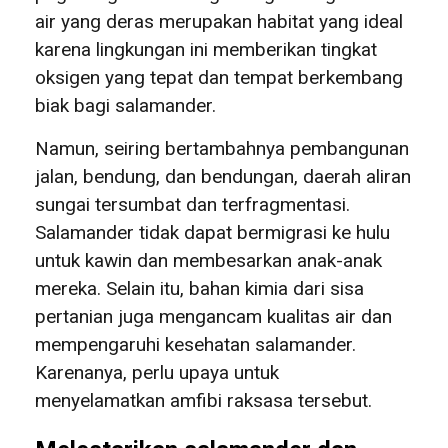
air yang deras merupakan habitat yang ideal
karena lingkungan ini memberikan tingkat
oksigen yang tepat dan tempat berkembang
biak bagi salamander.
Namun, seiring bertambahnya pembangunan
jalan, bendung, dan bendungan, daerah aliran
sungai tersumbat dan terfragmentasi.
Salamander tidak dapat bermigrasi ke hulu
untuk kawin dan membesarkan anak-anak
mereka. Selain itu, bahan kimia dari sisa
pertanian juga mengancam kualitas air dan
mempengaruhi kesehatan salamander.
Karenanya, perlu upaya untuk
menyelamatkan amfibi raksasa tersebut.