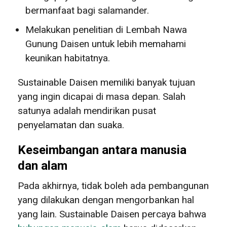
bermanfaat bagi salamander.
Melakukan penelitian di Lembah Nawa
Gunung Daisen untuk lebih memahami
keunikan habitatnya.
Sustainable Daisen memiliki banyak tujuan
yang ingin dicapai di masa depan. Salah
satunya adalah mendirikan pusat
penyelamatan dan suaka.
Keseimbangan antara manusia
dan alam
Pada akhirnya, tidak boleh ada pembangunan
yang dilakukan dengan mengorbankan hal
yang lain. Sustainable Daisen percaya bahwa