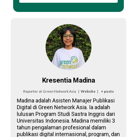
Kresentia Madina
Reporter
at
Green Network Asia
|
Website
|
+ posts
Madina adalah Asisten Manajer Publikasi
Digital di Green Network Asia. Ia adalah
lulusan Program Studi Sastra Inggris dari
Universitas Indonesia. Madina memiliki 3
tahun pengalaman profesional dalam
publikasi digital internasional, program, dan