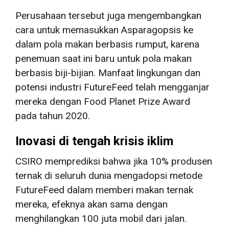
Perusahaan tersebut juga mengembangkan
cara untuk memasukkan Asparagopsis ke
dalam pola makan berbasis rumput, karena
penemuan saat ini baru untuk pola makan
berbasis biji-bijian. Manfaat lingkungan dan
potensi industri FutureFeed telah mengganjar
mereka dengan Food Planet Prize Award
pada tahun 2020.
Inovasi di tengah krisis iklim
CSIRO memprediksi bahwa jika 10% produsen
ternak di seluruh dunia mengadopsi metode
FutureFeed dalam memberi makan ternak
mereka, efeknya akan sama dengan
menghilangkan 100 juta mobil dari jalan.