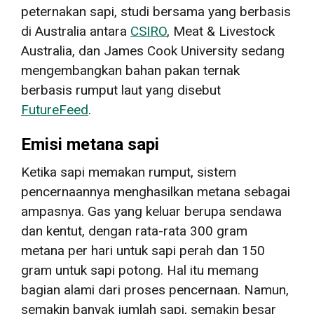
peternakan sapi, studi bersama yang berbasis
di Australia antara
CSIRO
, Meat & Livestock
Australia, dan James Cook University sedang
mengembangkan bahan pakan ternak
berbasis rumput laut yang disebut
FutureFeed
.
Emisi metana sapi
Ketika sapi memakan rumput, sistem
pencernaannya menghasilkan metana sebagai
ampasnya. Gas yang keluar berupa sendawa
dan kentut, dengan rata-rata 300 gram
metana per hari untuk sapi perah dan 150
gram untuk sapi potong. Hal itu memang
bagian alami dari proses pencernaan. Namun,
semakin banyak jumlah sapi, semakin besar