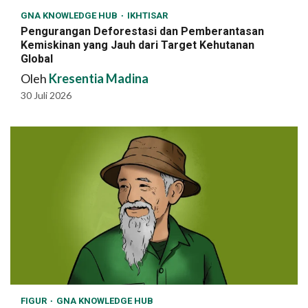
GNA KNOWLEDGE HUB
IKHTISAR
Pengurangan Deforestasi dan Pemberantasan
Kemiskinan yang Jauh dari Target Kehutanan
Global
Oleh
Kresentia Madina
30 Juli 2026
FIGUR
GNA KNOWLEDGE HUB