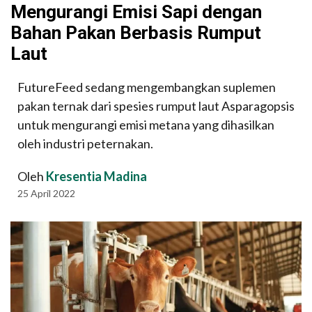
Mengurangi Emisi Sapi dengan
Bahan Pakan Berbasis Rumput
Laut
FutureFeed sedang mengembangkan suplemen
pakan ternak dari spesies rumput laut Asparagopsis
untuk mengurangi emisi metana yang dihasilkan
oleh industri peternakan.
Oleh
Kresentia Madina
25 April 2022