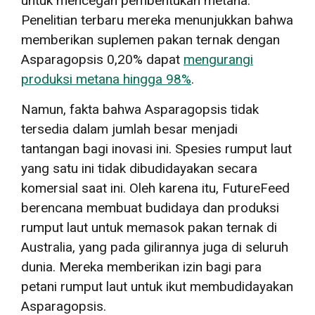
untuk mencegah pembentukan metana.
Penelitian terbaru mereka menunjukkan bahwa
memberikan suplemen pakan ternak dengan
Asparagopsis 0,20% dapat
mengurangi
produksi metana hingga 98%
.
Namun, fakta bahwa Asparagopsis tidak
tersedia dalam jumlah besar menjadi
tantangan bagi inovasi ini. Spesies rumput laut
yang satu ini tidak dibudidayakan secara
komersial saat ini. Oleh karena itu, FutureFeed
berencana membuat budidaya dan produksi
rumput laut untuk memasok pakan ternak di
Australia, yang pada gilirannya juga di seluruh
dunia. Mereka memberikan izin bagi para
petani rumput laut untuk ikut membudidayakan
Asparagopsis.