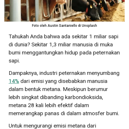
Foto oleh Austin Santaniello di Unsplash
Tahukah Anda bahwa ada sekitar 1 miliar sapi
di dunia? Sekitar 1,3 miliar manusia di muka
bumi menggantungkan hidup pada peternakan
sapi.
Dampaknya, industri peternakan menyumbang
14%
dari emisi yang disebabkan manusia
dalam bentuk metana. Meskipun berumur
lebih singkat dibanding karbondioksida,
metana 28 kali lebih efektif dalam
memerangkap panas di dalam atmosfer bumi.
Untuk mengurangi emisi metana dari