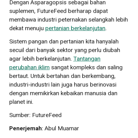
Dengan Asparagopsis sebagai bahan
suplemen, FutureFeed berharap dapat
membawa industri peternakan selangkah lebih
dekat menuju
pertanian berkelanjutan
.
Sistem pangan dan pertanian kita hanyalah
secuil dari banyak sektor yang perlu diubah
agar lebih berkelanjutan.
Tantangan
perubahan iklim
sangat kompleks dan saling
bertaut. Untuk bertahan dan berkembang,
industri-industri lain juga harus berinovasi
dengan memikirkan kebaikan manusia dan
planet ini.
Sumber: FutureFeed
Penerjemah
: Abul Muamar