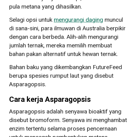
pula metana yang dihasilkan.
Selagi opsi untuk
mengurangi daging
muncul
di sana-sini, para ilmuwan di Australia berpikir
dengan cara berbeda. Alih-alih mengurangi
jumlah ternak, mereka memilih membuat
bahan pakan alternatif untuk hewan ternak.
Bahan baku yang dikembangkan FutureFeed
berupa spesies rumput laut yang disebut
Asparagopsis.
Cara kerja Asparagopsis
Asparagopsis adalah senyawa bioaktif yang
disebut bromoform. Senyawa ini menghambat
enzim tertentu selama proses pencernaan