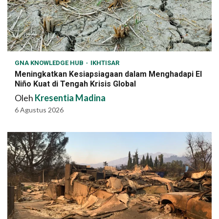
GNA KNOWLEDGE HUB
IKHTISAR
Meningkatkan Kesiapsiagaan dalam Menghadapi El
Niño Kuat di Tengah Krisis Global
Oleh
Kresentia Madina
6 Agustus 2026