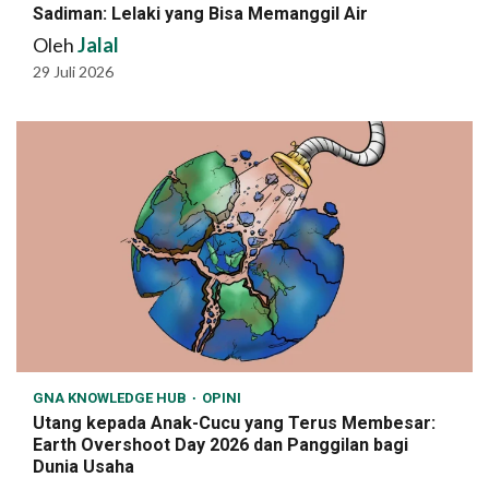
Sadiman: Lelaki yang Bisa Memanggil Air
Oleh
Jalal
29 Juli 2026
GNA KNOWLEDGE HUB
OPINI
Utang kepada Anak-Cucu yang Terus Membesar:
Earth Overshoot Day 2026 dan Panggilan bagi
Dunia Usaha