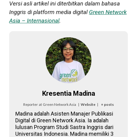
Versi asli artikel ini diterbitkan dalam bahasa
Inggris di platform media digital
Green Network
Asia – Internasional
.
Kresentia Madina
Reporter
at
Green Network Asia
|
Website
|
+ posts
Madina adalah Asisten Manajer Publikasi
Digital di Green Network Asia. Ia adalah
lulusan Program Studi Sastra Inggris dari
Universitas Indonesia. Madina memiliki 3