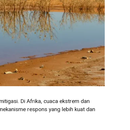
tigasi. Di Afrika, cuaca ekstrem dan
ekanisme respons yang lebih kuat dan