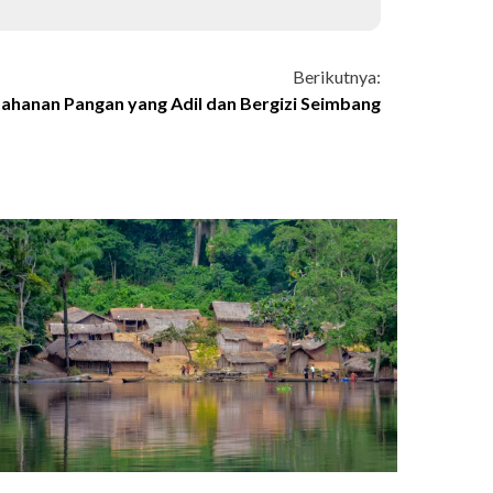
Berikutnya:
hanan Pangan yang Adil dan Bergizi Seimbang