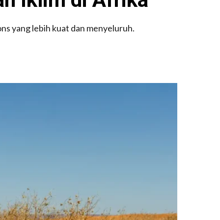
ns yang lebih kuat dan menyeluruh.