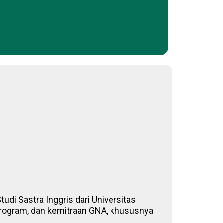
udi Sastra Inggris dari Universitas
, program, dan kemitraan GNA, khususnya