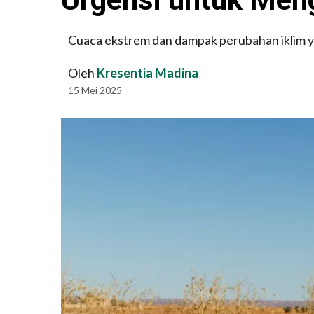
Cuaca ekstrem dan dampak perubahan iklim y
Oleh
Kresentia Madina
15 Mei 2025