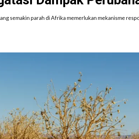
ang semakin parah di Afrika memerlukan mekanisme respo