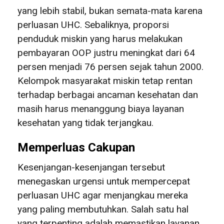
yang lebih stabil, bukan semata-mata karena
perluasan UHC. Sebaliknya, proporsi
penduduk miskin yang harus melakukan
pembayaran OOP justru meningkat dari 64
persen menjadi 76 persen sejak tahun 2000.
Kelompok masyarakat miskin tetap rentan
terhadap berbagai ancaman kesehatan dan
masih harus menanggung biaya layanan
kesehatan yang tidak terjangkau.
Memperluas Cakupan
Kesenjangan-kesenjangan tersebut
menegaskan urgensi untuk mempercepat
perluasan UHC agar menjangkau mereka
yang paling membutuhkan. Salah satu hal
yang terpenting adalah memastikan layanan