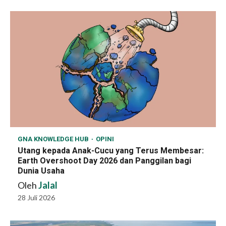
GNA KNOWLEDGE HUB
OPINI
Utang kepada Anak-Cucu yang Terus Membesar:
Earth Overshoot Day 2026 dan Panggilan bagi
Dunia Usaha
Oleh
Jalal
28 Juli 2026