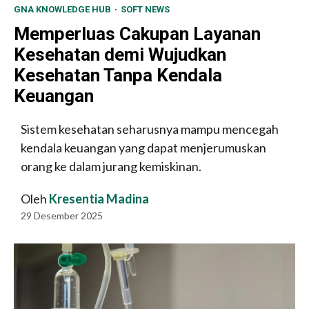
GNA KNOWLEDGE HUB
SOFT NEWS
Memperluas Cakupan Layanan
Kesehatan demi Wujudkan
Kesehatan Tanpa Kendala
Keuangan
Sistem kesehatan seharusnya mampu mencegah
kendala keuangan yang dapat menjerumuskan
orang ke dalam jurang kemiskinan.
Oleh
Kresentia Madina
29 Desember 2025