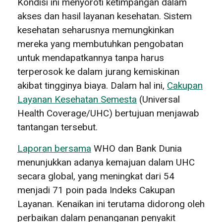
Kondisi ini menyoroti ketimpangan dalam
akses dan hasil layanan kesehatan. Sistem
kesehatan seharusnya memungkinkan
mereka yang membutuhkan pengobatan
untuk mendapatkannya tanpa harus
terperosok ke dalam jurang kemiskinan
akibat tingginya biaya. Dalam hal ini,
Cakupan
Layanan Kesehatan Semesta
(Universal
Health Coverage/UHC) bertujuan menjawab
tantangan tersebut.
Laporan bersama
WHO dan Bank Dunia
menunjukkan adanya kemajuan dalam UHC
secara global, yang meningkat dari 54
menjadi 71 poin pada Indeks Cakupan
Layanan. Kenaikan ini terutama didorong oleh
perbaikan dalam penanganan penyakit