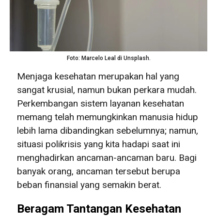
Foto: Marcelo Leal di Unsplash.
Menjaga kesehatan merupakan hal yang
sangat krusial, namun bukan perkara mudah.
Perkembangan sistem layanan kesehatan
memang telah memungkinkan manusia hidup
lebih lama dibandingkan sebelumnya; namun,
situasi polikrisis yang kita hadapi saat ini
menghadirkan ancaman-ancaman baru. Bagi
banyak orang, ancaman tersebut berupa
beban finansial yang semakin berat.
Beragam Tantangan Kesehatan