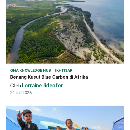
GNA KNOWLEDGE HUB
IKHTISAR
Benang Kusut Blue Carbon di Afrika
Oleh
Lorraine Jideofor
24 Juli 2026