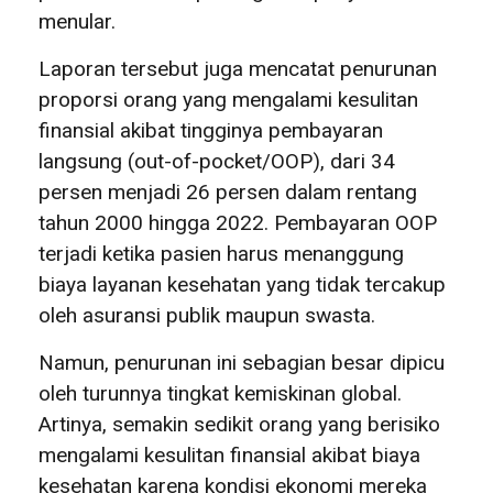
menular.
Laporan tersebut juga mencatat penurunan
proporsi orang yang mengalami kesulitan
finansial akibat tingginya pembayaran
langsung (out-of-pocket/OOP), dari 34
persen menjadi 26 persen dalam rentang
tahun 2000 hingga 2022. Pembayaran OOP
terjadi ketika pasien harus menanggung
biaya layanan kesehatan yang tidak tercakup
oleh asuransi publik maupun swasta.
Namun, penurunan ini sebagian besar dipicu
oleh turunnya tingkat kemiskinan global.
Artinya, semakin sedikit orang yang berisiko
mengalami kesulitan finansial akibat biaya
kesehatan karena kondisi ekonomi mereka