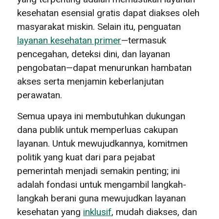
kesehatan esensial gratis dapat diakses oleh
masyarakat miskin. Selain itu, penguatan
layanan kesehatan primer
—termasuk
pencegahan, deteksi dini, dan layanan
pengobatan—dapat menurunkan hambatan
akses serta menjamin keberlanjutan
perawatan.
Semua upaya ini membutuhkan dukungan
dana publik untuk memperluas cakupan
layanan. Untuk mewujudkannya, komitmen
politik yang kuat dari para pejabat
pemerintah menjadi semakin penting; ini
adalah fondasi untuk mengambil langkah-
langkah berani guna mewujudkan layanan
kesehatan yang
inklusif
, mudah diakses, dan