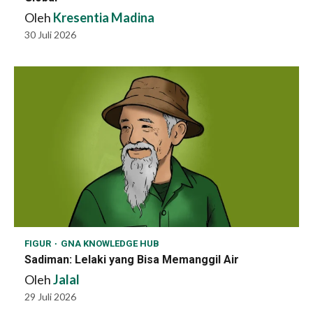
Oleh
Kresentia Madina
30 Juli 2026
FIGUR
GNA KNOWLEDGE HUB
Sadiman: Lelaki yang Bisa Memanggil Air
Oleh
Jalal
29 Juli 2026