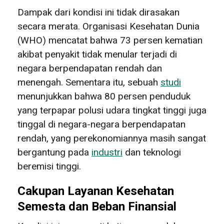
Dampak dari kondisi ini tidak dirasakan
secara merata. Organisasi Kesehatan Dunia
(WHO) mencatat bahwa 73 persen kematian
akibat penyakit tidak menular terjadi di
negara berpendapatan rendah dan
menengah. Sementara itu, sebuah
studi
menunjukkan bahwa 80 persen penduduk
yang terpapar polusi udara tingkat tinggi juga
tinggal di negara-negara berpendapatan
rendah, yang perekonomiannya masih sangat
bergantung pada
industri
dan teknologi
beremisi tinggi.
Cakupan Layanan Kesehatan
Semesta dan Beban Finansial