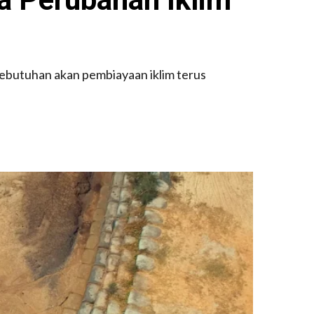
kebutuhan akan pembiayaan iklim terus