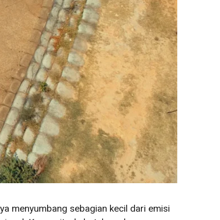
anya menyumbang sebagian kecil dari emisi