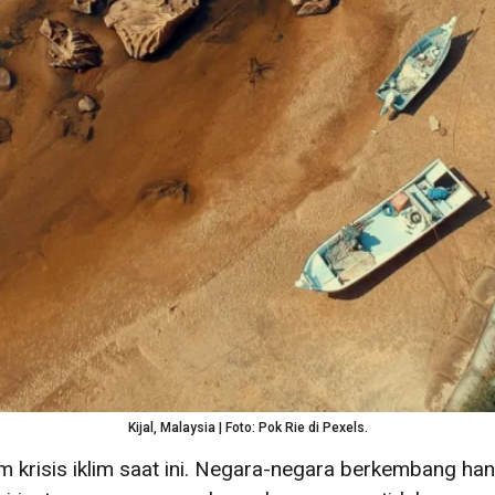
Kijal, Malaysia | Foto: Pok Rie di Pexels.
m krisis iklim saat ini. Negara-negara berkembang h