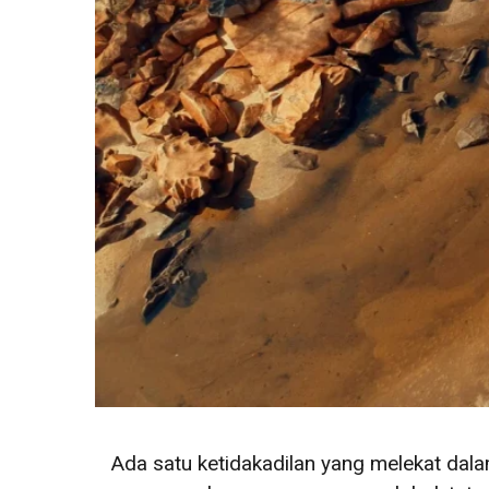
Ada satu ketidakadilan yang melekat dala