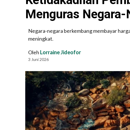
Menguras Negara-
Negara-negara berkembang membayar harga dar
meningkat.
Oleh
Lorraine Jideofor
3 Juni 2026