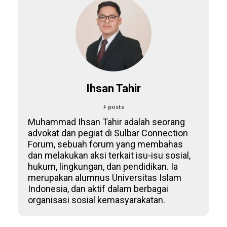
Ihsan Tahir
+ posts
Muhammad Ihsan Tahir adalah seorang
advokat dan pegiat di Sulbar Connection
Forum, sebuah forum yang membahas
dan melakukan aksi terkait isu-isu sosial,
hukum, lingkungan, dan pendidikan. Ia
merupakan alumnus Universitas Islam
Indonesia, dan aktif dalam berbagai
organisasi sosial kemasyarakatan.