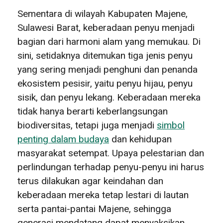
Sementara di wilayah Kabupaten Majene,
Sulawesi Barat, keberadaan penyu menjadi
bagian dari harmoni alam yang memukau. Di
sini, setidaknya ditemukan tiga jenis penyu
yang sering menjadi penghuni dan penanda
ekosistem pesisir, yaitu penyu hijau, penyu
sisik, dan penyu lekang. Keberadaan mereka
tidak hanya berarti keberlangsungan
biodiversitas, tetapi juga menjadi
simbol
penting dalam budaya
dan kehidupan
masyarakat setempat. Upaya pelestarian dan
perlindungan terhadap penyu-penyu ini harus
terus dilakukan agar keindahan dan
keberadaan mereka tetap lestari di lautan
serta pantai-pantai Majene, sehingga
generasi mendatang dapat menyaksikan