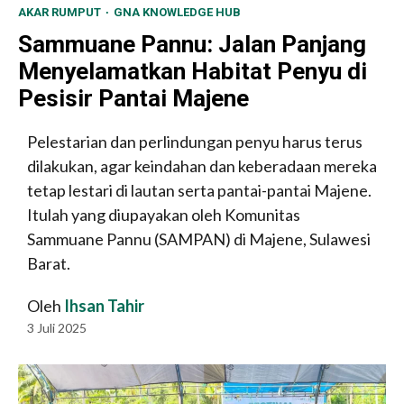
AKAR RUMPUT
GNA KNOWLEDGE HUB
Sammuane Pannu: Jalan Panjang
Menyelamatkan Habitat Penyu di
Pesisir Pantai Majene
Pelestarian dan perlindungan penyu harus terus
dilakukan, agar keindahan dan keberadaan mereka
tetap lestari di lautan serta pantai-pantai Majene.
Itulah yang diupayakan oleh Komunitas
Sammuane Pannu (SAMPAN) di Majene, Sulawesi
Barat.
Oleh
Ihsan Tahir
3 Juli 2025