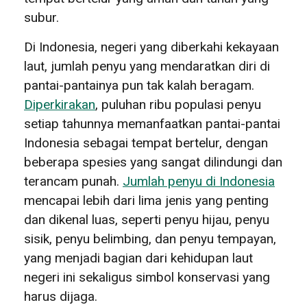
subur.
Di Indonesia, negeri yang diberkahi kekayaan
laut, jumlah penyu yang mendaratkan diri di
pantai-pantainya pun tak kalah beragam.
Diperkirakan
, puluhan ribu populasi penyu
setiap tahunnya memanfaatkan pantai-pantai
Indonesia sebagai tempat bertelur, dengan
beberapa spesies yang sangat dilindungi dan
terancam punah.
Jumlah penyu di Indonesia
mencapai lebih dari lima jenis yang penting
dan dikenal luas, seperti penyu hijau, penyu
sisik, penyu belimbing, dan penyu tempayan,
yang menjadi bagian dari kehidupan laut
negeri ini sekaligus simbol konservasi yang
harus dijaga.