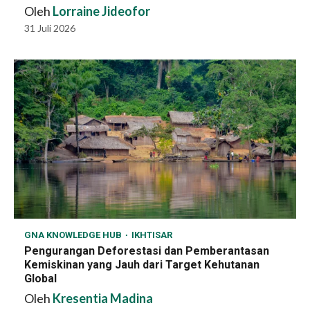
Oleh
Lorraine Jideofor
31 Juli 2026
GNA KNOWLEDGE HUB
IKHTISAR
Pengurangan Deforestasi dan Pemberantasan
Kemiskinan yang Jauh dari Target Kehutanan
Global
Oleh
Kresentia Madina