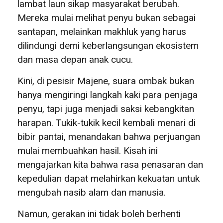
lambat laun sikap masyarakat berubah.
Mereka mulai melihat penyu bukan sebagai
santapan, melainkan makhluk yang harus
dilindungi demi keberlangsungan ekosistem
dan masa depan anak cucu.
Kini, di pesisir Majene, suara ombak bukan
hanya mengiringi langkah kaki para penjaga
penyu, tapi juga menjadi saksi kebangkitan
harapan. Tukik-tukik kecil kembali menari di
bibir pantai, menandakan bahwa perjuangan
mulai membuahkan hasil. Kisah ini
mengajarkan kita bahwa rasa penasaran dan
kepedulian dapat melahirkan kekuatan untuk
mengubah nasib alam dan manusia.
Namun, gerakan ini tidak boleh berhenti