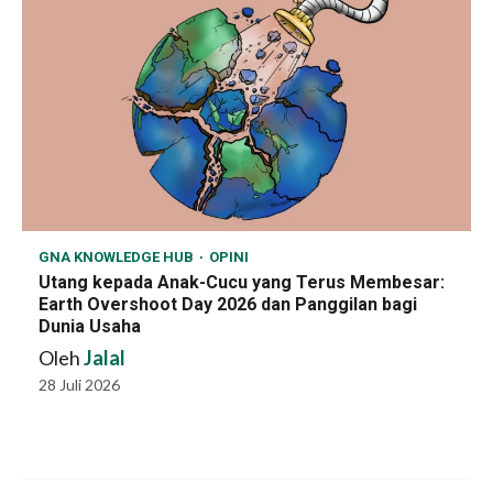
GNA KNOWLEDGE HUB
OPINI
Utang kepada Anak-Cucu yang Terus Membesar:
Earth Overshoot Day 2026 dan Panggilan bagi
Dunia Usaha
Oleh
Jalal
28 Juli 2026