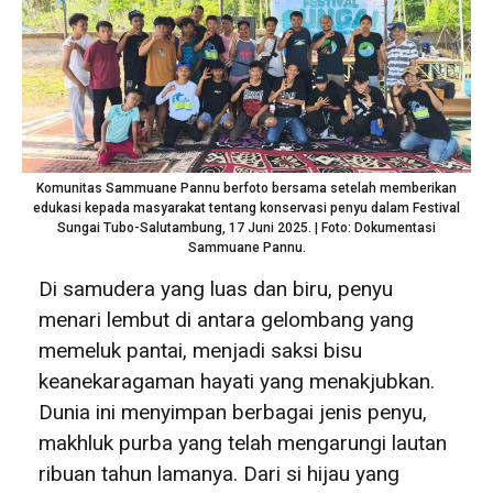
Komunitas Sammuane Pannu berfoto bersama setelah memberikan
edukasi kepada masyarakat tentang konservasi penyu dalam Festival
Sungai Tubo-Salutambung, 17 Juni 2025. | Foto: Dokumentasi
Sammuane Pannu.
Di samudera yang luas dan biru, penyu
menari lembut di antara gelombang yang
memeluk pantai, menjadi saksi bisu
keanekaragaman hayati yang menakjubkan.
Dunia ini menyimpan berbagai jenis penyu,
makhluk purba yang telah mengarungi lautan
ribuan tahun lamanya. Dari si hijau yang