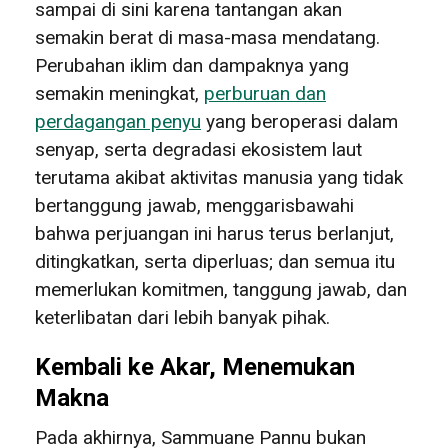
sampai di sini karena tantangan akan
semakin berat di masa-masa mendatang.
Perubahan iklim dan dampaknya yang
semakin meningkat,
perburuan dan
perdagangan penyu
yang beroperasi dalam
senyap, serta degradasi ekosistem laut
terutama akibat aktivitas manusia yang tidak
bertanggung jawab, menggarisbawahi
bahwa perjuangan ini harus terus berlanjut,
ditingkatkan, serta diperluas; dan semua itu
memerlukan komitmen, tanggung jawab, dan
keterlibatan dari lebih banyak pihak.
Kembali ke Akar, Menemukan
Makna
Pada akhirnya, Sammuane Pannu bukan