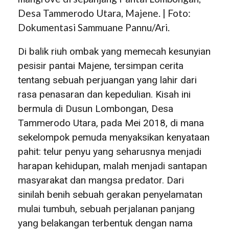
Desa Tammerodo Utara, Majene. | Foto:
Dokumentasi Sammuane Pannu/Ari.
Di balik riuh ombak yang memecah kesunyian
pesisir pantai Majene, tersimpan cerita
tentang sebuah perjuangan yang lahir dari
rasa penasaran dan kepedulian. Kisah ini
bermula di Dusun Lombongan, Desa
Tammerodo Utara, pada Mei 2018, di mana
sekelompok pemuda menyaksikan kenyataan
pahit: telur penyu yang seharusnya menjadi
harapan kehidupan, malah menjadi santapan
masyarakat dan mangsa predator. Dari
sinilah benih sebuah gerakan penyelamatan
mulai tumbuh, sebuah perjalanan panjang
yang belakangan terbentuk dengan nama