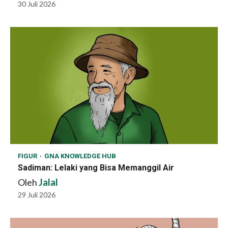
30 Juli 2026
FIGUR
GNA KNOWLEDGE HUB
Sadiman: Lelaki yang Bisa Memanggil Air
Oleh
Jalal
29 Juli 2026