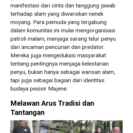
manifestasi dari cinta dan tanggung jawab
terhadap alam yang diwariskan nenek
moyang. Para pemuda yang tergabung
dalam komunitas ini mulai mengorganisasi
patroli malam, menjaga sarang telur penyu
dari ancaman pencurian dan predator.
Mereka juga mengedukasi masyarakat
tentang pentingnya menjaga kelestarian
penyu, bukan hanya sebagai warisan alam,
tapi juga sebagai bagian dari identitas
budaya pesisir Majene.
Melawan Arus Tradisi dan
Tantangan