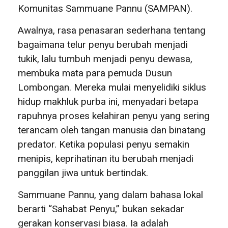
Komunitas Sammuane Pannu (SAMPAN).
Awalnya, rasa penasaran sederhana tentang
bagaimana telur penyu berubah menjadi
tukik, lalu tumbuh menjadi penyu dewasa,
membuka mata para pemuda Dusun
Lombongan. Mereka mulai menyelidiki siklus
hidup makhluk purba ini, menyadari betapa
rapuhnya proses kelahiran penyu yang sering
terancam oleh tangan manusia dan binatang
predator. Ketika populasi penyu semakin
menipis, keprihatinan itu berubah menjadi
panggilan jiwa untuk bertindak.
Sammuane Pannu, yang dalam bahasa lokal
berarti “Sahabat Penyu,” bukan sekadar
gerakan konservasi biasa. Ia adalah