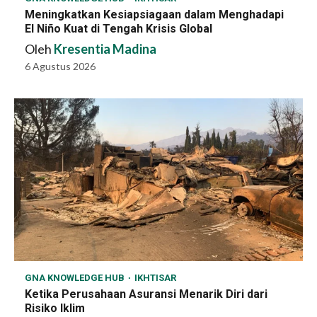
Meningkatkan Kesiapsiagaan dalam Menghadapi
El Niño Kuat di Tengah Krisis Global
Oleh
Kresentia Madina
6 Agustus 2026
GNA KNOWLEDGE HUB
IKHTISAR
Ketika Perusahaan Asuransi Menarik Diri dari
Risiko Iklim