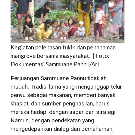
Kegiatan pelepasan tukik dan penanaman
mangrove bersama masyarakat. | Foto:
Dokumentasi Sammuane Pannu/Ari.
Perjuangan Sammuane Pannu tidaklah
mudah. Tradisi lama yang menganggap telur
penyu sebagai makanan, memberi banyak
khasiat, dan sumber penghasilan, harus
mereka hadapi dengan sabar dan strategi.
Namun, dengan pendekatan yang
mengedepankan dialog dan pemahaman,