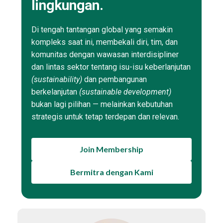
lingkungan.
Di tengah tantangan global yang semakin
kompleks saat ini, membekali diri, tim, dan
komunitas dengan wawasan interdisipliner
dan lintas sektor tentang isu-isu keberlanjutan
(sustainability)
dan pembangunan
berkelanjutan
(sustainable development)
bukan lagi pilihan — melainkan kebutuhan
strategis untuk tetap terdepan dan relevan.
Join Membership
Bermitra dengan Kami