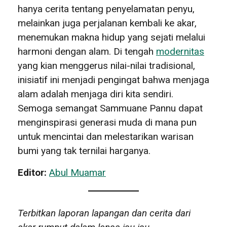
hanya cerita tentang penyelamatan penyu,
melainkan juga perjalanan kembali ke akar,
menemukan makna hidup yang sejati melalui
harmoni dengan alam. Di tengah
modernitas
yang kian menggerus nilai-nilai tradisional,
inisiatif ini menjadi pengingat bahwa menjaga
alam adalah menjaga diri kita sendiri.
Semoga semangat Sammuane Pannu dapat
menginspirasi generasi muda di mana pun
untuk mencintai dan melestarikan warisan
bumi yang tak ternilai harganya.
Editor:
Abul Muamar
Terbitkan laporan lapangan dan cerita dari