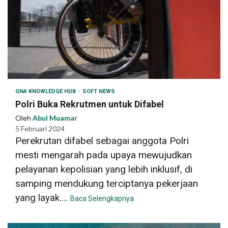
GNA KNOWLEDGE HUB
SOFT NEWS
Polri Buka Rekrutmen untuk Difabel
Oleh
Abul Muamar
5 Februari 2024
Perekrutan difabel sebagai anggota Polri
mesti mengarah pada upaya mewujudkan
pelayanan kepolisian yang lebih inklusif, di
samping mendukung terciptanya pekerjaan
yang layak....
Baca Selengkapnya