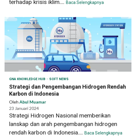
terhadap krisis iklim....
Baca Selengkapnya
GNA KNOWLEDGE HUB
SOFT NEWS
Strategi dan Pengembangan Hidrogen Rendah
Karbon di Indonesia
Oleh
Abul Muamar
23 Januari 2024
Strategi Hidrogen Nasional memberikan
lanskap dan arah pengembangan hidrogen
rendah karbon di Indonesia....
Baca Selengkapnya