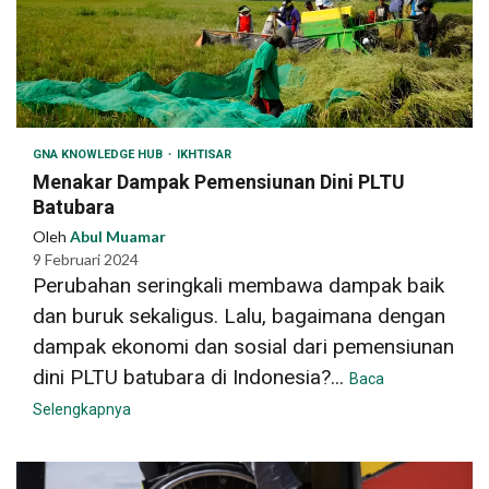
GNA KNOWLEDGE HUB
IKHTISAR
Menakar Dampak Pemensiunan Dini PLTU
Batubara
Oleh
Abul Muamar
9 Februari 2024
Perubahan seringkali membawa dampak baik
dan buruk sekaligus. Lalu, bagaimana dengan
dampak ekonomi dan sosial dari pemensiunan
dini PLTU batubara di Indonesia?...
Baca
Selengkapnya