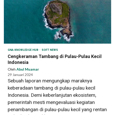
GNA KNOWLEDGE HUB
SOFT NEWS
Cengkeraman Tambang di Pulau-Pulau Kecil
Indonesia
Oleh
Abul Muamar
29 Januari 2024
Sebuah laporan mengungkap maraknya
keberadaan tambang di pulau-pulau kecil
Indonesia. Demi keberlanjutan ekosistem,
pemerintah mesti mengevaluasi kegiatan
penambangan di pulau-pulau kecil yang rentan