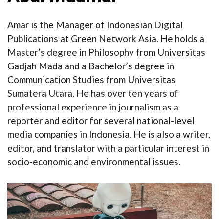
Amar is the Manager of Indonesian Digital
Publications at Green Network Asia. He holds a
Master’s degree in Philosophy from Universitas
Gadjah Mada and a Bachelor’s degree in
Communication Studies from Universitas
Sumatera Utara. He has over ten years of
professional experience in journalism as a
reporter and editor for several national-level
media companies in Indonesia. He is also a writer,
editor, and translator with a particular interest in
socio-economic and environmental issues.