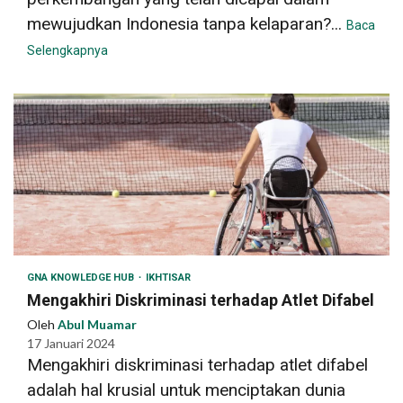
mewujudkan Indonesia tanpa kelaparan?...
Baca
Selengkapnya
GNA KNOWLEDGE HUB
IKHTISAR
Mengakhiri Diskriminasi terhadap Atlet Difabel
Oleh
Abul Muamar
17 Januari 2024
Mengakhiri diskriminasi terhadap atlet difabel
adalah hal krusial untuk menciptakan dunia