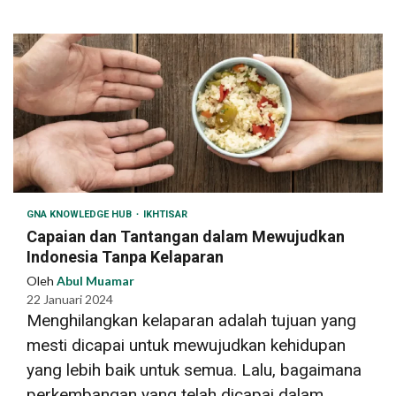
GNA KNOWLEDGE HUB
IKHTISAR
Capaian dan Tantangan dalam Mewujudkan
Indonesia Tanpa Kelaparan
Oleh
Abul Muamar
22 Januari 2024
Menghilangkan kelaparan adalah tujuan yang
mesti dicapai untuk mewujudkan kehidupan
yang lebih baik untuk semua. Lalu, bagaimana
perkembangan yang telah dicapai dalam