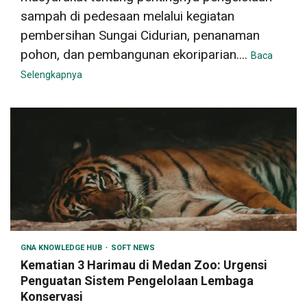
sampah di pedesaan melalui kegiatan
pembersihan Sungai Cidurian, penanaman
pohon, dan pembangunan ekoriparian....
Baca
Selengkapnya
GNA KNOWLEDGE HUB
SOFT NEWS
Kematian 3 Harimau di Medan Zoo: Urgensi
Penguatan Sistem Pengelolaan Lembaga
Konservasi