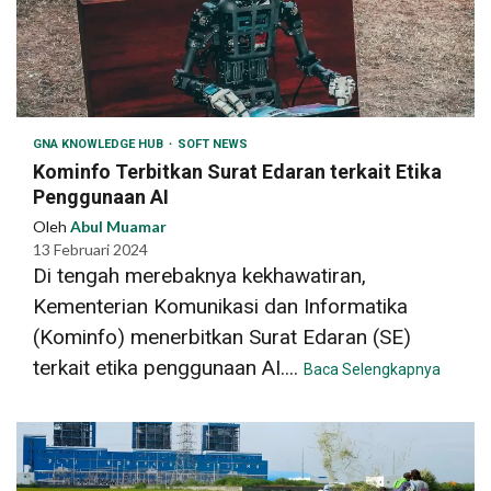
GNA KNOWLEDGE HUB
SOFT NEWS
Kominfo Terbitkan Surat Edaran terkait Etika
Penggunaan AI
Oleh
Abul Muamar
13 Februari 2024
Di tengah merebaknya kekhawatiran,
Kementerian Komunikasi dan Informatika
(Kominfo) menerbitkan Surat Edaran (SE)
terkait etika penggunaan AI....
Baca Selengkapnya