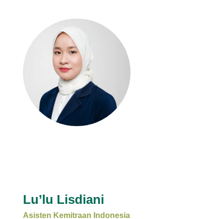
Lu’lu Lisdiani
Asisten Kemitraan Indonesia