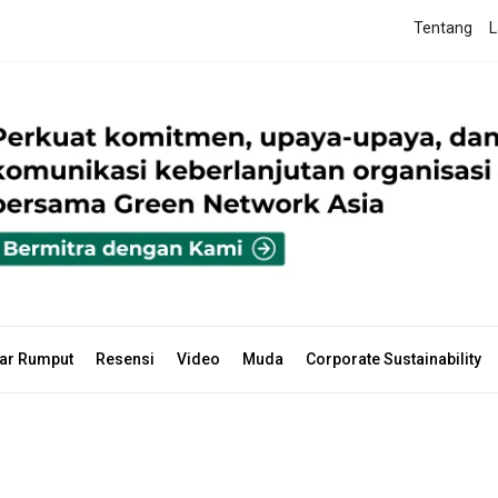
Tentang
L
ar Rumput
Resensi
Video
Muda
Corporate Sustainability