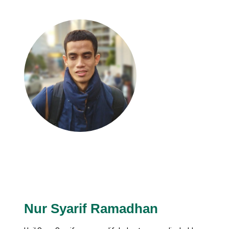
Nur Syarif Ramadhan