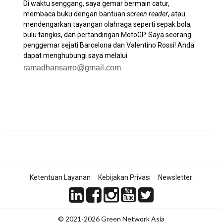
Di waktu senggang, saya gemar bermain catur,
membaca buku dengan bantuan
screen reader
, atau
mendengarkan tayangan olahraga seperti sepak bola,
bulu tangkis, dan pertandingan MotoGP. Saya seorang
penggemar sejati Barcelona dan Valentino Rossi! Anda
dapat menghubungi saya melalui
ramadhansarro@gmail.com
.
Ketentuan Layanan
Kebijakan Privasi
Newsletter
© 2021-2026 Green Network Asia