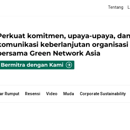
Tentang
L
ar Rumput
Resensi
Video
Muda
Corporate Sustainability