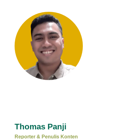
Thomas Panji
Reporter & Penulis Konten