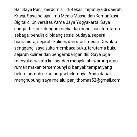
Hai! Saya Panji, berdomisili di Bekasi, tepatnya di daerah
Kranji. Saya belajar Ilmu Media Massa dan Komunikasi
Digital di Universitas Atma Jaya Yogyakarta. Saya
sangat tertarik dengan media dan penelitian, terutama
sebagai penulis di bidang sosial budaya, seperti
humaniora, sejarah, kuliner, dan studi media. Di waktu
senggang, saya suka membaca buku, terutama buku
sejarah kuliner dan pengembangan diri. Saya juga
menyukai wisata kuliner dan menjelajahi warung atau
rumah makan tersembunyi di banyak tempat yang
belum pernah dikunjungi sebelumnya. Anda dapat
menghubungi saya melalui
panjithomas52@gmail.com
.