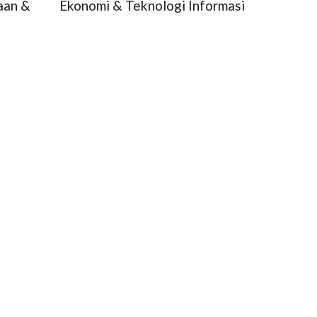
aan &
Ekonomi & Teknologi Informasi