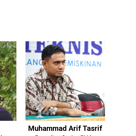
Muhammad Arif Tasrif