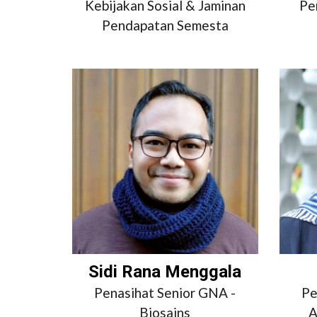
Kebijakan Sosial & Jaminan
Pe
Pendapatan Semesta
Sidi Rana Menggala
Penasihat Senior GNA -
Pe
Biosains
A