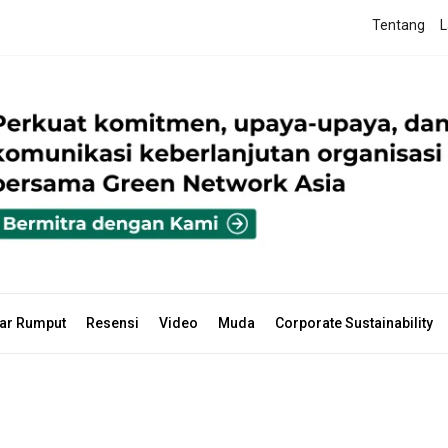
Tentang
L
ar Rumput
Resensi
Video
Muda
Corporate Sustainability