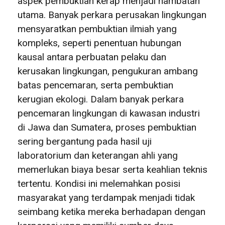
aspek pembuktian kerap menjadi hambatan
utama. Banyak perkara perusakan lingkungan
mensyaratkan pembuktian ilmiah yang
kompleks, seperti penentuan hubungan
kausal antara perbuatan pelaku dan
kerusakan lingkungan, pengukuran ambang
batas pencemaran, serta pembuktian
kerugian ekologi. Dalam banyak perkara
pencemaran lingkungan di kawasan industri
di Jawa dan Sumatera, proses pembuktian
sering bergantung pada hasil uji
laboratorium dan keterangan ahli yang
memerlukan biaya besar serta keahlian teknis
tertentu. Kondisi ini melemahkan posisi
masyarakat yang terdampak menjadi tidak
seimbang ketika mereka berhadapan dengan