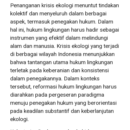
Penanganan krisis ekologi menuntut tindakan
kolektif dan menyeluruh dalam berbagai
aspek, termasuk penegakan hukum. Dalam
hal ini, hukum lingkungan harus hadir sebagai
instrumen yang efektif dalam melindungi
alam dan manusia. Krisis ekologi yang terjadi
di berbagai wilayah Indonesia menunjukkan
bahwa tantangan utama hukum lingkungan
terletak pada keberanian dan konsistensi
dalam penegakannya. Dalam konteks
tersebut, reformasi hukum lingkungan harus
diarahkan pada pergeseran paradigma
menuju penegakan hukum yang berorientasi
pada keadilan substantif dan keberlanjutan
ekologi.