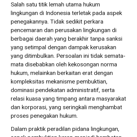
Salah satu titik lemah utama hukum
lingkungan di Indonesia terletak pada aspek
penegakannya. Tidak sedikit perkara
pencemaran dan perusakan lingkungan di
berbagai daerah yang berakhir tanpa sanksi
yang setimpal dengan dampak kerusakan
yang ditimbulkan. Persoalan ini tidak semata-
mata disebabkan oleh kekosongan norma
hukum, melainkan berkaitan erat dengan
kompleksitas mekanisme pembuktian,
dominasi pendekatan administratif, serta
relasi kuasa yang timpang antara masyarakat
dan korporasi, yang seringkali menghambat
proses penegakan hukum.
Dalam praktik peradilan pidana lingkungan,