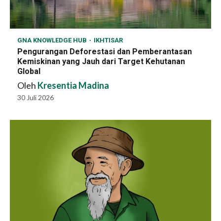
GNA KNOWLEDGE HUB
IKHTISAR
Pengurangan Deforestasi dan Pemberantasan
Kemiskinan yang Jauh dari Target Kehutanan
Global
Oleh
Kresentia Madina
30 Juli 2026