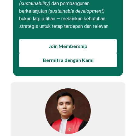
(sustainability)
dan pembangunan
berkelanjutan
(sustainable development)
bukan lagi pilihan — melainkan kebutuhan
strategis untuk tetap terdepan dan relevan.
Join Membership
Bermitra dengan Kami