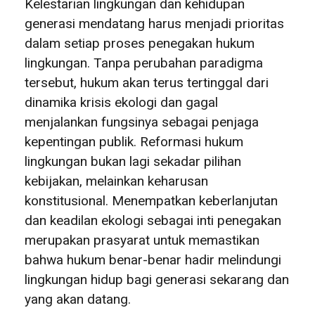
Kelestarian lingkungan dan kehidupan
generasi mendatang harus menjadi prioritas
dalam setiap proses penegakan hukum
lingkungan. Tanpa perubahan paradigma
tersebut, hukum akan terus tertinggal dari
dinamika krisis ekologi dan gagal
menjalankan fungsinya sebagai penjaga
kepentingan publik. Reformasi hukum
lingkungan bukan lagi sekadar pilihan
kebijakan, melainkan keharusan
konstitusional. Menempatkan keberlanjutan
dan keadilan ekologi sebagai inti penegakan
merupakan prasyarat untuk memastikan
bahwa hukum benar-benar hadir melindungi
lingkungan hidup bagi generasi sekarang dan
yang akan datang.