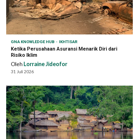
GNA KNOWLEDGE HUB
IKHTISAR
Ketika Perusahaan Asuransi Menarik Diri dari
Risiko Iklim
Oleh
Lorraine Jideofor
31 Juli 2026