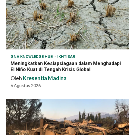
GNA KNOWLEDGE HUB
IKHTISAR
Meningkatkan Kesiapsiagaan dalam Menghadapi
El Niño Kuat di Tengah Krisis Global
Oleh
Kresentia Madina
6 Agustus 2026