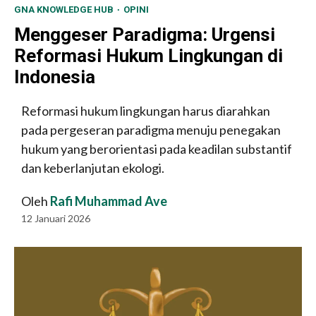
GNA KNOWLEDGE HUB
OPINI
Menggeser Paradigma: Urgensi
Reformasi Hukum Lingkungan di
Indonesia
Reformasi hukum lingkungan harus diarahkan
pada pergeseran paradigma menuju penegakan
hukum yang berorientasi pada keadilan substantif
dan keberlanjutan ekologi.
Oleh
Rafi Muhammad Ave
12 Januari 2026