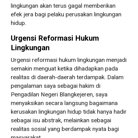
lingkungan akan terus gagal memberikan
efek jera bagi pelaku perusakan lingkungan
hidup.
Urgensi Reformasi Hukum
Lingkungan
Urgensi reformasi hukum lingkungan menjadi
semakin menguat ketika dihadapkan pada
realitas di daerah-daerah terdampak. Dalam
pengalaman saya sebagai hakim di
Pengadilan Negeri Blangkejeren, saya
menyaksikan secara langsung bagaimana
kerusakan lingkungan hidup tidak hanya hadir
sebagai isu abstrak, melainkan sebagai
realitas sosial yang berdampak nyata bagi
masyarakat.