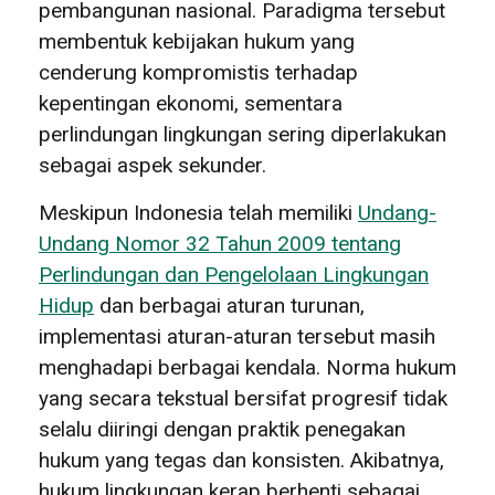
pembangunan nasional. Paradigma tersebut
membentuk kebijakan hukum yang
cenderung kompromistis terhadap
kepentingan ekonomi, sementara
perlindungan lingkungan sering diperlakukan
sebagai aspek sekunder.
Meskipun Indonesia telah memiliki
Undang-
Undang Nomor 32 Tahun 2009 tentang
Perlindungan dan Pengelolaan Lingkungan
Hidup
dan berbagai aturan turunan,
implementasi aturan-aturan tersebut masih
menghadapi berbagai kendala. Norma hukum
yang secara tekstual bersifat progresif tidak
selalu diiringi dengan praktik penegakan
hukum yang tegas dan konsisten. Akibatnya,
hukum lingkungan kerap berhenti sebagai