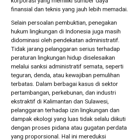
korporasi yang memiliki sumber daya
finansial dan teknis yang jauh lebih memadai.
Selain persoalan pembuktian, penegakan
hukum lingkungan di Indonesia juga masih
didominasi oleh pendekatan administratif.
Tidak jarang pelanggaran serius terhadap
peraturan lingkungan hidup diselesaikan
melalui sanksi administratif semata, seperti
teguran, denda, atau kewajiban pemulihan
terbatas. Dalam berbagai kasus di sektor
pertambangan, perkebunan, dan industri
ekstraktif di Kalimantan dan Sulawesi,
pelanggaran terhadap izin lingkungan dan
dampak ekologi yang luas tidak selalu diikuti
dengan proses pidana atau gugatan perdata
yang proporsional. Hal ini mereduksi