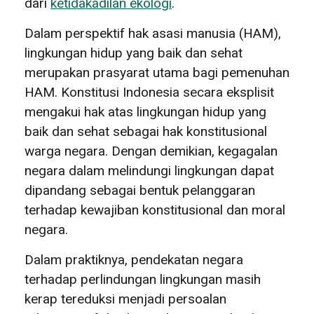
dari
ketidakadilan ekologi
.
Dalam perspektif hak asasi manusia (HAM),
lingkungan hidup yang baik dan sehat
merupakan prasyarat utama bagi pemenuhan
HAM. Konstitusi Indonesia secara eksplisit
mengakui hak atas lingkungan hidup yang
baik dan sehat sebagai hak konstitusional
warga negara. Dengan demikian, kegagalan
negara dalam melindungi lingkungan dapat
dipandang sebagai bentuk pelanggaran
terhadap kewajiban konstitusional dan moral
negara.
Dalam praktiknya, pendekatan negara
terhadap perlindungan lingkungan masih
kerap tereduksi menjadi persoalan