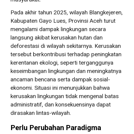
Pada akhir tahun 2025, wilayah Blangkejeren,
Kabupaten Gayo Lues, Provinsi Aceh turut
mengalami dampak lingkungan secara
langsung akibat kerusakan hutan dan
deforestasi di wilayah sekitarnya. Kerusakan
tersebut berkontribusi terhadap peningkatan
kerentanan ekologi, seperti terganggunya
keseimbangan lingkungan dan meningkatnya
ancaman bencana serta dampak sosial-
ekonomi. Situasi ini menunjukkan bahwa
kerusakan lingkungan tidak mengenal batas
administratif, dan konsekuensinya dapat
dirasakan lintas-wilayah.
Perlu Perubahan Paradigma