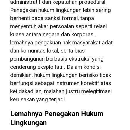
administratif dan kepatuhan prosedural.
Penegakan hukum lingkungan lebih sering
berhenti pada sanksi formal, tanpa
menyentuh akar persoalan seperti relasi
kuasa antara negara dan korporasi,
lemahnya pengakuan hak masyarakat adat
dan komunitas lokal, serta bias
pembangunan berbasis ekstraksi yang
cenderung eksploitatif. Dalam kondisi
demikian, hukum lingkungan berisiko tidak
berfungsi sebagai instrumen korektif atas
ketidakadilan, malahan justru melegitimasi
kerusakan yang terjadi.
Lemahnya Penegakan Hukum
Lingkungan