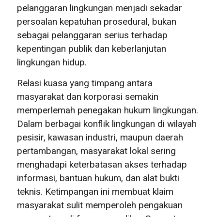
pelanggaran lingkungan menjadi sekadar
persoalan kepatuhan prosedural, bukan
sebagai pelanggaran serius terhadap
kepentingan publik dan keberlanjutan
lingkungan hidup.
Relasi kuasa yang timpang antara
masyarakat dan korporasi semakin
memperlemah penegakan hukum lingkungan.
Dalam berbagai konflik lingkungan di wilayah
pesisir, kawasan industri, maupun daerah
pertambangan, masyarakat lokal sering
menghadapi keterbatasan akses terhadap
informasi, bantuan hukum, dan alat bukti
teknis. Ketimpangan ini membuat klaim
masyarakat sulit memperoleh pengakuan