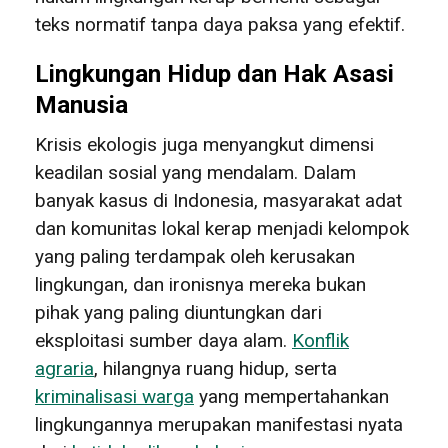
teks normatif tanpa daya paksa yang efektif.
Lingkungan Hidup dan Hak Asasi
Manusia
Krisis ekologis juga menyangkut dimensi
keadilan sosial yang mendalam. Dalam
banyak kasus di Indonesia, masyarakat adat
dan komunitas lokal kerap menjadi kelompok
yang paling terdampak oleh kerusakan
lingkungan, dan ironisnya mereka bukan
pihak yang paling diuntungkan dari
eksploitasi sumber daya alam.
Konflik
agraria
, hilangnya ruang hidup, serta
kriminalisasi warga
yang mempertahankan
lingkungannya merupakan manifestasi nyata