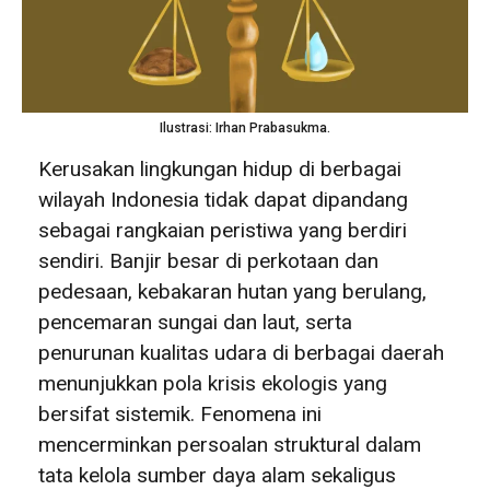
Ilustrasi: Irhan Prabasukma.
Kerusakan lingkungan hidup di berbagai
wilayah Indonesia tidak dapat dipandang
sebagai rangkaian peristiwa yang berdiri
sendiri. Banjir besar di perkotaan dan
pedesaan, kebakaran hutan yang berulang,
pencemaran sungai dan laut, serta
penurunan kualitas udara di berbagai daerah
menunjukkan pola krisis ekologis yang
bersifat sistemik. Fenomena ini
mencerminkan persoalan struktural dalam
tata kelola sumber daya alam sekaligus