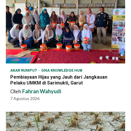
AKAR RUMPUT
GNA KNOWLEDGE HUB
Pembiayaan Hijau yang Jauh dari Jangkauan
Pelaku UMKM di Sarimukti, Garut
Oleh
Fahran Wahyudi
7 Agustus 2026