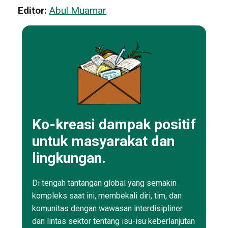
Editor:
Abul Muamar
Ko-kreasi dampak positif
untuk masyarakat dan
lingkungan.
Di tengah tantangan global yang semakin
kompleks saat ini, membekali diri, tim, dan
komunitas dengan wawasan interdisipliner
dan lintas sektor tentang isu-isu keberlanjutan