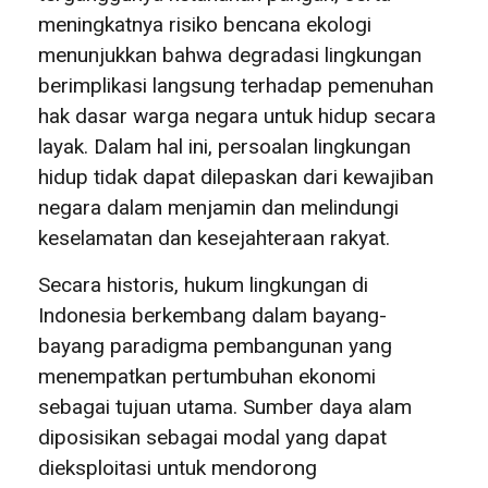
meningkatnya risiko bencana ekologi
menunjukkan bahwa degradasi lingkungan
berimplikasi langsung terhadap pemenuhan
hak dasar warga negara untuk hidup secara
layak. Dalam hal ini, persoalan lingkungan
hidup tidak dapat dilepaskan dari kewajiban
negara dalam menjamin dan melindungi
keselamatan dan kesejahteraan rakyat.
Secara historis, hukum lingkungan di
Indonesia berkembang dalam bayang-
bayang paradigma pembangunan yang
menempatkan pertumbuhan ekonomi
sebagai tujuan utama. Sumber daya alam
diposisikan sebagai modal yang dapat
dieksploitasi untuk mendorong