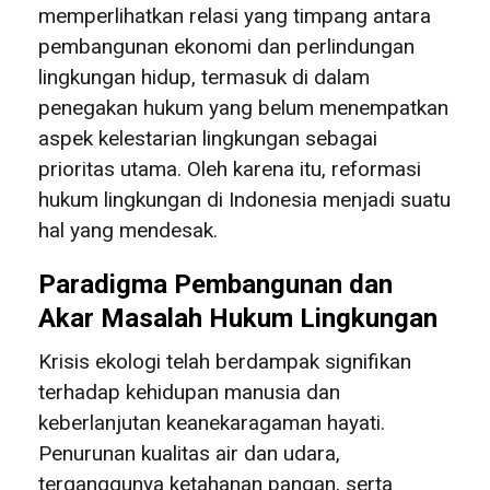
memperlihatkan relasi yang timpang antara
pembangunan ekonomi dan perlindungan
lingkungan hidup, termasuk di dalam
penegakan hukum yang belum menempatkan
aspek kelestarian lingkungan sebagai
prioritas utama. Oleh karena itu, reformasi
hukum lingkungan di Indonesia menjadi suatu
hal yang mendesak.
Paradigma Pembangunan dan
Akar Masalah Hukum Lingkungan
Krisis ekologi telah berdampak signifikan
terhadap kehidupan manusia dan
keberlanjutan keanekaragaman hayati.
Penurunan kualitas air dan udara,
terganggunya ketahanan pangan, serta