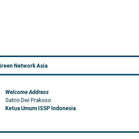
reen Network Asia
Welcome Address
Satrio Dwi Prakoso
Ketua Umum ISSP Indonesia