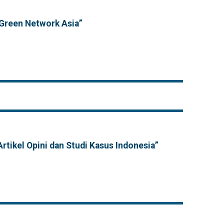
 Green Network Asia”
rtikel Opini dan Studi Kasus Indonesia”