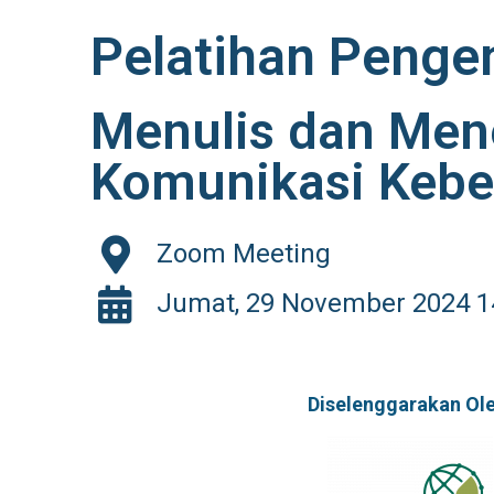
Pelatihan Peng
Menulis dan Mene
Komunikasi Kebe
Zoom Meeting
Jumat, 29 November 2024 14
Diselenggarakan Ole