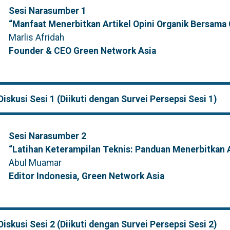
Sesi Narasumber 1
“Manfaat Menerbitkan Artikel Opini Organik Bersama
Marlis Afridah
Founder & CEO Green Network Asia
iskusi Sesi 1 (Diikuti dengan Survei Persepsi Sesi 1)
Sesi Narasumber 2
“Latihan Keterampilan Teknis: Panduan Menerbitkan A
Abul Muamar
Editor Indonesia, Green Network Asia
iskusi Sesi 2 (Diikuti dengan Survei Persepsi Sesi 2)