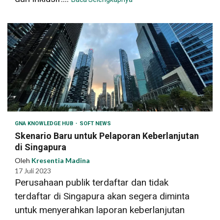
GNA KNOWLEDGE HUB
SOFT NEWS
Skenario Baru untuk Pelaporan Keberlanjutan
di Singapura
Oleh
Kresentia Madina
17 Juli 2023
Perusahaan publik terdaftar dan tidak
terdaftar di Singapura akan segera diminta
untuk menyerahkan laporan keberlanjutan