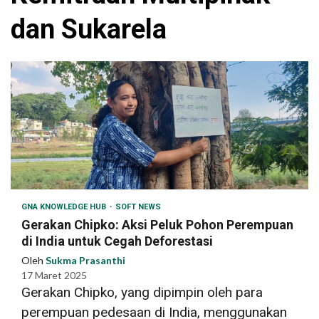
dan Sukarela
GNA KNOWLEDGE HUB
SOFT NEWS
Gerakan Chipko: Aksi Peluk Pohon Perempuan
di India untuk Cegah Deforestasi
Oleh
Sukma Prasanthi
17 Maret 2025
Gerakan Chipko, yang dipimpin oleh para
perempuan pedesaan di India, menggunakan