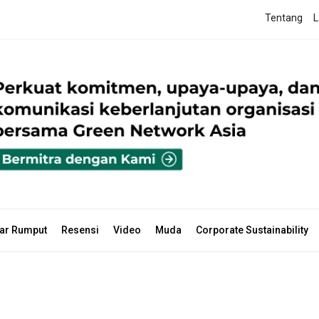
Tentang
L
ar Rumput
Resensi
Video
Muda
Corporate Sustainability