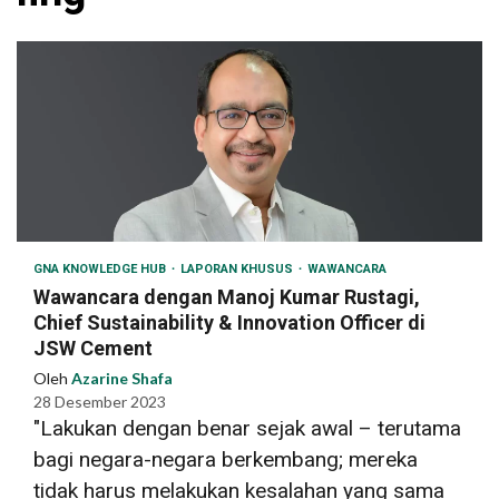
GNA KNOWLEDGE HUB
LAPORAN KHUSUS
WAWANCARA
Wawancara dengan Manoj Kumar Rustagi,
Chief Sustainability & Innovation Officer di
JSW Cement
Oleh
Azarine Shafa
28 Desember 2023
"Lakukan dengan benar sejak awal – terutama
bagi negara-negara berkembang; mereka
tidak harus melakukan kesalahan yang sama