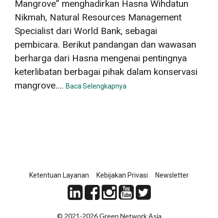
Mangrove” menghadirkan Hasna Wihdatun
Nikmah, Natural Resources Management
Specialist dari World Bank, sebagai
pembicara. Berikut pandangan dan wawasan
berharga dari Hasna mengenai pentingnya
keterlibatan berbagai pihak dalam konservasi
mangrove....
Baca Selengkapnya
Ketentuan Layanan
Kebijakan Privasi
Newsletter
© 2021-2026 Green Network Asia