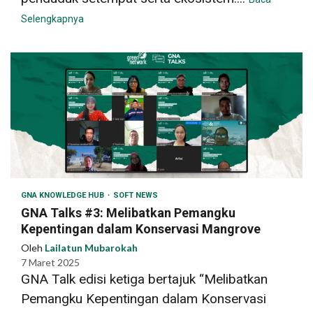
Selengkapnya
GNA KNOWLEDGE HUB
SOFT NEWS
GNA Talks #3: Melibatkan Pemangku
Kepentingan dalam Konservasi Mangrove
Oleh
Lailatun Mubarokah
7 Maret 2025
GNA Talk edisi ketiga bertajuk “Melibatkan
Pemangku Kepentingan dalam Konservasi