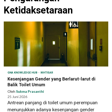
Ketidaksetaraan
GNA KNOWLEDGE HUB
IKHTISAR
Kesenjangan Gender yang Berlarut-larut di
Balik Toilet Umum
Oleh
Sukma Prasanthi
25 Juni 2026
Antrean panjang di toilet umum perempuan
menunjukkan adanya kesenjangan gender