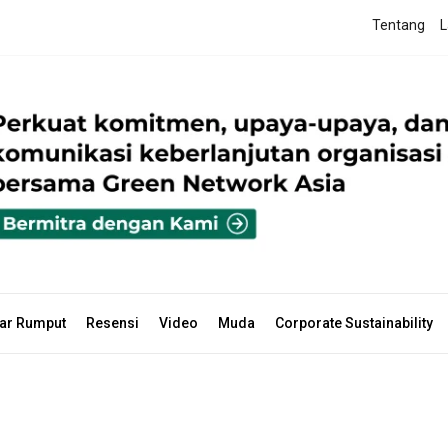
Tentang
L
ar Rumput
Resensi
Video
Muda
Corporate Sustainability