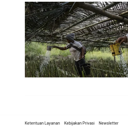
Ketentuan Layanan
Kebijakan Privasi
Newsletter