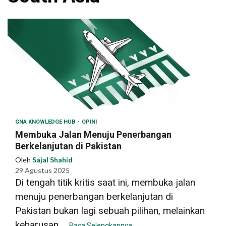
GNA KNOWLEDGE HUB
OPINI
Membuka Jalan Menuju Penerbangan
Berkelanjutan di Pakistan
Oleh
Sajal Shahid
29 Agustus 2025
Di tengah titik kritis saat ini, membuka jalan
menuju penerbangan berkelanjutan di
Pakistan bukan lagi sebuah pilihan, melainkan
keharusan....
Baca Selengkapnya