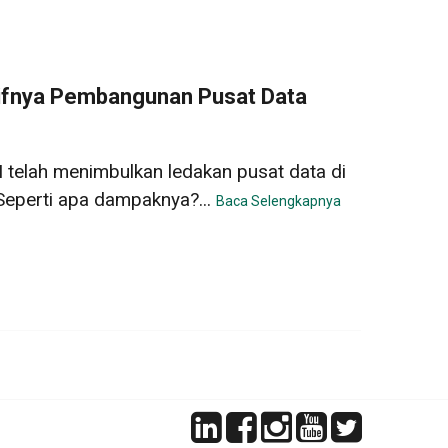
ifnya Pembangunan Pusat Data
telah menimbulkan ledakan pusat data di
Seperti apa dampaknya?...
Baca Selengkapnya