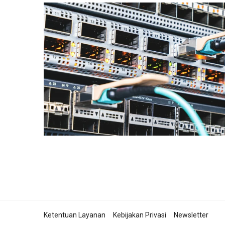
Ketentuan Layanan
Kebijakan Privasi
Newsletter