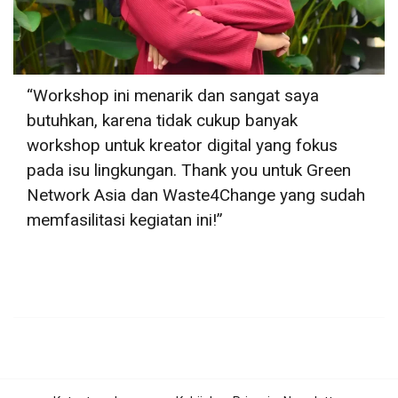
“Workshop ini menarik dan sangat saya
butuhkan, karena tidak cukup banyak
workshop untuk kreator digital yang fokus
pada isu lingkungan. Thank you untuk Green
Network Asia dan Waste4Change yang sudah
memfasilitasi kegiatan ini!”