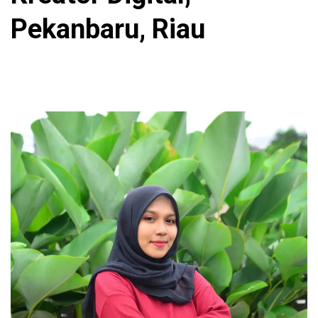
Pekanbaru, Riau